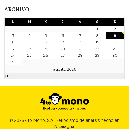
ARCHIVO
L
M
X
J
V
S
D
1
2
3
4
5
6
7
8
9
10
11
12
13
14
15
16
17
18
19
20
21
22
23
24
25
26
27
28
29
30
31
agosto 2026
« Dic
© 2026 4to Mono, S.A. Periodismo de análisis hecho en
Nicaragua.