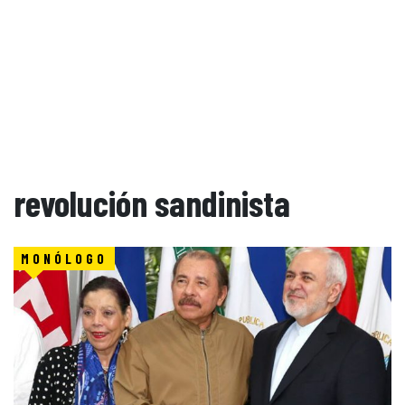
revolución sandinista
MONÓLOGO