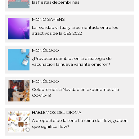
las fiestas decembrinas
MONO SAPIENS
La realidad virtual y la aumentada entre los
atractivos de la CES 2022
MONÓLOGO
¿Provocará cambios en la estrategia de
vacunación la nueva variante ómicron?
MONÓLOGO
Celebremos la Navidad sin exponernos a la
COVID-19
HABLEMOS DEL IDIOMA
A propósito de la serie La reina del flow, ¿saben
qué significa flow?