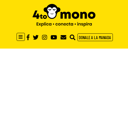
DONALE A LA MANADA