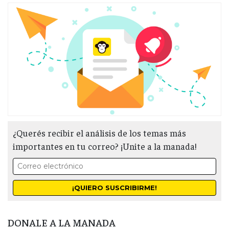
¿Querés recibir el análisis de los temas más
importantes en tu correo? ¡Unite a la manada!
DONALE A LA MANADA