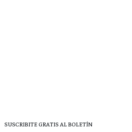
SUSCRIBITE GRATIS AL BOLETÍN