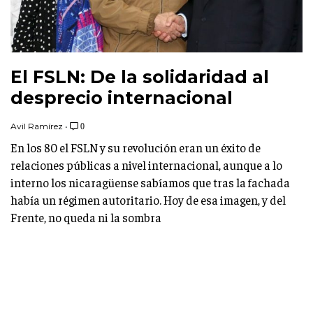
El FSLN: De la solidaridad al
desprecio internacional
Avil Ramírez
•
0
En los 80 el FSLN y su revolución eran un éxito de
relaciones públicas a nivel internacional, aunque a lo
interno los nicaragüense sabíamos que tras la fachada
había un régimen autoritario. Hoy de esa imagen, y del
Frente, no queda ni la sombra