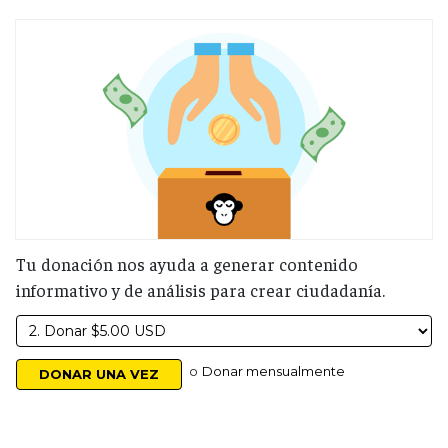
Tu donación nos ayuda a generar contenido
informativo y de análisis para crear ciudadanía.
o
Donar mensualmente