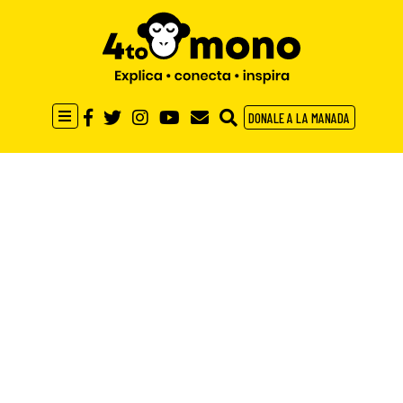
DONALE A LA MANADA