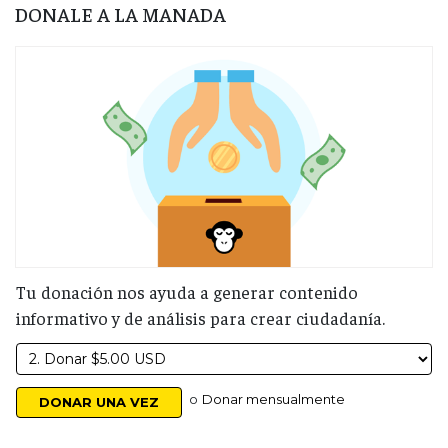
DONALE A LA MANADA
Tu donación nos ayuda a generar contenido
informativo y de análisis para crear ciudadanía.
o
Donar mensualmente