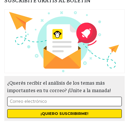
¿Querés recibir el análisis de los temas más
importantes en tu correo? ¡Unite a la manada!