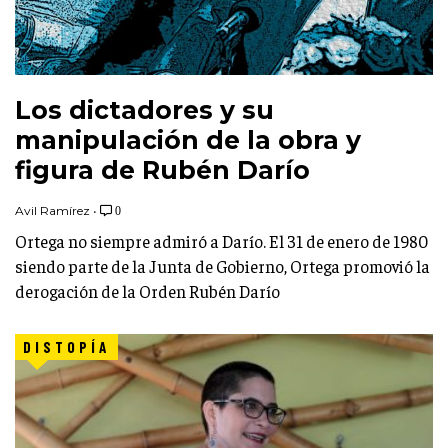
Los dictadores y su
manipulación de la obra y
figura de Rubén Darío
Avil Ramírez
•
0
Ortega no siempre admiró a Darío. El 31 de enero de 1980
siendo parte de la Junta de Gobierno, Ortega promovió la
derogación de la Orden Rubén Darío
DISTOPÍA