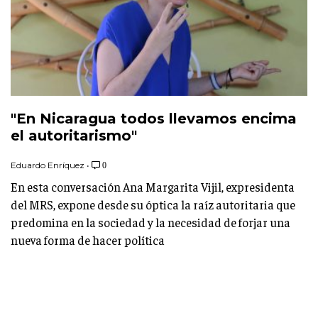
"En Nicaragua todos llevamos encima
el autoritarismo"
Eduardo Enríquez
•
0
En esta conversación Ana Margarita Vijil, expresidenta
del MRS, expone desde su óptica la raíz autoritaria que
predomina en la sociedad y la necesidad de forjar una
nueva forma de hacer política