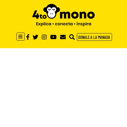
DONALE A LA MANADA