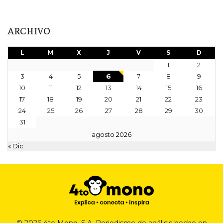
ARCHIVO
L
M
X
J
V
S
D
1
2
3
4
5
6
7
8
9
10
11
12
13
14
15
16
17
18
19
20
21
22
23
24
25
26
27
28
29
30
31
agosto 2026
« Dic