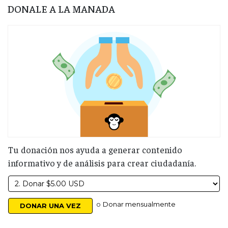
DONALE A LA MANADA
Tu donación nos ayuda a generar contenido
informativo y de análisis para crear ciudadanía.
o
Donar mensualmente