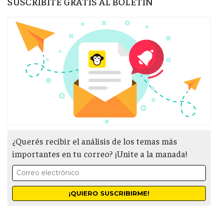
SUSCRIBITE GRATIS AL BOLETÍN
¿Querés recibir el análisis de los temas más
importantes en tu correo? ¡Unite a la manada!