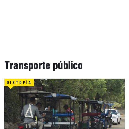
Transporte público
DISTOPÍA