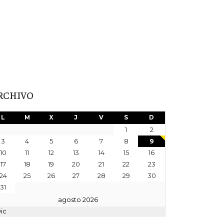
RCHIVO
L
M
X
J
V
S
D
1
2
3
4
5
6
7
8
9
10
11
12
13
14
15
16
17
18
19
20
21
22
23
24
25
26
27
28
29
30
31
agosto 2026
Dic