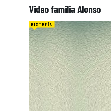
Video familia Alonso
DISTOPÍA