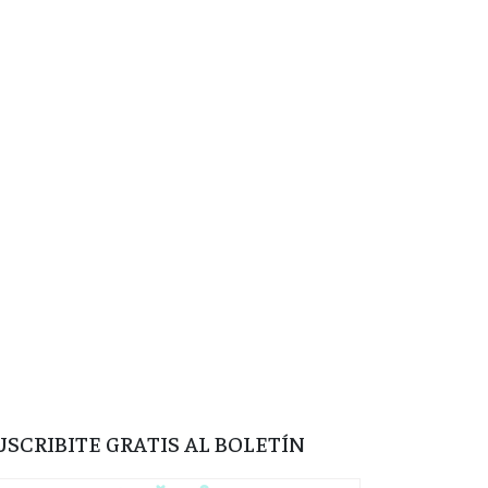
USCRIBITE GRATIS AL BOLETÍN