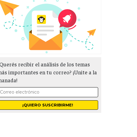
Querés recibir el análisis de los temas
ás importantes en tu correo? ¡Unite a la
manada!