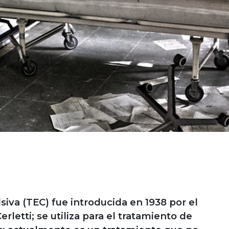
siva (TEC) fue introducida en 1938 por el
rletti; se utiliza para el tratamiento de