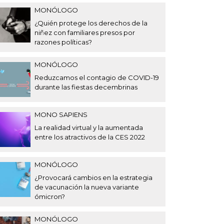
MONÓLOGO
¿Quién protege los derechos de la
niñez con familiares presos por
razones políticas?
MONÓLOGO
Reduzcamos el contagio de COVID-19
durante las fiestas decembrinas
MONO SAPIENS
La realidad virtual y la aumentada
entre los atractivos de la CES 2022
MONÓLOGO
¿Provocará cambios en la estrategia
de vacunación la nueva variante
ómicron?
MONÓLOGO