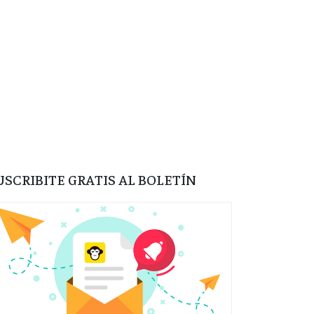
USCRIBITE GRATIS AL BOLETÍN