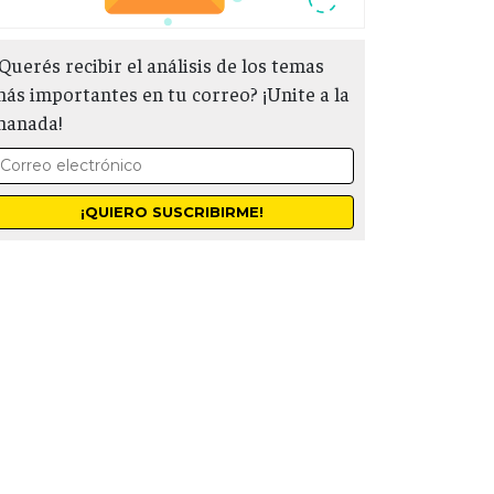
Querés recibir el análisis de los temas
ás importantes en tu correo? ¡Unite a la
manada!