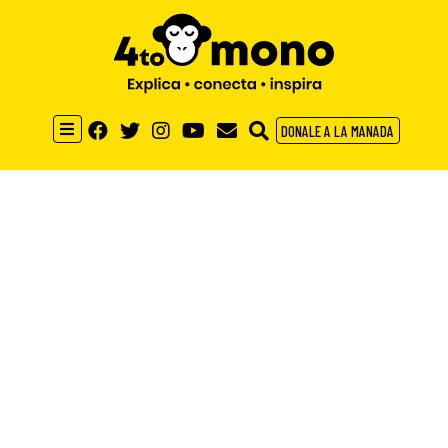
DONALE A LA MANADA