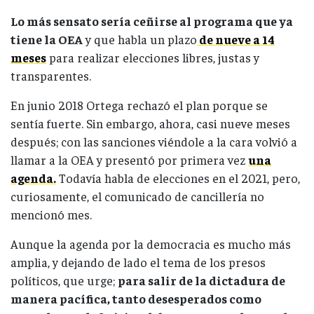
Lo más sensato sería ceñirse al programa que ya
tiene la OEA
y que habla un plazo
de nueve a 14
meses
para realizar elecciones libres, justas y
transparentes.
En junio 2018 Ortega rechazó el plan porque se
sentía fuerte. Sin embargo, ahora, casi nueve meses
después; con las sanciones viéndole a la cara volvió a
llamar a la OEA y presentó por primera vez
una
agenda.
Todavía habla de elecciones en el 2021, pero,
curiosamente, el comunicado de cancillería no
mencionó mes.
Aunque la agenda por la democracia es mucho más
amplia, y dejando de lado el tema de los presos
políticos, que urge;
para salir de la dictadura de
manera pacífica, tanto desesperados como