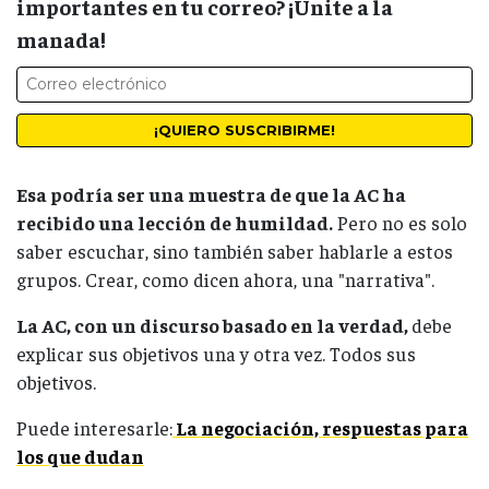
importantes en tu correo? ¡Unite a la
manada!
Esa podría ser una muestra de que la AC ha
recibido una lección de humildad.
Pero no es solo
saber escuchar, sino también saber hablarle a estos
grupos. Crear, como dicen ahora, una "narrativa".
La AC, con un discurso basado en la verdad,
debe
explicar sus objetivos una y otra vez. Todos sus
objetivos.
Puede interesarle:
La negociación, respuestas para
los que dudan