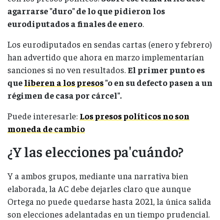
agarrarse "duro" de lo que pidieron los
eurodiputados a finales de enero
.
Los eurodiputados en sendas cartas (enero y febrero)
han advertido que ahora en marzo implementarían
sanciones si no ven resultados.
El primer punto es
que
liberen a los presos
"o en su defecto pasen a un
régimen de casa por cárcel".
Puede interesarle:
Los presos políticos no son
moneda de cambio
¿Y las elecciones pa'cuándo?
Y a ambos grupos, mediante una narrativa bien
elaborada, la AC debe dejarles claro que aunque
Ortega no puede quedarse hasta 2021, la única salida
son elecciones adelantadas en un tiempo prudencial.