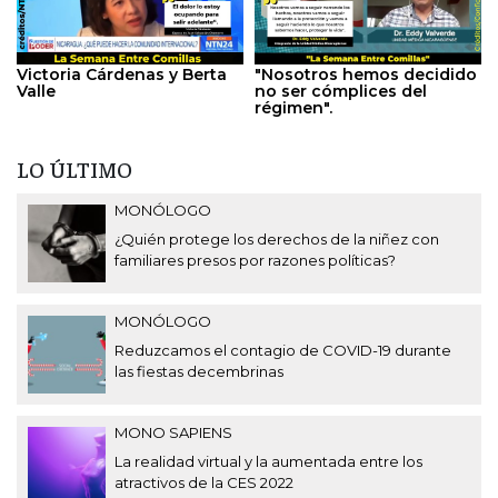
Victoria Cárdenas y Berta
"Nosotros hemos decidido
Valle
no ser cómplices del
régimen".
LO ÚLTIMO
MONÓLOGO
¿Quién protege los derechos de la niñez con
familiares presos por razones políticas?
MONÓLOGO
Reduzcamos el contagio de COVID-19 durante
las fiestas decembrinas
MONO SAPIENS
La realidad virtual y la aumentada entre los
atractivos de la CES 2022