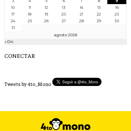
3
4
5
6
7
8
9
10
11
12
13
14
15
16
17
18
19
20
21
22
23
24
25
26
27
28
29
30
31
agosto 2026
« Dic
CONECTAR
Tweets by 4to_Mono