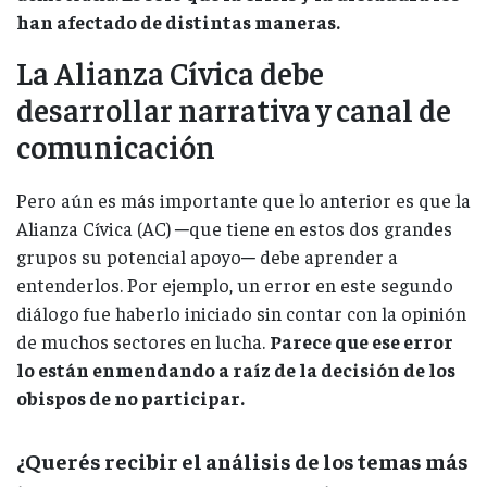
han afectado de distintas maneras.
La Alianza Cívica debe
desarrollar narrativa y canal de
comunicación
Pero aún es más importante que lo anterior es que la
Alianza Cívica (AC) ─que tiene en estos dos grandes
grupos su potencial apoyo─ debe aprender a
entenderlos. Por ejemplo, un error en este segundo
diálogo fue haberlo iniciado sin contar con la opinión
de muchos sectores en lucha.
Parece que ese error
lo están enmendando a raíz de la decisión de los
obispos de no participar.
¿Querés recibir el análisis de los temas más