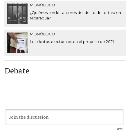
MONÓLOGO
¿Quiénes son los autores del delito de tortura en
Nicaragua?
MONÓLOGO
Los delitos electorales en el proceso de 2021
Debate