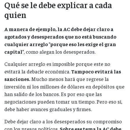
Qué se le debe explicar a cada
quien
A manera de ejemplo, la AC debe dejar claro a
agotados y desesperados que no está buscando
cualquier arreglo "porque eso les exige el gran
capital"
, como alegan los desesperados.
Cualquier arreglo es imposible porque este no
evitará la debacle económica.
Tampoco evitará las
sanciones.
Mucho menos hará que regrese la
inversión ni los millones de dólares en depósitos que
han salido de los bancos. Es por eso que las
negociaciones pueden tomar un tiempo. Pero eso sí,
debe haber avances graduales y firmes.
Debe dejar claro a los desesperados su compromiso
con los presos políticos.
Sobre ese tema la AC debe