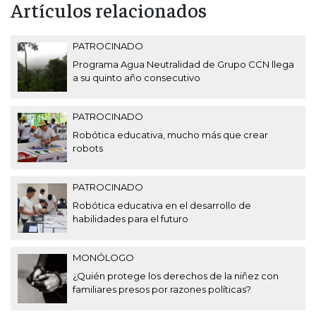
Artículos relacionados
PATROCINADO
Programa Agua Neutralidad de Grupo CCN llega
a su quinto año consecutivo
PATROCINADO
Robótica educativa, mucho más que crear
robots
PATROCINADO
Robótica educativa en el desarrollo de
habilidades para el futuro
MONÓLOGO
¿Quién protege los derechos de la niñez con
familiares presos por razones políticas?