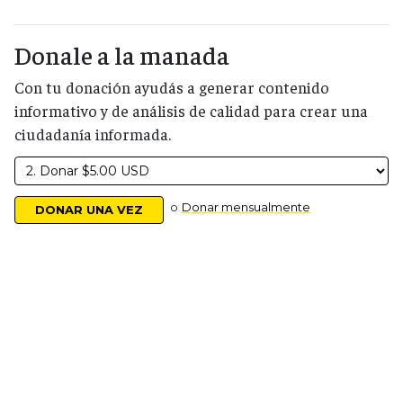
Donale a la manada
Con tu donación ayudás a generar contenido
informativo y de análisis de calidad para crear una
ciudadanía informada.
o
Donar mensualmente