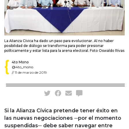
La Alianza Cívica ha dado un paso para evolucionar. Al no haber
posibilidad de diálogo se transforma para poder presionar
políticamente y estar lista para la arena electoral. Foto Oswaldo Rivas
4to Mono
@4to_mono
//
11 de marzo de 2019
Si la Alianza Cívica pretende tener éxito en
las nuevas negociaciones ─por el momento
suspendidas─ debe saber navegar entre