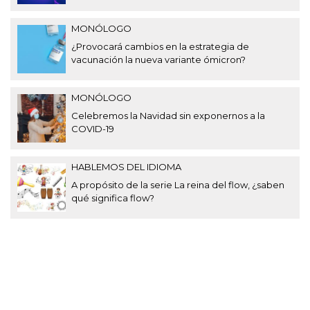
MONÓLOGO
¿Provocará cambios en la estrategia de
vacunación la nueva variante ómicron?
MONÓLOGO
Celebremos la Navidad sin exponernos a la
COVID-19
HABLEMOS DEL IDIOMA
A propósito de la serie La reina del flow, ¿saben
qué significa flow?