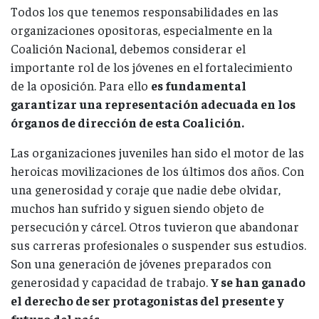
Todos los que tenemos responsabilidades en las
organizaciones opositoras, especialmente en la
Coalición Nacional, debemos considerar el
importante rol de los jóvenes en el fortalecimiento
de la oposición. Para ello
es fundamental
garantizar una representación adecuada en los
órganos de dirección de esta Coalición.
Las organizaciones juveniles han sido el motor de las
heroicas movilizaciones de los últimos dos años. Con
una generosidad y coraje que nadie debe olvidar,
muchos han sufrido y siguen siendo objeto de
persecución y cárcel. Otros tuvieron que abandonar
sus carreras profesionales o suspender sus estudios.
Son una generación de jóvenes preparados con
generosidad y capacidad de trabajo.
Y se han ganado
el derecho de ser protagonistas del presente y
futuro del país.