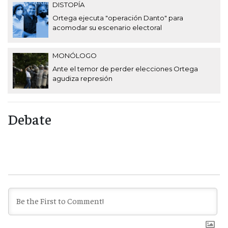
DISTOPÍA
Ortega ejecuta "operación Danto" para
acomodar su escenario electoral
MONÓLOGO
Ante el temor de perder elecciones Ortega
agudiza represión
Debate