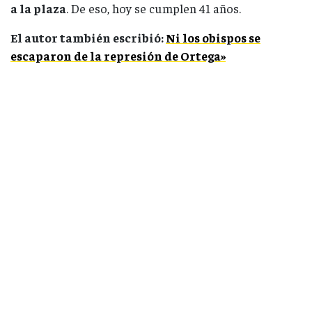
a la plaza
. De eso, hoy se cumplen 41 años.
El autor también escribió:
Ni los obispos se
escaparon de la represión de Ortega»