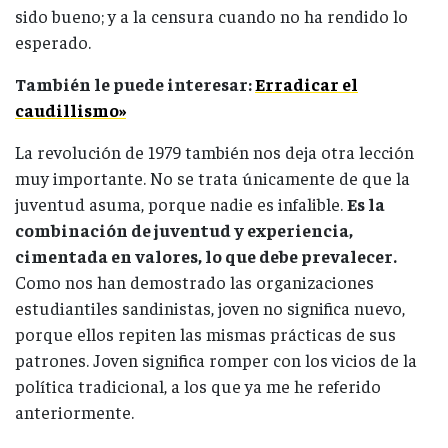
sido bueno; y a la censura cuando no ha rendido lo
esperado.
También le puede interesar:
Erradicar el
caudillismo»
La revolución de 1979 también nos deja otra lección
muy importante. No se trata únicamente de que la
juventud asuma, porque nadie es infalible.
Es la
combinación de juventud y experiencia,
cimentada en valores, lo que debe prevalecer.
Como nos han demostrado las organizaciones
estudiantiles sandinistas, joven no significa nuevo,
porque ellos repiten las mismas prácticas de sus
patrones. Joven significa romper con los vicios de la
política tradicional, a los que ya me he referido
anteriormente.