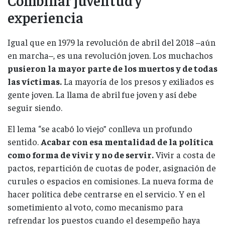
experiencia
Igual que en 1979 la revolución de abril del 2018 –aún
en marcha–, es una revolución joven. Los muchachos
pusieron la mayor parte de los muertos y de todas
las víctimas.
La mayoría de los presos y exiliados es
gente joven. La llama de abril fue joven y así debe
seguir siendo.
El lema “se acabó lo viejo” conlleva un profundo
sentido.
Acabar con esa mentalidad de la política
como forma de vivir y no de servir.
Vivir a costa de
pactos, repartición de cuotas de poder, asignación de
curules o espacios en comisiones. La nueva forma de
hacer política debe centrarse en el servicio. Y en el
sometimiento al voto, como mecanismo para
refrendar los puestos cuando el desempeño haya