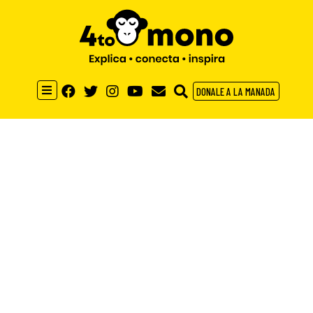
DONALE A LA MANADA