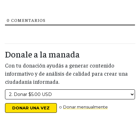
0
COMENTARIOS
Donale a la manada
Con tu donación ayudás a generar contenido
informativo y de análisis de calidad para crear una
ciudadanía informada.
o
Donar mensualmente