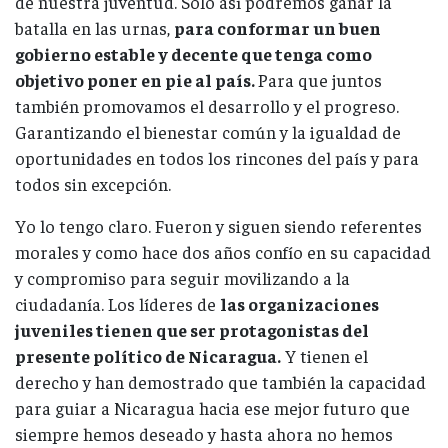
de nuestra juventud. Solo así podremos ganar la
batalla en las urnas,
para conformar un buen
gobierno estable y decente que tenga como
objetivo poner en pie al país.
Para que juntos
también promovamos el desarrollo y el progreso.
Garantizando el bienestar común y la igualdad de
oportunidades en todos los rincones del país y para
todos sin excepción.
Yo lo tengo claro. Fueron y siguen siendo referentes
morales y como hace dos años confío en su capacidad
y compromiso para seguir movilizando a la
ciudadanía. Los líderes de
las organizaciones
juveniles tienen que ser protagonistas del
presente político de Nicaragua.
Y tienen el
derecho y han demostrado que también la capacidad
para guiar a Nicaragua hacia ese mejor futuro que
siempre hemos deseado y hasta ahora no hemos