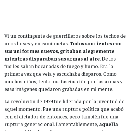
Vi un contingente de guerrilleros sobre los techos de
unos buses y en camionetas.
Todos sonrientes con
sus uniformes nuevos, gritaban alegremente
mientras disparaban sus armas al aire.
De los
fusiles salían bocanadas de fuego y humo. Era la
primera vez que veía y escuchaba disparos. Como
muchos niños, tenía una fascinación por las armas y
esas imágenes quedaron grabadas en mi mente.
La revolución de 1979 fue liderada por la juventud de
aquel momento. Fue una ruptura política que acabó
con el dictador de entonces, pero también fue una
ruptura generacional. Lamentablemente,
aquella