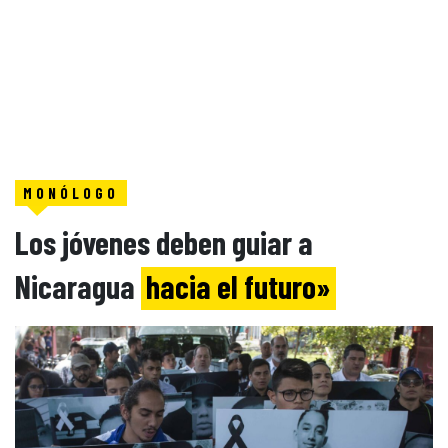
MONÓLOGO
Los jóvenes deben guiar a
Nicaragua
hacia el futuro»