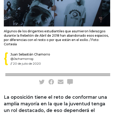
Algunos de los dirigentes estudiantiles que asumieron liderazgos
durante la Rebelión de Abril de 2018 han abandonado esos espacios,
por diferencias con el resto o por que están en el exilio. / Foto:
Cortesía
Juan Sebastián Chamorro
@Jschamorrog
//
20 de julio de 2020
La oposición tiene el reto de conformar una
amplia mayoría en la que la juventud tenga
un rol destacado, de eso dependerá el