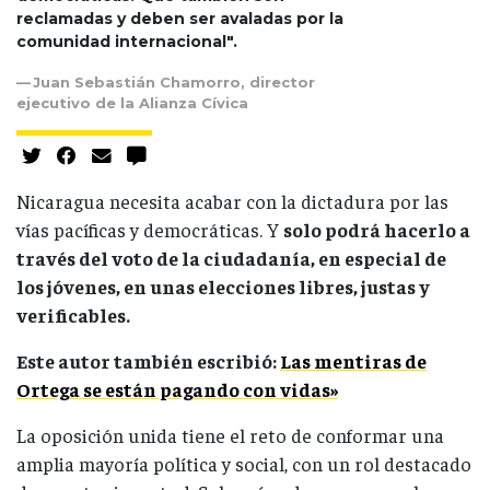
reclamadas y deben ser avaladas por la
comunidad internacional".
Juan Sebastián Chamorro, director
ejecutivo de la Alianza Cívica
Nicaragua necesita acabar con la dictadura por las
vías pacíficas y democráticas. Y
solo podrá hacerlo a
través del voto de la ciudadanía, en especial de
los jóvenes, en unas elecciones libres, justas y
verificables.
Este autor también escribió:
Las mentiras de
Ortega se están pagando con vidas»
La oposición unida tiene el reto de conformar una
amplia mayoría política y social, con un rol destacado