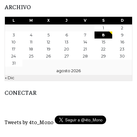
ARCHIVO
L
M
X
J
V
S
D
1
2
3
4
5
6
7
8
9
10
11
12
13
14
15
16
17
18
19
20
21
22
23
24
25
26
27
28
29
30
31
agosto 2026
« Dic
CONECTAR
Tweets by 4to_Mono