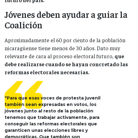
Jóvenes deben ayudar a guiar la
Coalición
Aproximadamente el 60 por ciento de la población
nicaragüense tiene menos de 30 años. Dato muy
relevante de cara al proceso electoral futuro,
que
debe realizarse cuando se hayan concretado las
reformas electorales necesarias.
"Para que esas voces de protesta juvenil
también sean expresadas en votos, los
jóvenes junto al resto de la población
tenemos que trabajar activamente, para
conseguir las reformas electorales que
garanticen unas elecciones libres y
democráticas. Que también son