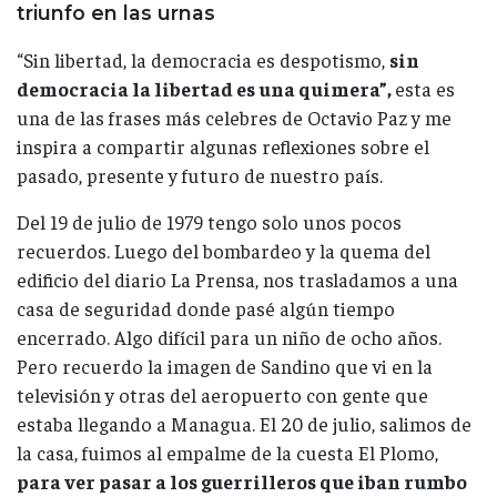
triunfo en las urnas
“Sin libertad, la democracia es despotismo,
sin
democracia la libertad es una quimera”,
esta es
una de las frases más celebres de Octavio Paz y me
inspira a compartir algunas reflexiones sobre el
pasado, presente y futuro de nuestro país.
Del 19 de julio de 1979 tengo solo unos pocos
recuerdos. Luego del bombardeo y la quema del
edificio del diario La Prensa, nos trasladamos a una
casa de seguridad donde pasé algún tiempo
encerrado. Algo difícil para un niño de ocho años.
Pero recuerdo la imagen de Sandino que vi en la
televisión y otras del aeropuerto con gente que
estaba llegando a Managua. El 20 de julio, salimos de
la casa, fuimos al empalme de la cuesta El Plomo,
para ver pasar a los guerrilleros que iban rumbo