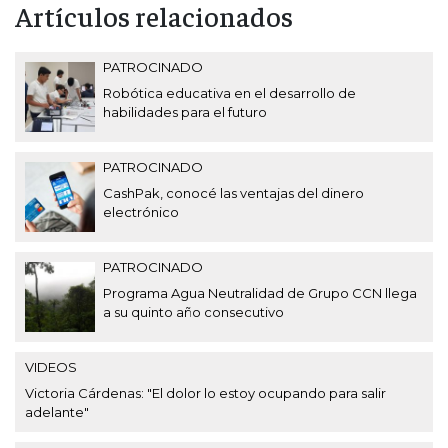
Artículos relacionados
PATROCINADO
Robótica educativa en el desarrollo de
habilidades para el futuro
PATROCINADO
CashPak, conocé las ventajas del dinero
electrónico
PATROCINADO
Programa Agua Neutralidad de Grupo CCN llega
a su quinto año consecutivo
VIDEOS
Victoria Cárdenas: "El dolor lo estoy ocupando para salir
adelante"