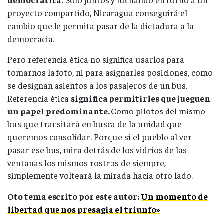
proyecto compartido, Nicaragua conseguirá el
cambio que le permita pasar de la dictadura a la
democracia.
Pero referencia ética no significa usarlos para
tomarnos la foto, ni para asignarles posiciones, como
se designan asientos a los pasajeros de un bus.
Referencia ética
significa permitirles que jueguen
un papel predominante.
Como pilotos del mismo
bus que transitará en busca de la unidad que
queremos consolidar. Porque si el pueblo al ver
pasar ese bus, mira detrás de los vidrios de las
ventanas los mismos rostros de siempre,
simplemente volteará la mirada hacia otro lado.
Oto tema escrito por este autor:
Un momento de
libertad que nos presagia el triunfo»