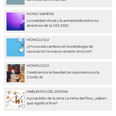
MONO SAPIENS
La realidad virtual y la aumentada entre los
atractivos de la CES 2022
MONÓLOGO
¿Provocará cambios en la estrategia de
vacunación la nueva variante ómicron?
MONÓLOGO
Celebremos la Navidad sin exponernos a la
COVID-19
HABLEMOS DEL IDIOMA
A propósito de la serie La reina del flow, ¿saben
qué significa flow?