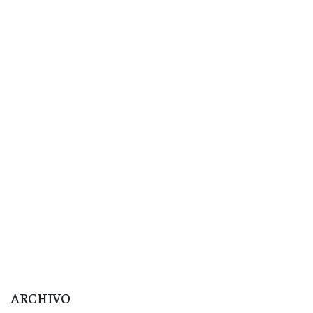
ARCHIVO