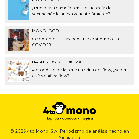
¿Provocará cambios en la estrategia de
vacunación la nueva variante ómicron?
MONÓLOGO
Celebremos la Navidad sin exponernos a la
COVID-19
HABLEMOS DEL IDIOMA
A propósito de la serie La reina del flow, ¿saben
qué significa flow?
© 2026 4to Mono, S.A. Periodismo de análisis hecho en
Nicaragua.