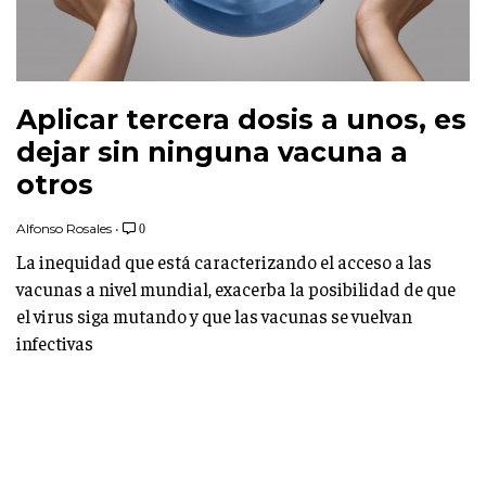
Aplicar tercera dosis a unos, es
dejar sin ninguna vacuna a
otros
Alfonso Rosales
•
0
La inequidad que está caracterizando el acceso a las
vacunas a nivel mundial, exacerba la posibilidad de que
el virus siga mutando y que las vacunas se vuelvan
infectivas