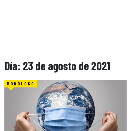
Día:
23 de agosto de 2021
MONÓLOGO