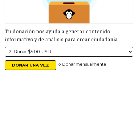
Tu donación nos ayuda a generar contenido
informativo y de análisis para crear ciudadanía.
o
Donar mensualmente