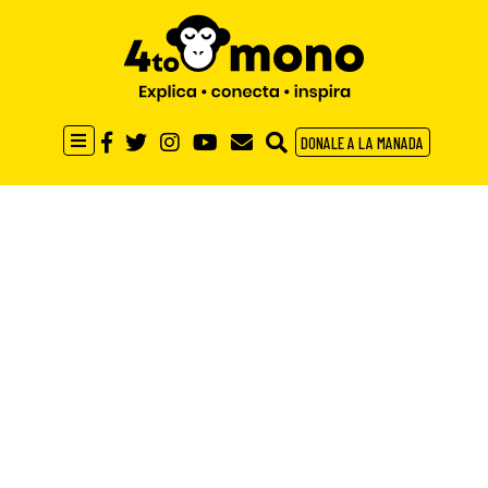
DONALE A LA MANADA