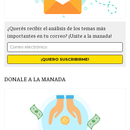
¿Querés recibir el análisis de los temas más
importantes en tu correo? ¡Unite a la manada!
DONALE A LA MANADA