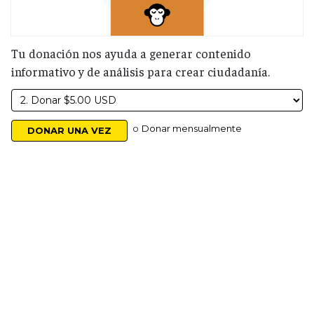
Tu donación nos ayuda a generar contenido
informativo y de análisis para crear ciudadanía.
o
Donar mensualmente