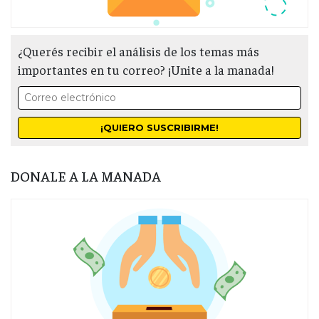
¿Querés recibir el análisis de los temas más
importantes en tu correo? ¡Unite a la manada!
DONALE A LA MANADA