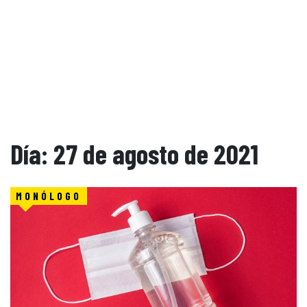
Día:
27 de agosto de 2021
MONÓLOGO