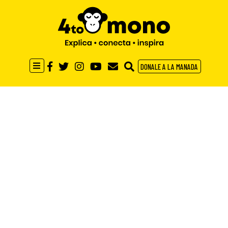
DONALE A LA MANADA