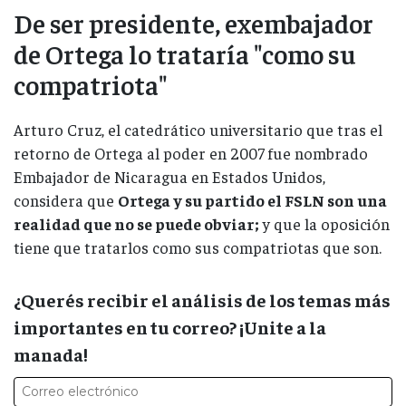
De ser presidente, exembajador
de Ortega lo trataría "como su
compatriota"
Arturo Cruz, el catedrático universitario que tras el
retorno de Ortega al poder en 2007 fue nombrado
Embajador de Nicaragua en Estados Unidos,
considera que
Ortega y su partido el FSLN son una
realidad que no se puede obviar;
y que la oposición
tiene que tratarlos como sus compatriotas que son.
¿Querés recibir el análisis de los temas más
importantes en tu correo? ¡Unite a la
manada!