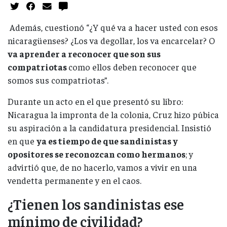
Además, cuestionó “¿Y qué va a hacer usted con esos
nicaragüenses? ¿Los va degollar, los va encarcelar? O
va aprender a reconocer que son sus
compatriotas
como ellos deben reconocer que
somos sus compatriotas”.
Durante un acto en el que presentó su libro:
Nicaragua la impronta de la colonia, Cruz hizo púbica
su aspiración a la candidatura presidencial. Insistió
en que
ya es tiempo de que sandinistas y
opositores se reconozcan como hermanos
; y
advirtió que, de no hacerlo, vamos a vivir en una
vendetta permanente y en el caos.
¿Tienen los sandinistas ese
mínimo de civilidad?