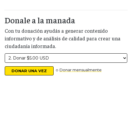
Donale a la manada
Con tu donación ayudás a generar contenido
informativo y de análisis de calidad para crear una
ciudadanía informada.
o
Donar mensualmente