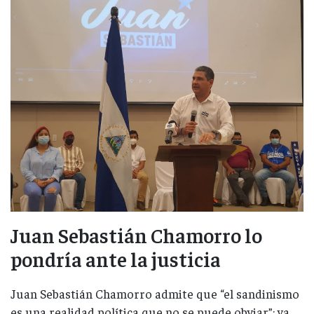
Juan Sebastián Chamorro lo
pondría ante la justicia
Juan Sebastián Chamorro admite que “el sandinismo
es una realidad política que no se puede obviar”; ya