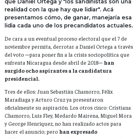
que Daniel Ortega y "los sandinistas son una
realidad con la que hay que lidiar". Acá
presentamos cómo, de ganar, manejaría esa
lidia cada uno de los precandidatos actuales.
De cara a un eventual proceso electoral que el 7 de
noviembre permita, derrotar a Daniel Ortega a través
del voto ─para poner fin a la crisis sociopolítica que
enfrenta Nicaragua desde abril de 2018─
han
surgido ocho aspirantes a la candidatura
presidencial.
Tres de ellos: Juan Sebastián Chamorro, Félix
Maradiaga y Arturo Cruz ya presentaron
oficialmente su aspiración. Los otros cinco: Cristiana
Chamorro, Luis Fley, Medardo Mairena, Miguel Mora
y George Henríquez, no han realizado actos para
hacer el anuncio; pero
han expresado