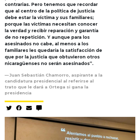
contrarias. Pero tenemos que recordar
que al centro de la política de justicia
debe estar la víctima y sus familiares;
porque las víctimas necesitan conocer
la verdad y recibir reparación y garantía
de no repetición. Y aunque para los
asesinados no cabe, al menos a los
familiares les quedaría la satisfacción de
que por la justicia que obtuvieron otros
nicaragüenses no serán asesinados”.
Juan Sebastián Chamorro, aspirante a la
candidatura presidencial al referirse al
trato que le dará a Ortega si gana la
presidencia