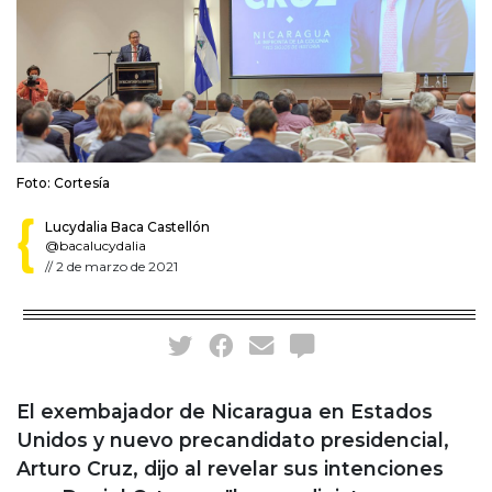
Foto: Cortesía
Lucydalia Baca Castellón
@bacalucydalia
//
2 de marzo de 2021
El exembajador de Nicaragua en Estados
Unidos y nuevo precandidato presidencial,
Arturo Cruz, dijo al revelar sus intenciones