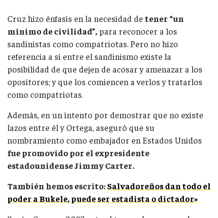
Cruz hizo énfasis en la necesidad de
tener “un
mínimo de civilidad”,
para reconocer a los
sandinistas como compatriotas. Pero no hizo
referencia a si entre el sandinismo existe la
posibilidad de que dejen de acosar y amenazar a los
opositores; y que los comiencen a verlos y tratarlos
como compatriotas.
Además, en un intento por demostrar que no existe
lazos entre él y Ortega, aseguró que su
nombramiento como embajador en Estados Unidos
fue promovido por el expresidente
estadounidense Jimmy Carter.
También hemos escrito:
Salvadoreños dan todo el
poder a Bukele, puede ser estadista o dictador»