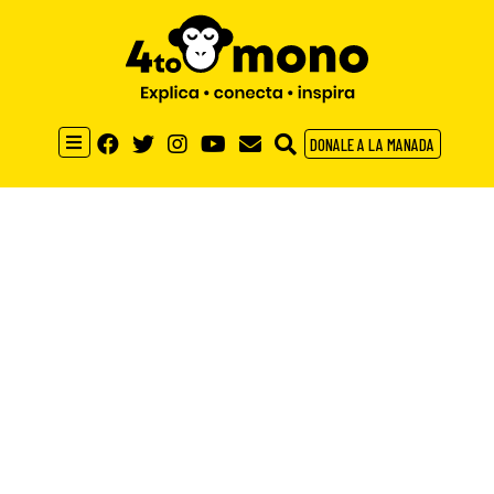
DONALE A LA MANADA