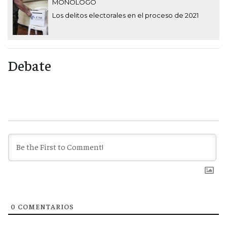
MONÓLOGO
Los delitos electorales en el proceso de 2021
Debate
0
COMENTARIOS