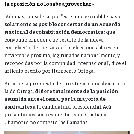
la oposición no lo sabe aprovechar»
Además, considera que “este imprescindible paso
solamente es posible concertando un Acuerdo
Nacional de cohabitación democrática;
que
convoque el poder que resulte de la nueva
correlación de fuerzas de las elecciones libres en
noviembre próximo, legitimadas nacionalmente, y
reconocidas por la comunidad internacional”, dice el
artículo escrito por Humberto Ortega.
Aunque la propuesta de Cruz tiene coincidencia con
la de Ortega,
difiere totalmente de la posición
asumida ante el tema, por la mayoría de
aspirantes
a la candidatura presidencial. Acá
presentamos sus respuestas, solo Cristiana
Chamorro no contestó las llamadas.