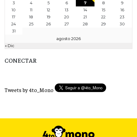
3
4
5
6
7
8
9
10
11
12
13
14
15
16
17
18
19
20
21
22
23
24
25
26
27
28
29
30
31
agosto 2026
« Dic
CONECTAR
Tweets by 4to_Mono