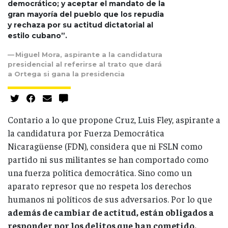
democrático; y aceptar el mandato de la
gran mayoría del pueblo que los repudia
y rechaza por su actitud dictatorial al
estilo cubano”.
Miguel Mora, aspirante a la candidatura
presidencial al referirse al trato que dará
a Ortega si gana la presidencia
Contario a lo que propone Cruz, Luis Fley, aspirante a
la candidatura por Fuerza Democrática
Nicaragüense (FDN), considera que ni FSLN como
partido ni sus militantes se han comportado como
una fuerza política democrática. Sino como un
aparato represor que no respeta los derechos
humanos ni políticos de sus adversarios. Por lo que
además de cambiar de actitud, están obligados a
responder por los delitos que han cometido.