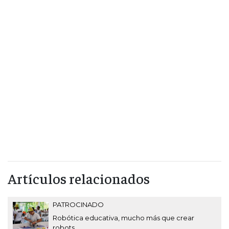
Artículos relacionados
PATROCINADO
Robótica educativa, mucho más que crear
robots