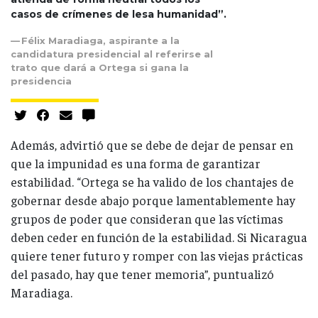
casos de crímenes de lesa humanidad”.
Félix Maradiaga, aspirante a la
candidatura presidencial al referirse al
trato que dará a Ortega si gana la
presidencia
Además, advirtió que se debe de dejar de pensar en
que la impunidad es una forma de garantizar
estabilidad. “Ortega se ha valido de los chantajes de
gobernar desde abajo porque lamentablemente hay
grupos de poder que consideran que las víctimas
deben ceder en función de la estabilidad. Si Nicaragua
quiere tener futuro y romper con las viejas prácticas
del pasado, hay que tener memoria”, puntualizó
Maradiaga.