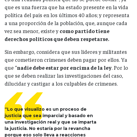
que es una fuerza que ha estado presente en la vida
política del país en los últimos 40 años; y representa
a una proporción de la población, que, aunque cada
vez sea menor, existe y
como partido tiene
derechos políticos que deben respetarse.
Sin embargo, considera que sus líderes y militantes
que cometieron crímenes deben pagar por ellos. Ya
que “
nadie debe estar por encima de la ley
. Por lo
que se deben realizar las investigaciones del caso,
dilucidar y castigar a los culpables de crímenes.
“Lo que visualizo es un proceso de
justicia que sea imparcial y basado en
una investigación real y que se imparta
la justicia. No estaría por la revancha
porque eso solo lleva a reacciones