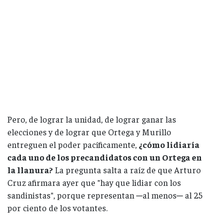
Pero, de lograr la unidad, de lograr ganar las
elecciones y de lograr que Ortega y Murillo
entreguen el poder pacíficamente,
¿cómo lidiaría
cada uno de los precandidatos con un Ortega en
la llanura?
La pregunta salta a raíz de que Arturo
Cruz afirmara ayer que "hay que lidiar con los
sandinistas", porque representan ─al menos─ al 25
por ciento de los votantes.