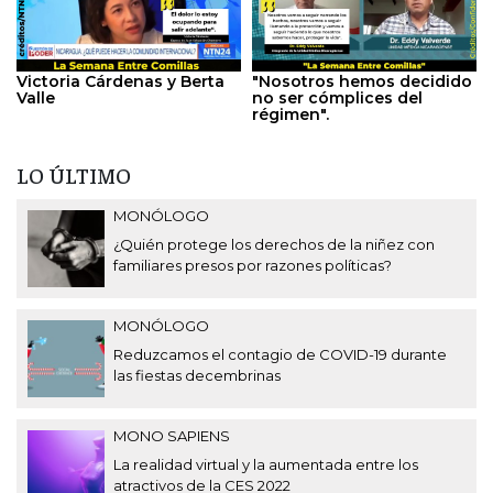
Victoria Cárdenas y Berta
"Nosotros hemos decidido
Valle
no ser cómplices del
régimen".
LO ÚLTIMO
MONÓLOGO
¿Quién protege los derechos de la niñez con
familiares presos por razones políticas?
MONÓLOGO
Reduzcamos el contagio de COVID-19 durante
las fiestas decembrinas
MONO SAPIENS
La realidad virtual y la aumentada entre los
atractivos de la CES 2022