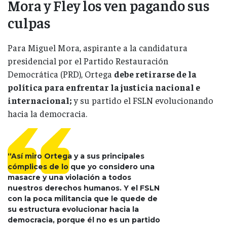
Mora y Fley los ven pagando sus
culpas
Para Miguel Mora, aspirante a la candidatura
presidencial por el Partido Restauración
Democrática (PRD), Ortega
debe retirarse de la
política para enfrentar la justicia nacional e
internacional;
y su partido el FSLN evolucionando
hacia la democracia.
“Así miro Ortega y a sus principales
cómplices de lo que yo considero una
masacre y una violación a todos
nuestros derechos humanos. Y el FSLN
con la poca militancia que le quede de
su estructura evolucionar hacia la
democracia, porque él no es un partido