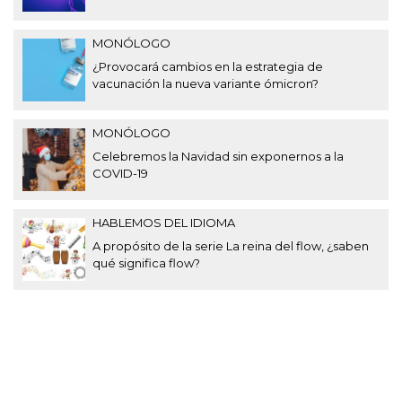
MONÓLOGO
¿Provocará cambios en la estrategia de
vacunación la nueva variante ómicron?
MONÓLOGO
Celebremos la Navidad sin exponernos a la
COVID-19
HABLEMOS DEL IDIOMA
A propósito de la serie La reina del flow, ¿saben
qué significa flow?