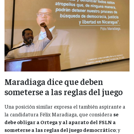
Maradiaga dice que deben
someterse a las reglas del juego
Una posición similar expresa el también aspirante a
la candidatura Félix Maradiaga, que considera
se
debe obligar a Ortega y al aparato del FSLN a
someterse a las reglas del juego democrático
; y