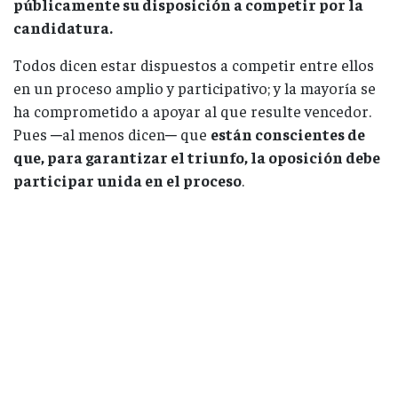
públicamente su disposición a competir por la
candidatura.
Todos dicen estar dispuestos a competir entre ellos
en un proceso amplio y participativo; y la mayoría se
ha comprometido a apoyar al que resulte vencedor.
Pues ─al menos dicen─ que
están conscientes de
que, para garantizar el triunfo, la oposición debe
participar unida en el proceso
.