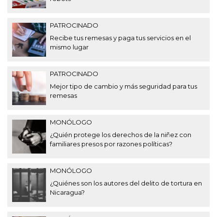
PATROCINADO
Recibe tus remesas y paga tus servicios en el
mismo lugar
PATROCINADO
Mejor tipo de cambio y más seguridad para tus
remesas
MONÓLOGO
¿Quién protege los derechos de la niñez con
familiares presos por razones políticas?
MONÓLOGO
¿Quiénes son los autores del delito de tortura en
Nicaragua?