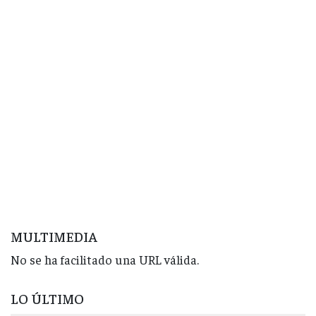
MULTIMEDIA
No se ha facilitado una URL válida.
LO ÚLTIMO