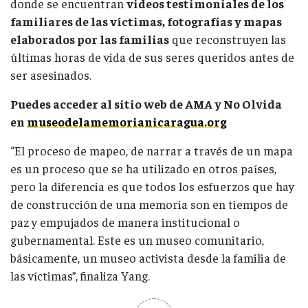
donde se encuentran
videos testimoniales de los
familiares de las víctimas, fotografías y mapas
elaborados por las familias
que reconstruyen las
últimas horas de vida de sus seres queridos antes de
ser asesinados.
Puedes acceder al sitio web de AMA y No Olvida
en
museodelamemorianicaragua.org
“El proceso de mapeo, de narrar a través de un mapa
es un proceso que se ha utilizado en otros países,
pero la diferencia es que todos los esfuerzos que hay
de construcción de una memoria son en tiempos de
paz y empujados de manera institucional o
gubernamental. Este es un museo comunitario,
básicamente, un museo activista desde la familia de
las víctimas”, finaliza Yang.