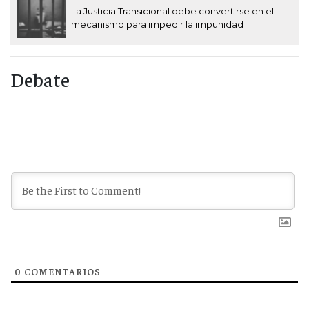
La Justicia Transicional debe convertirse en el
mecanismo para impedir la impunidad
Debate
0
COMENTARIOS