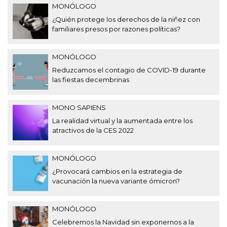
MONÓLOGO
¿Quién protege los derechos de la niñez con
familiares presos por razones políticas?
MONÓLOGO
Reduzcamos el contagio de COVID-19 durante
las fiestas decembrinas
MONO SAPIENS
La realidad virtual y la aumentada entre los
atractivos de la CES 2022
MONÓLOGO
¿Provocará cambios en la estrategia de
vacunación la nueva variante ómicron?
MONÓLOGO
Celebremos la Navidad sin exponernos a la