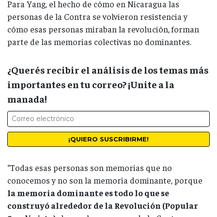
Para Yang, el hecho de cómo en Nicaragua las
personas de la Contra se volvieron resistencia y
cómo esas personas miraban la revolución, forman
parte de las memorias colectivas no dominantes.
¿Querés recibir el análisis de los temas más
importantes en tu correo? ¡Unite a la
manada!
“Todas esas personas son memorias que no
conocemos y no son la memoria dominante, porque
la memoria dominante es todo lo que se
construyó alrededor de la Revolución (Popular