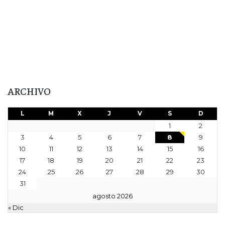
ARCHIVO
L
M
X
J
V
S
D
1
2
3
4
5
6
7
8
9
10
11
12
13
14
15
16
17
18
19
20
21
22
23
24
25
26
27
28
29
30
31
agosto 2026
« Dic