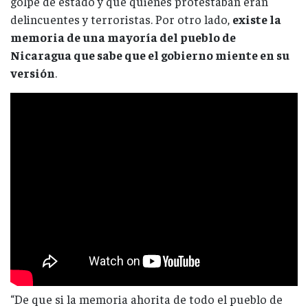
golpe de estado y que quienes protestaban eran
delincuentes y terroristas. Por otro lado,
existe la
memoria de una mayoría del pueblo de
Nicaragua que sabe que el gobierno miente en su
versión
.
“De que si la memoria ahorita de todo el pueblo de