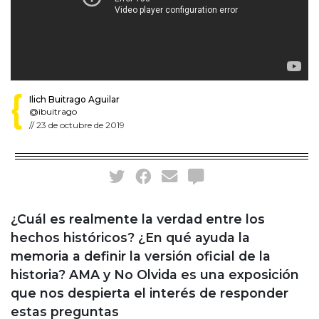
Ilich Buitrago Aguilar
@ibuitrago
//
23 de octubre de 2019
¿Cuál es realmente la verdad entre los
hechos históricos? ¿En qué ayuda la
memoria a definir la versión oficial de la
historia? AMA y No Olvida es una exposición
que nos despierta el interés de responder
estas preguntas