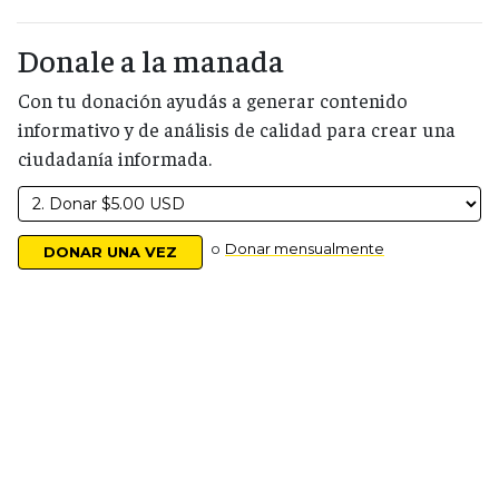
Donale a la manada
Con tu donación ayudás a generar contenido
informativo y de análisis de calidad para crear una
ciudadanía informada.
o
Donar mensualmente