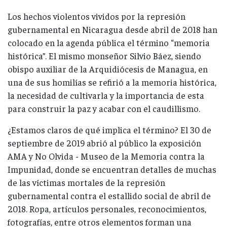
Los hechos violentos vividos por la represión
gubernamental en Nicaragua desde abril de 2018 han
colocado en la agenda pública el término “memoria
histórica”. El mismo monseñor Silvio Báez, siendo
obispo auxiliar de la Arquidiócesis de Managua, en
una de sus homilías se refirió a la memoria histórica,
la necesidad de cultivarla y la importancia de esta
para construir la paz y acabar con el caudillismo.
¿Estamos claros de qué implica el término? El 30 de
septiembre de 2019 abrió al público la exposición
AMA y No Olvida - Museo de la Memoria contra la
Impunidad, donde se encuentran detalles de muchas
de las víctimas mortales de la represión
gubernamental contra el estallido social de abril de
2018. Ropa, artículos personales, reconocimientos,
fotografías, entre otros elementos forman una