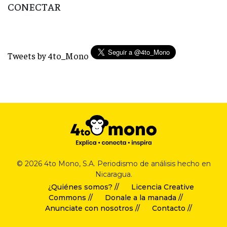
CONECTAR
Tweets by 4to_Mono
© 2026 4to Mono, S.A. Periodismo de análisis hecho en
Nicaragua.
¿Quiénes somos? //
Licencia Creative
Commons //
Donale a la manada //
Anunciate con nosotros //
Contacto //