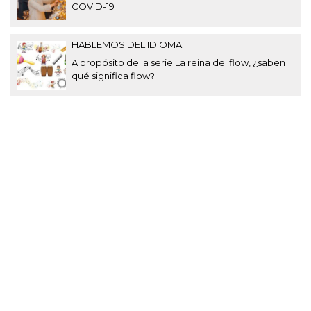
COVID-19
HABLEMOS DEL IDIOMA
A propósito de la serie La reina del flow, ¿saben
qué significa flow?