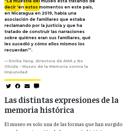
“La muestra del museo está tratando de
decir ‘en estos momentos en este país,
en Nicaragua en 2019, había una
asociación de familiares que estaba
reclamando por la justicia y que ha
tratado de construir las narraciones
sobre quiénes eran sus familiares, qué
les sucedió y cómo ellos mismos los
recuerdan’”.
Emilia Yang, directora de AMA y No
Olvida - Museo de la Memoria contra la
Impunidad
Las distintas expresiones de la
memoria histórica
El museo es solo una de las formas que han surgido