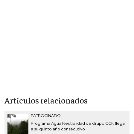
Artículos relacionados
PATROCINADO
Programa Agua Neutralidad de Grupo CCN llega
a su quinto año consecutivo