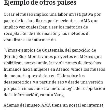
Ejemplo de otros países
Crear el museo implicó una labor investigativa por
parte de los familiares pertenecientes a AMA que
implicó ver cuáles iban a ser los métodos de
recopilación de información y los métodos de
visualizar esta información.
“Vimos ejemplos de Guatemala, del genocidio de
(Efraín) Ríos Montt; vimos proyectos en México que
visibilizan, por ejemplo, las violaciones de derechos
humanos hacia mujeres en Atenco; vimos los museos
de memoria que existen en Chile sobre los
desaparecidos; y a partir de eso y desde una versión
propia, hicimos nuestra metodología de recopilación
de la información”, cuenta Yang.
Además del museo, AMA tiene un portal en internet