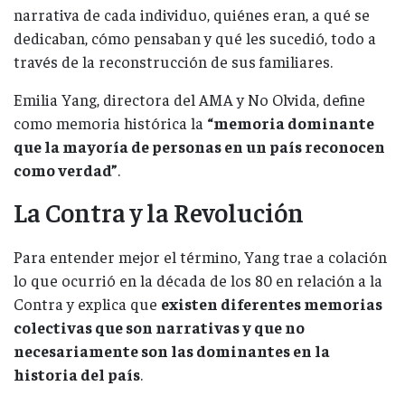
narrativa de cada individuo, quiénes eran, a qué se
dedicaban, cómo pensaban y qué les sucedió, todo a
través de la reconstrucción de sus familiares.
Emilia Yang, directora del AMA y No Olvida, define
como memoria histórica la
“memoria dominante
que la mayoría de personas en un país reconocen
como verdad”
.
La Contra y la Revolución
Para entender mejor el término, Yang trae a colación
lo que ocurrió en la década de los 80 en relación a la
Contra y explica que
existen diferentes memorias
colectivas que son narrativas y que no
necesariamente son las dominantes en la
historia del país
.