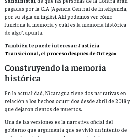
Sandinista)
, de que las personas de la Contra eran
pagadas por la CIA (Agencia Central de Inteligencia,
por su sigla en inglés). Ahí podemos ver cómo
funciona la memoria y cuál es la memoria histórica
de algo”, apunta.
También te puede interesar:
Justicia
Transicional, el proceso después de Ortega»
Construyendo la memoria
histórica
En la actualidad, Nicaragua tiene dos narrativas en
relación a los hechos ocurridos desde abril de 2018 y
que dejaron cientos de muertos.
Una de las versiones es la narrativa oficial del
gobierno que argumenta que se vivió un intento de