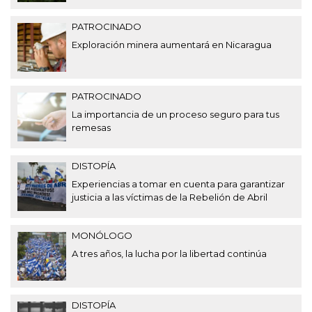
PATROCINADO
Exploración minera aumentará en Nicaragua
PATROCINADO
La importancia de un proceso seguro para tus
remesas
DISTOPÍA
Experiencias a tomar en cuenta para garantizar
justicia a las víctimas de la Rebelión de Abril
MONÓLOGO
A tres años, la lucha por la libertad continúa
DISTOPÍA