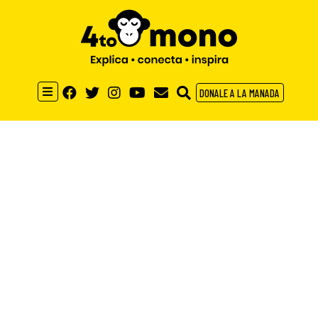
DONALE A LA MANADA