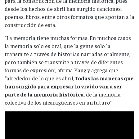
para la construcción de la memoria histórica, pues
desde los hechos de abril han surgido canciones,
poemas, libros, entre otros formatos que aportan a la
construcción de esta.
“La memoria tiene muchas formas. En muchos casos
la memoria solo es oral, que la gente solo la
transmite a través de historias narradas oralmente,
pero también se transmite a través de diferentes
formas de expresión”, afirma Yang y agrega que
“alrededor de lo que es abril,
todas las maneras que
han surgido para expresar lo vivido van a ser
parte de la memoria histórica
, de la memoria
colectiva de los nicaragüenses en un futuro”.