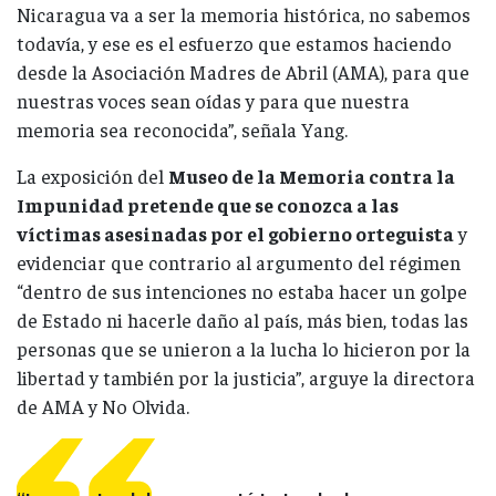
Nicaragua va a ser la memoria histórica, no sabemos
todavía, y ese es el esfuerzo que estamos haciendo
desde la Asociación Madres de Abril (AMA), para que
nuestras voces sean oídas y para que nuestra
memoria sea reconocida”, señala Yang.
La exposición del
Museo de la Memoria contra la
Impunidad pretende que se conozca a las
víctimas asesinadas por el gobierno orteguista
y
evidenciar que contrario al argumento del régimen
“dentro de sus intenciones no estaba hacer un golpe
de Estado ni hacerle daño al país, más bien, todas las
personas que se unieron a la lucha lo hicieron por la
libertad y también por la justicia”, arguye la directora
de AMA y No Olvida.