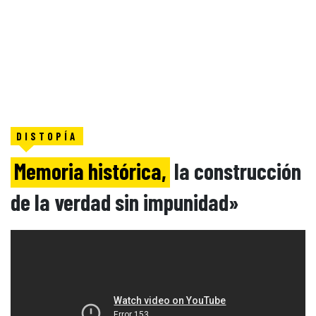
DISTOPÍA
Memoria histórica,
la construcción
de la verdad sin impunidad»