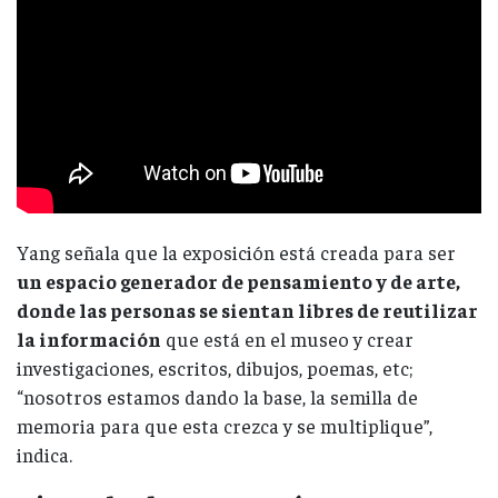
Yang señala que la exposición está creada para ser
un espacio generador de pensamiento y de arte,
donde las personas se sientan libres de reutilizar
la información
que está en el museo y crear
investigaciones, escritos, dibujos, poemas, etc;
“nosotros estamos dando la base, la semilla de
memoria para que esta crezca y se multiplique”,
indica.