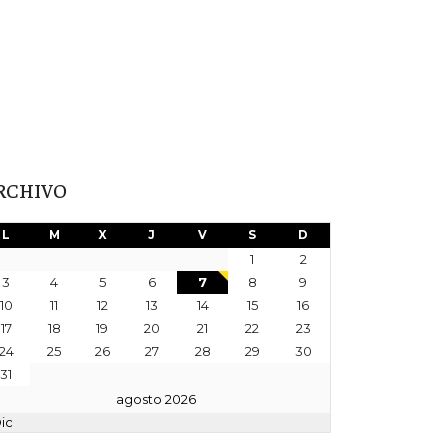
RCHIVO
L
M
X
J
V
S
D
1
2
3
4
5
6
7
8
9
10
11
12
13
14
15
16
17
18
19
20
21
22
23
24
25
26
27
28
29
30
31
agosto 2026
Dic