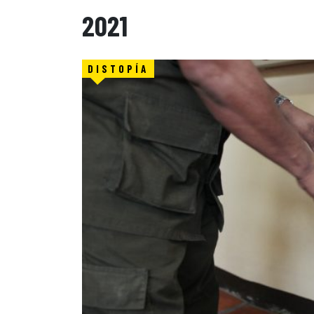
2021
DISTOPÍA