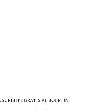
USCRIBITE GRATIS AL BOLETÍN