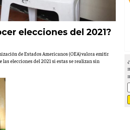
cer elecciones del 2021?
nización de Estados Americanos (OEA) valora emitir
¿
las elecciones del 2021 si estas se realizan sin
m