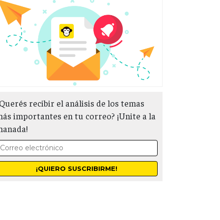
Querés recibir el análisis de los temas
ás importantes en tu correo? ¡Unite a la
manada!