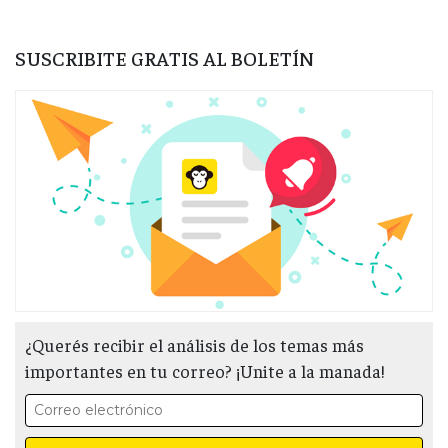
SUSCRIBITE GRATIS AL BOLETÍN
¿Querés recibir el análisis de los temas más
importantes en tu correo? ¡Unite a la manada!