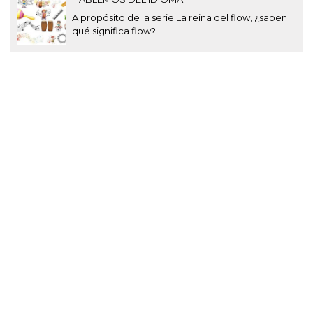
A propósito de la serie La reina del flow, ¿saben
qué significa flow?