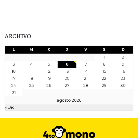
ARCHIVO
L
M
X
J
V
S
D
1
2
3
4
5
6
7
8
9
10
11
12
13
14
15
16
17
18
19
20
21
22
23
24
25
26
27
28
29
30
31
agosto 2026
« Dic