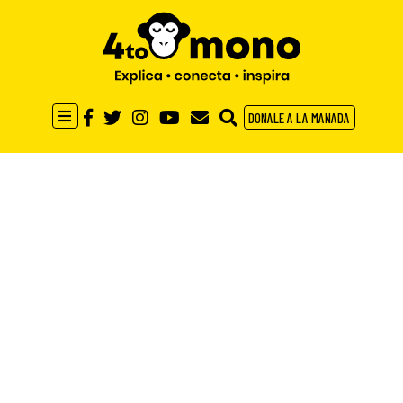
DONALE A LA MANADA