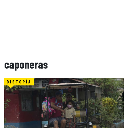
caponeras
DISTOPÍA