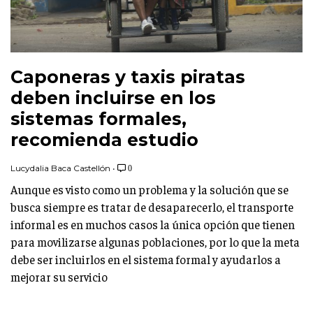
Caponeras y taxis piratas
deben incluirse en los
sistemas formales,
recomienda estudio
Lucydalia Baca Castellón
•
0
Aunque es visto como un problema y la solución que se
busca siempre es tratar de desaparecerlo, el transporte
informal es en muchos casos la única opción que tienen
para movilizarse algunas poblaciones, por lo que la meta
debe ser incluirlos en el sistema formal y ayudarlos a
mejorar su servicio