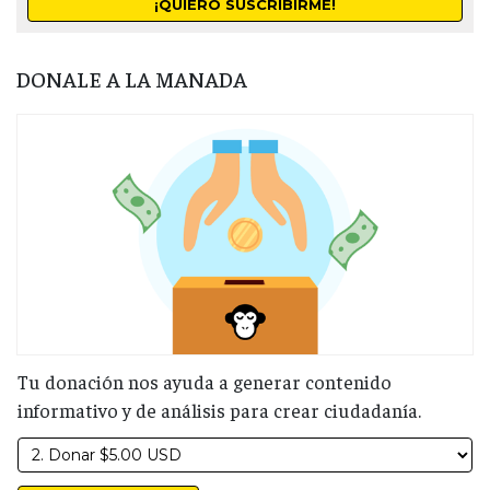
DONALE A LA MANADA
Tu donación nos ayuda a generar contenido
informativo y de análisis para crear ciudadanía.