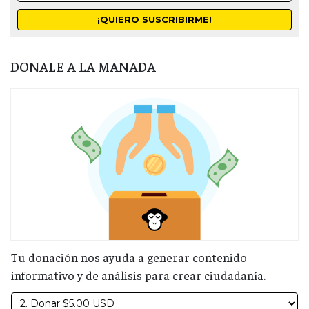
DONALE A LA MANADA
Tu donación nos ayuda a generar contenido
informativo y de análisis para crear ciudadanía.