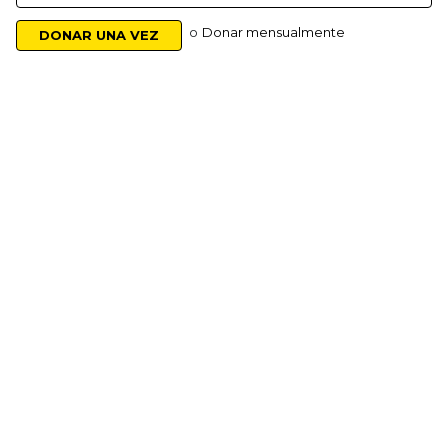
o
Donar mensualmente