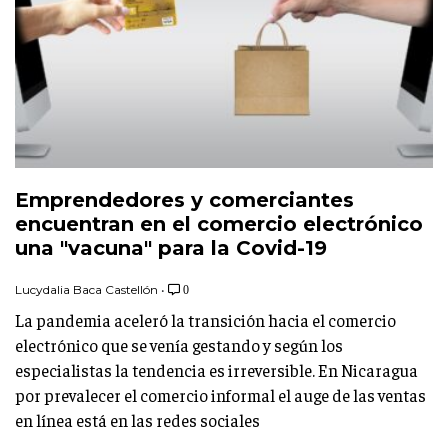
Emprendedores y comerciantes
encuentran en el comercio electrónico
una "vacuna" para la Covid-19
Lucydalia Baca Castellón
•
0
La pandemia aceleró la transición hacia el comercio
electrónico que se venía gestando y según los
especialistas la tendencia es irreversible. En Nicaragua
por prevalecer el comercio informal el auge de las ventas
en línea está en las redes sociales