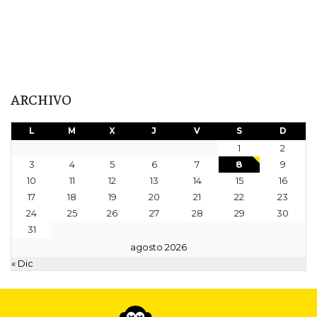
ARCHIVO
L
M
X
J
V
S
D
1
2
3
4
5
6
7
8
9
10
11
12
13
14
15
16
17
18
19
20
21
22
23
24
25
26
27
28
29
30
31
agosto 2026
« Dic