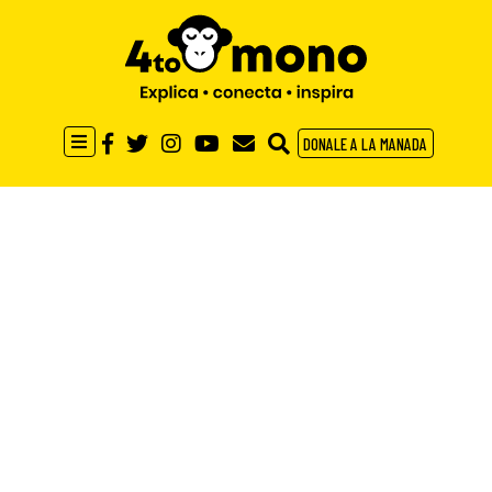
DONALE A LA MANADA