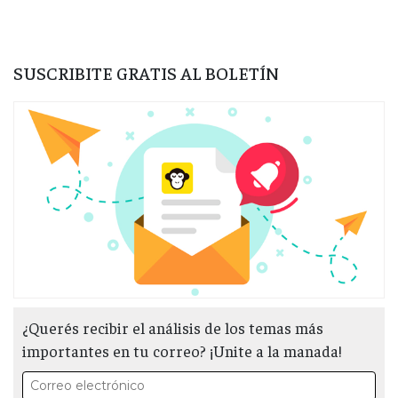
SUSCRIBITE GRATIS AL BOLETÍN
¿Querés recibir el análisis de los temas más
importantes en tu correo? ¡Unite a la manada!