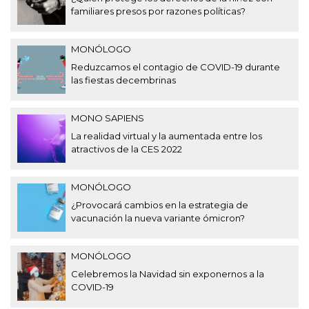
familiares presos por razones políticas?
MONÓLOGO
Reduzcamos el contagio de COVID-19 durante
las fiestas decembrinas
MONO SAPIENS
La realidad virtual y la aumentada entre los
atractivos de la CES 2022
MONÓLOGO
¿Provocará cambios en la estrategia de
vacunación la nueva variante ómicron?
MONÓLOGO
Celebremos la Navidad sin exponernos a la
COVID-19