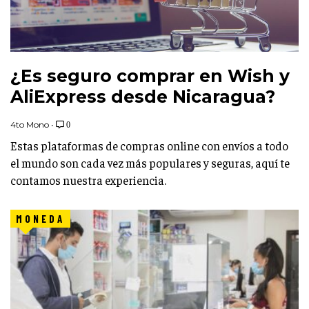
¿Es seguro comprar en Wish y
AliExpress desde Nicaragua?
4to Mono
•
0
Estas plataformas de compras online con envíos a todo
el mundo son cada vez más populares y seguras, aquí te
contamos nuestra experiencia.
MONEDA