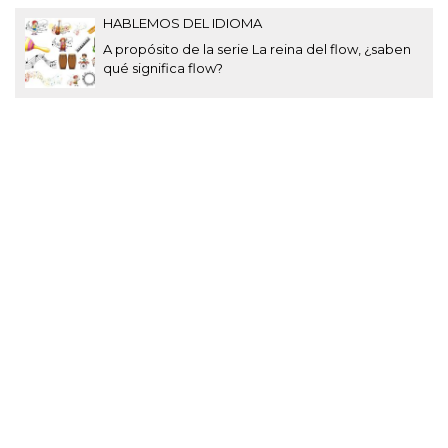
HABLEMOS DEL IDIOMA
A propósito de la serie La reina del flow, ¿saben
qué significa flow?