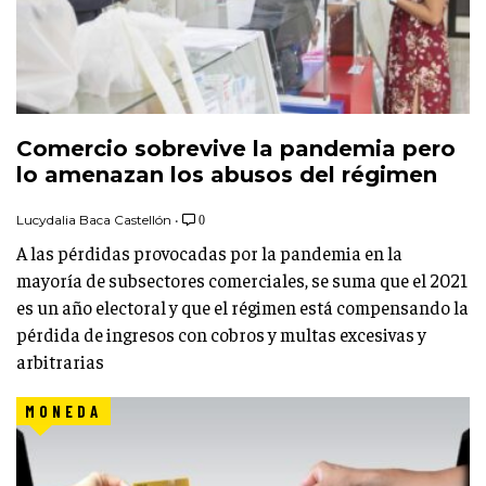
Comercio sobrevive la pandemia pero
lo amenazan los abusos del régimen
Lucydalia Baca Castellón
•
0
A las pérdidas provocadas por la pandemia en la
mayoría de subsectores comerciales, se suma que el 2021
es un año electoral y que el régimen está compensando la
pérdida de ingresos con cobros y multas excesivas y
arbitrarias
MONEDA