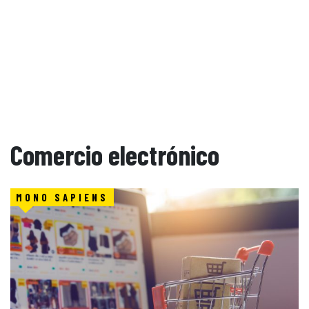
Comercio electrónico
MONO SAPIENS