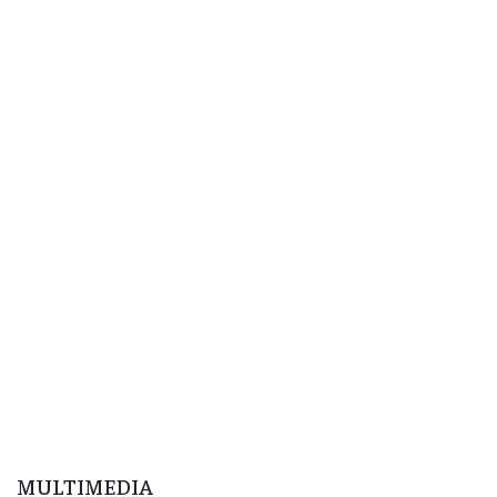
MULTIMEDIA