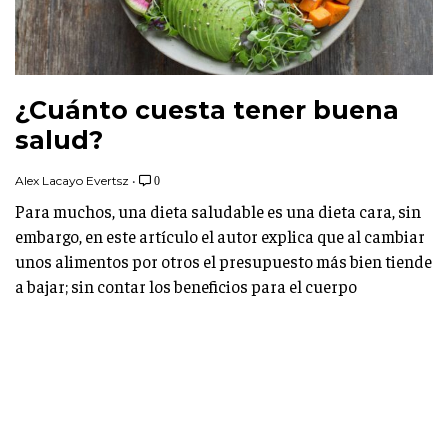
¿Cuánto cuesta tener buena
salud?
Alex Lacayo Evertsz
•
0
Para muchos, una dieta saludable es una dieta cara, sin
embargo, en este artículo el autor explica que al cambiar
unos alimentos por otros el presupuesto más bien tiende
a bajar; sin contar los beneficios para el cuerpo