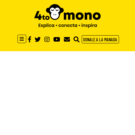
DONALE A LA MANADA