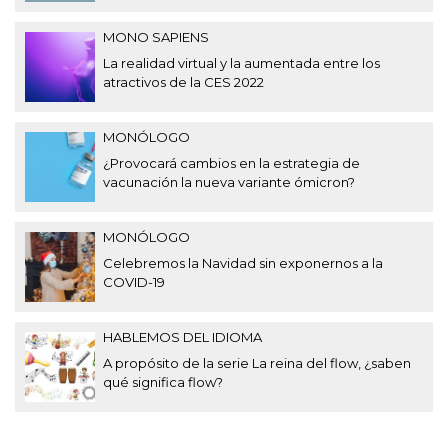
MONO SAPIENS
La realidad virtual y la aumentada entre los
atractivos de la CES 2022
MONÓLOGO
¿Provocará cambios en la estrategia de
vacunación la nueva variante ómicron?
MONÓLOGO
Celebremos la Navidad sin exponernos a la
COVID-19
HABLEMOS DEL IDIOMA
A propósito de la serie La reina del flow, ¿saben
qué significa flow?