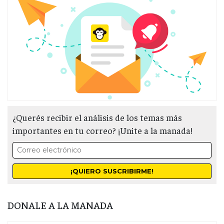
¿Querés recibir el análisis de los temas más
importantes en tu correo? ¡Unite a la manada!
DONALE A LA MANADA