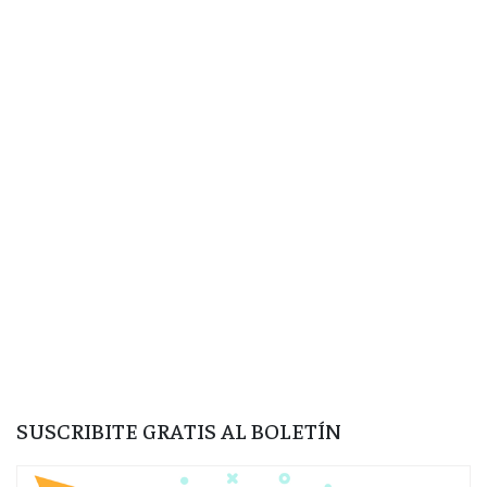
SUSCRIBITE GRATIS AL BOLETÍN