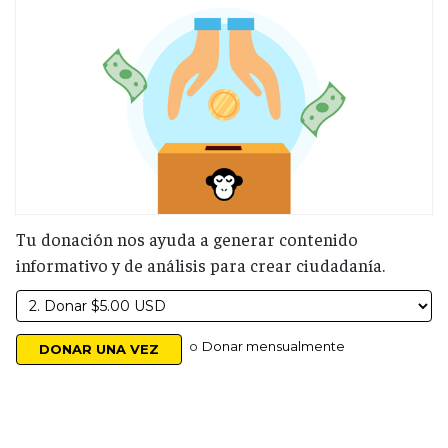
Tu donación nos ayuda a generar contenido
informativo y de análisis para crear ciudadanía.
o
Donar mensualmente