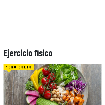
Ejercicio físico
MONO CULTO