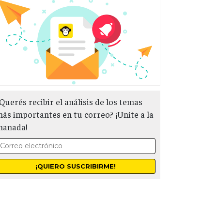
Querés recibir el análisis de los temas
ás importantes en tu correo? ¡Unite a la
manada!