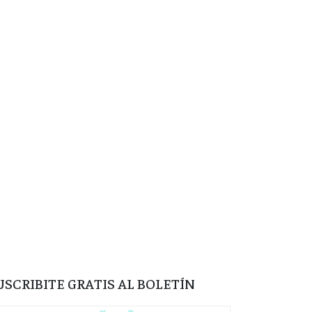
USCRIBITE GRATIS AL BOLETÍN