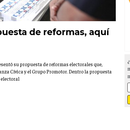
uesta de reformas, aquí
¿
sentó su propuesta de reformas electorales que,
m
ianza Cívica y el Grupo Promotor. Dentro la propuesta
electoral