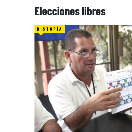
Elecciones libres
DISTOPÍA