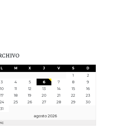
RCHIVO
L
M
X
J
V
S
D
1
2
3
4
5
6
7
8
9
10
11
12
13
14
15
16
17
18
19
20
21
22
23
24
25
26
27
28
29
30
31
agosto 2026
Dic