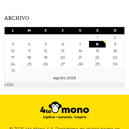
ARCHIVO
L
M
X
J
V
S
D
1
2
3
4
5
6
7
8
9
10
11
12
13
14
15
16
17
18
19
20
21
22
23
24
25
26
27
28
29
30
31
agosto 2026
« Dic