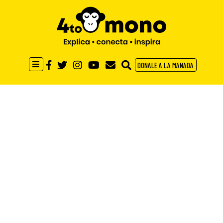
DONALE A LA MANADA