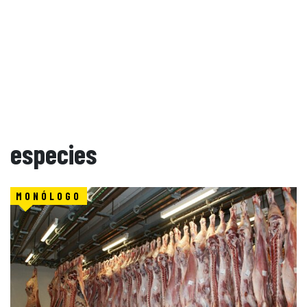
especies
MONÓLOGO