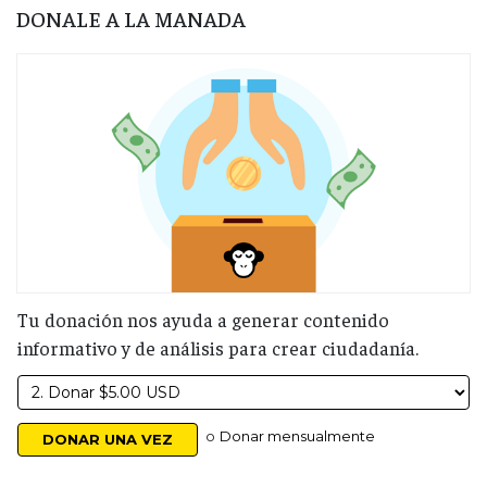
DONALE A LA MANADA
Tu donación nos ayuda a generar contenido
informativo y de análisis para crear ciudadanía.
o
Donar mensualmente