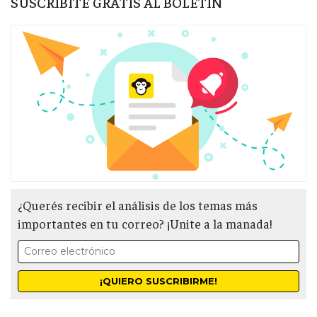
SUSCRIBITE GRATIS AL BOLETÍN
¿Querés recibir el análisis de los temas más
importantes en tu correo? ¡Unite a la manada!