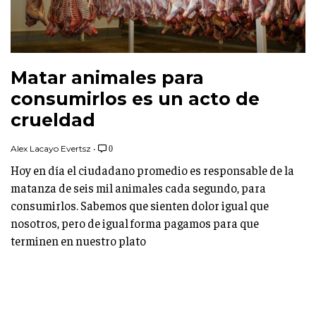
Matar animales para
consumirlos es un acto de
crueldad
Alex Lacayo Evertsz
•
0
Hoy en día el ciudadano promedio es responsable de la
matanza de seis mil animales cada segundo, para
consumirlos. Sabemos que sienten dolor igual que
nosotros, pero de igual forma pagamos para que
terminen en nuestro plato