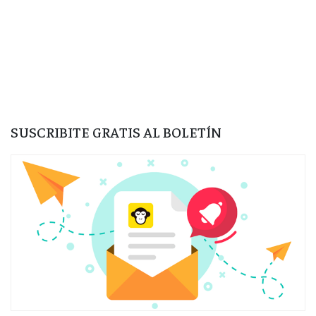
SUSCRIBITE GRATIS AL BOLETÍN