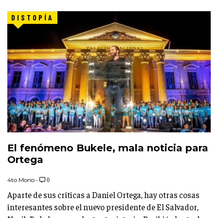
DISTOPÍA
El fenómeno Bukele, mala noticia para
Ortega
4to Mono
•
0
Aparte de sus críticas a Daniel Ortega, hay otras cosas
interesantes sobre el nuevo presidente de El Salvador,