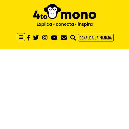
DONALE A LA MANADA