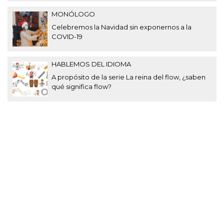
MONÓLOGO
Celebremos la Navidad sin exponernos a la
COVID-19
HABLEMOS DEL IDIOMA
A propósito de la serie La reina del flow, ¿saben
qué significa flow?