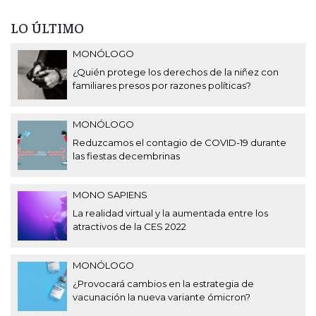
LO ÚLTIMO
MONÓLOGO
¿Quién protege los derechos de la niñez con
familiares presos por razones políticas?
MONÓLOGO
Reduzcamos el contagio de COVID-19 durante
las fiestas decembrinas
MONO SAPIENS
La realidad virtual y la aumentada entre los
atractivos de la CES 2022
MONÓLOGO
¿Provocará cambios en la estrategia de
vacunación la nueva variante ómicron?