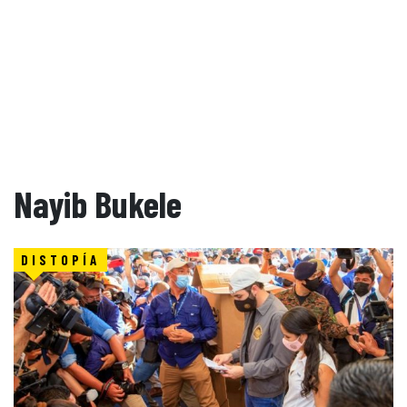
Nayib Bukele
DISTOPÍA