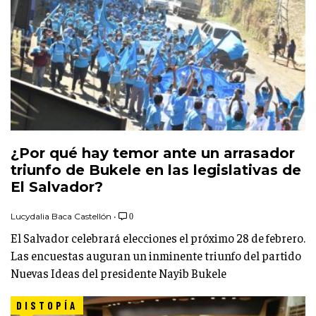
¿Por qué hay temor ante un arrasador
triunfo de Bukele en las legislativas de
El Salvador?
Lucydalia Baca Castellón
•
0
El Salvador celebrará elecciones el próximo 28 de febrero.
Las encuestas auguran un inminente triunfo del partido
Nuevas Ideas del presidente Nayib Bukele
DISTOPÍA