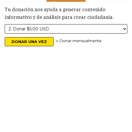
Tu donación nos ayuda a generar contenido
informativo y de análisis para crear ciudadanía.
o
Donar mensualmente