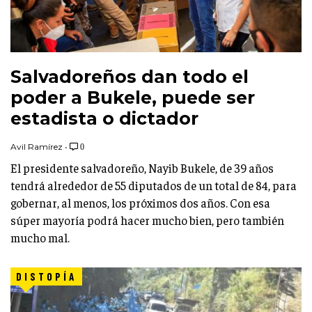
Salvadoreños dan todo el
poder a Bukele, puede ser
estadista o dictador
Avil Ramírez
•
0
El presidente salvadoreño, Nayib Bukele, de 39 años
tendrá alrededor de 55 diputados de un total de 84, para
gobernar, al menos, los próximos dos años. Con esa
súper mayoría podrá hacer mucho bien, pero también
mucho mal.
DISTOPÍA