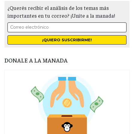
¿Querés recibir el análisis de los temas más
importantes en tu correo? ¡Unite a la manada!
DONALE A LA MANADA