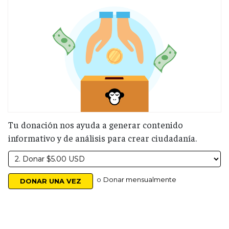
Tu donación nos ayuda a generar contenido
informativo y de análisis para crear ciudadanía.
o
Donar mensualmente