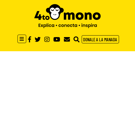
DONALE A LA MANADA