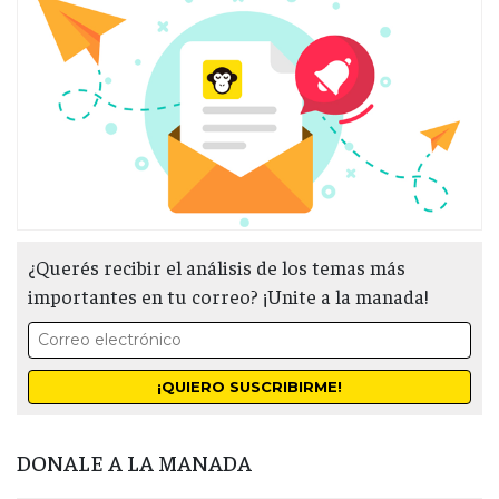
¿Querés recibir el análisis de los temas más
importantes en tu correo? ¡Unite a la manada!
DONALE A LA MANADA