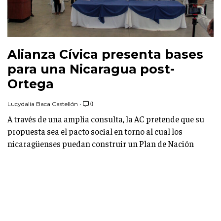
Alianza Cívica presenta bases
para una Nicaragua post-
Ortega
Lucydalia Baca Castellón
•
0
A través de una amplia consulta, la AC pretende que su
propuesta sea el pacto social en torno al cual los
nicaragüenses puedan construir un Plan de Nación