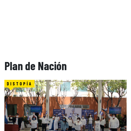
Plan de Nación
DISTOPÍA