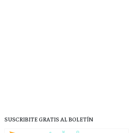
SUSCRIBITE GRATIS AL BOLETÍN