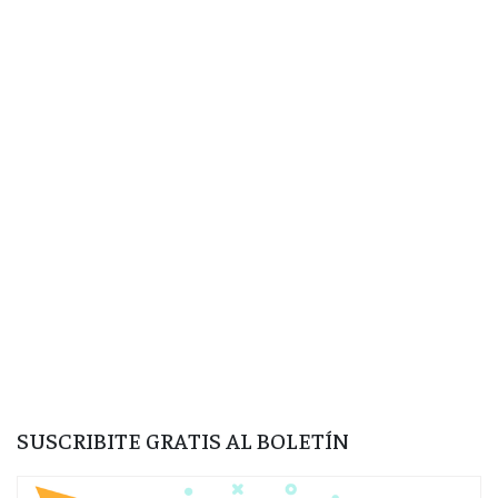
SUSCRIBITE GRATIS AL BOLETÍN