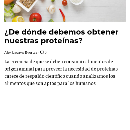
¿De dónde debemos obtener
nuestras proteínas?
Alex Lacayo Evertsz
•
0
La creencia de que se deben consumir alimentos de
origen animal para proveer la necesidad de proteínas
carece de respaldo científico cuando analizamos los
alimentos que son aptos para los humanos