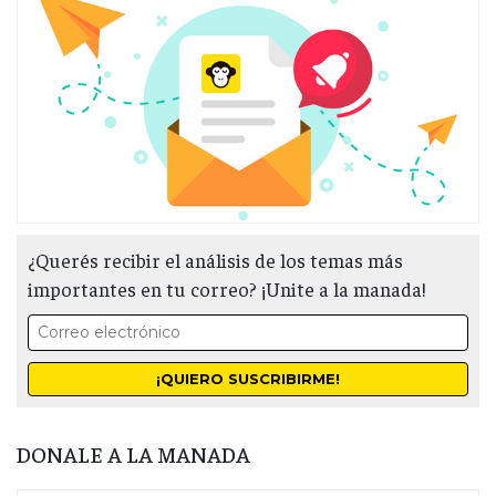
¿Querés recibir el análisis de los temas más
importantes en tu correo? ¡Unite a la manada!
DONALE A LA MANADA