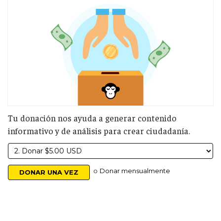
Tu donación nos ayuda a generar contenido
informativo y de análisis para crear ciudadanía.
o
Donar mensualmente