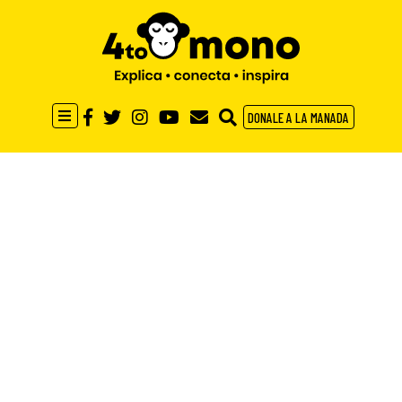
DONALE A LA MANADA