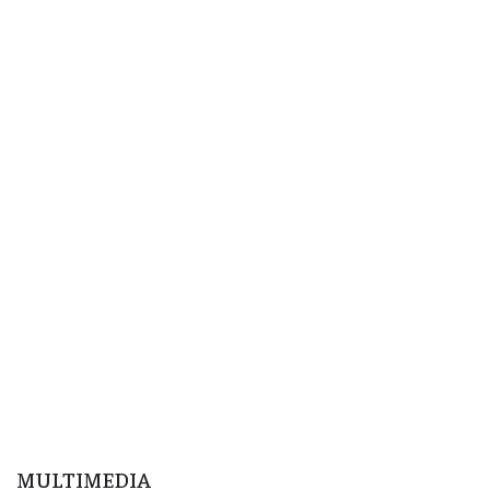
MULTIMEDIA