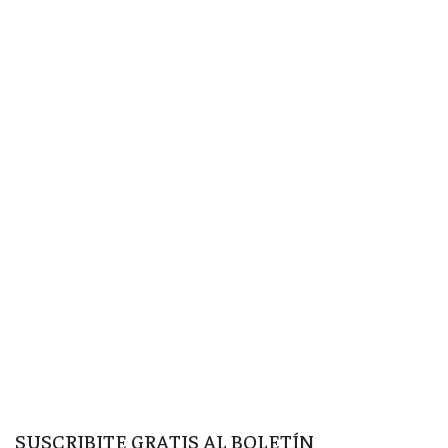
SUSCRIBITE GRATIS AL BOLETÍN