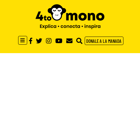
DONALE A LA MANADA