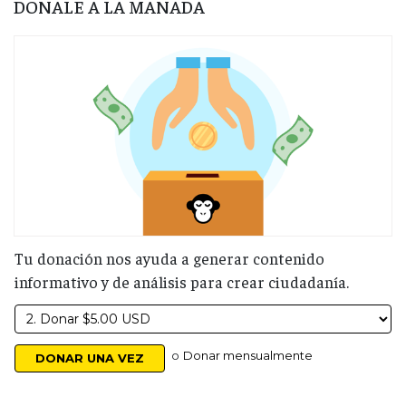
DONALE A LA MANADA
Tu donación nos ayuda a generar contenido
informativo y de análisis para crear ciudadanía.
o
Donar mensualmente