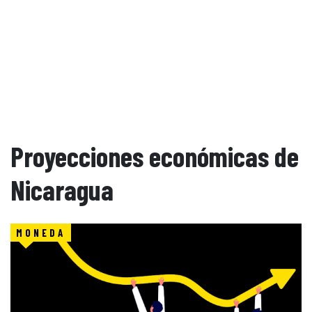
Proyecciones económicas de
Nicaragua
MONEDA