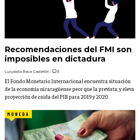
Recomendaciones del FMI son
imposibles en dictadura
Lucydalia Baca Castellón
•
0
El Fondo Monetario Internacional encuentra situación
de la economía nicaragüense peor que la prevista; y eleva
proyección de caída del PIB para 2019 y 2020
MONEDA