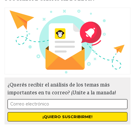
¿Querés recibir el análisis de los temas más
importantes en tu correo? ¡Unite a la manada!