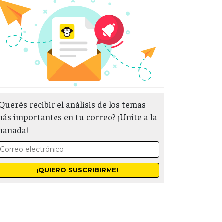
Querés recibir el análisis de los temas
ás importantes en tu correo? ¡Unite a la
manada!