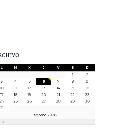
RCHIVO
L
M
X
J
V
S
D
1
2
3
4
5
6
7
8
9
10
11
12
13
14
15
16
17
18
19
20
21
22
23
24
25
26
27
28
29
30
31
agosto 2026
Dic