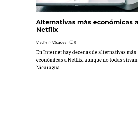
Alternativas más económicas 
Netflix
Vladimir Vásquez
•
0
En Internet hay decenas de alternativas más
económicas a Netflix, aunque no todas sirvan
Nicaragua.