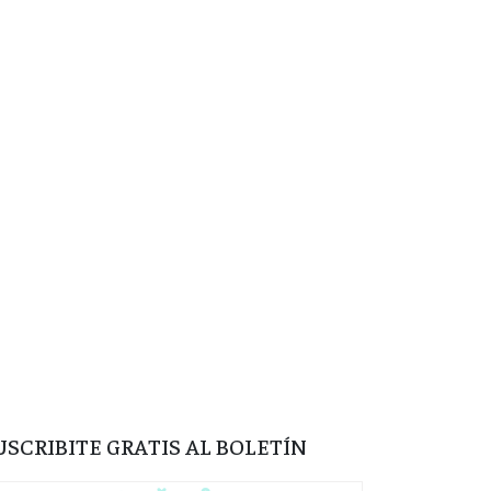
USCRIBITE GRATIS AL BOLETÍN