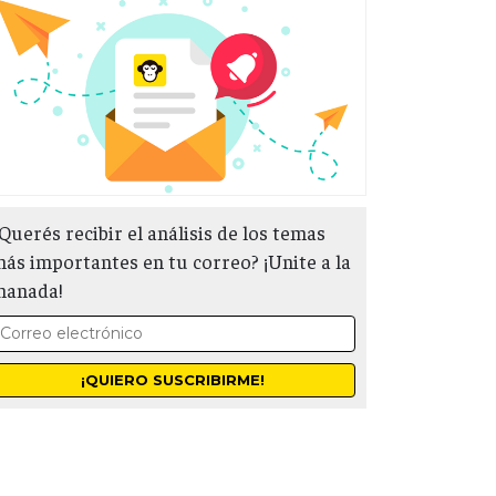
Querés recibir el análisis de los temas
ás importantes en tu correo? ¡Unite a la
manada!