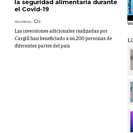
la seguridad alimentaria durante
el Covid-19
4to Mono
•
0
Vi
Las inversiones adicionales realizadas por
Cargill han beneficiado a 66,200 personas de
L
diferentes partes del país