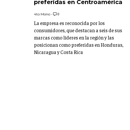
preferidas en Centroamérica
4to Mono
•
0
La empresa es reconocida por los
consumidores, que destacan a seis de sus
marcas como líderes en la región y las
posicionan como preferidas en Honduras,
Nicaragua y Costa Rica