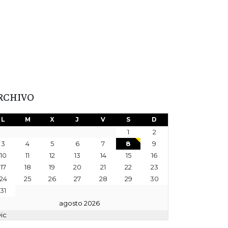
RCHIVO
L
M
X
J
V
S
D
1
2
3
4
5
6
7
8
9
10
11
12
13
14
15
16
17
18
19
20
21
22
23
24
25
26
27
28
29
30
31
agosto 2026
Dic