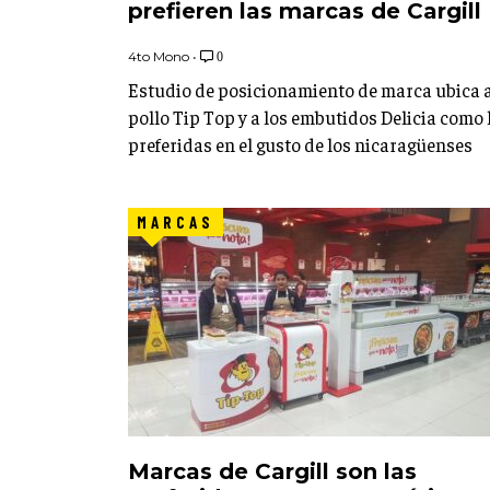
prefieren las marcas de Cargill
4to Mono
•
0
Estudio de posicionamiento de marca ubica 
pollo Tip Top y a los embutidos Delicia como 
preferidas en el gusto de los nicaragüenses
MARCAS
Marcas de Cargill son las