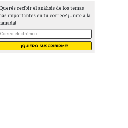
Querés recibir el análisis de los temas
ás importantes en tu correo? ¡Unite a la
manada!