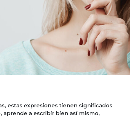
, estas expresiones tienen significados
 aprende a escribir bien así mismo,