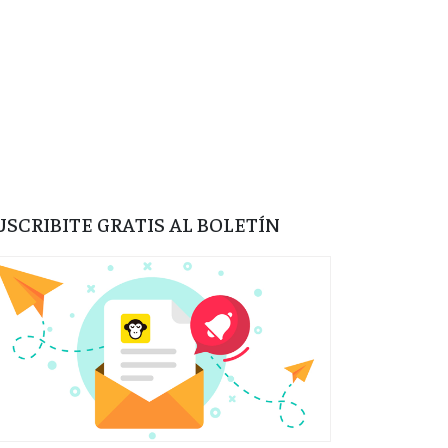
USCRIBITE GRATIS AL BOLETÍN