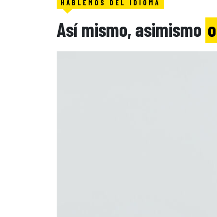
HABLEMOS DEL IDIOMA
Así mismo, asimismo
o