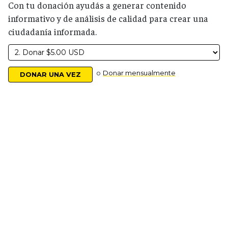
Con tu donación ayudás a generar contenido
informativo y de análisis de calidad para crear una
ciudadanía informada.
o
Donar mensualmente