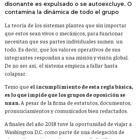
disonante es expulsado o se autoexcluye. O
contamina la dinámica de todo el grupo
La teoría de los sistemas plantea que sin importar
que estos sean vivos o mecánicos, para funcionar
necesitan que sus partes individuales sumen un
todo. Es decir, que los valores operativos de sus
integrantes respondan a una misión y visión global.
De no ser así, el sistema empieza a fallar hasta
colapsar.
Temo que
el incumplimiento de esta regla básica,
es lo que impide que los grupos de oposición se
unan.
A pesar de la firma de estatutos, documentos,
pronunciamientos y comunicados bien redactados.
A finales del año 2018 tuve la oportunidad de viajar a
Washington D.C. como parte de una delegación de