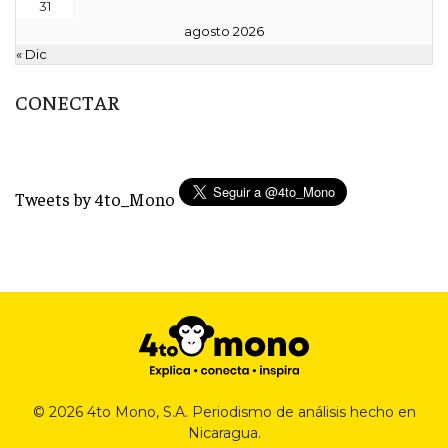
31
agosto 2026
« Dic
CONECTAR
Tweets by 4to_Mono
© 2026 4to Mono, S.A. Periodismo de análisis hecho en
Nicaragua.