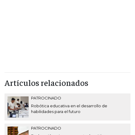
Artículos relacionados
PATROCINADO
Robótica educativa en el desarrollo de
habilidades para el futuro
PATROCINADO