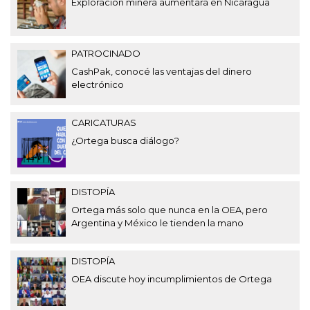
Exploración minera aumentará en Nicaragua
PATROCINADO
CashPak, conocé las ventajas del dinero
electrónico
CARICATURAS
¿Ortega busca diálogo?
DISTOPÍA
Ortega más solo que nunca en la OEA, pero
Argentina y México le tienden la mano
DISTOPÍA
OEA discute hoy incumplimientos de Ortega