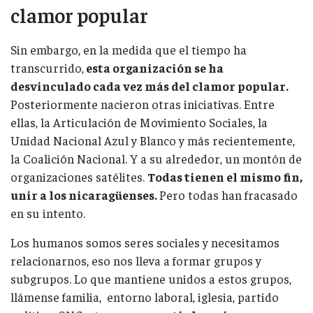
clamor popular
Sin embargo, en la medida que el tiempo ha
transcurrido,
esta organización se ha
desvinculado cada vez más del clamor popular.
Posteriormente nacieron otras iniciativas. Entre
ellas, la Articulación de Movimiento Sociales, la
Unidad Nacional Azul y Blanco y más recientemente,
la Coalición Nacional. Y a su alrededor, un montón de
organizaciones satélites.
Todas tienen el mismo fin,
unir a los nicaragüenses.
Pero todas han fracasado
en su intento.
Los humanos somos seres sociales y necesitamos
relacionarnos, eso nos lleva a formar grupos y
subgrupos. Lo que mantiene unidos a estos grupos,
llámense familia, entorno laboral, iglesia, partido