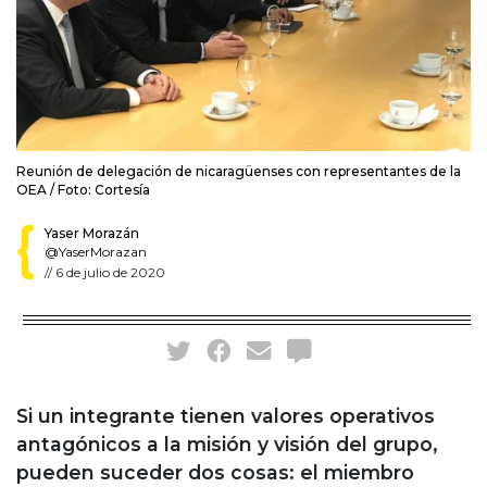
Reunión de delegación de nicaragüenses con representantes de la
OEA / Foto: Cortesía
Yaser Morazán
@YaserMorazan
//
6 de julio de 2020
Si un integrante tienen valores operativos
antagónicos a la misión y visión del grupo,
pueden suceder dos cosas: el miembro