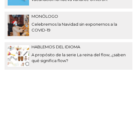
MONÓLOGO
Celebremos la Navidad sin exponernos a la
COVID-19
HABLEMOS DEL IDIOMA
A propósito de la serie La reina del flow, ¿saben
qué significa flow?