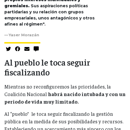
gremiales.
Sus aspiraciones políticas
partidarias y su relación con grupos
empresariales, unos antagónicos y otros
afines al régimen".
Yaser Morazán
Al pueblo le toca seguir
fiscalizando
Mientras no reconfiguremos las prioridades, la
Coalición Nacional
habrá nacido intubada y con un
periodo de vida muy limitado.
Al “pueblo” le toca seguir fiscalizando la gestión
pública en la medida de sus posibilidades y recursos.
Estableciendo un acercamiento más sincero con los