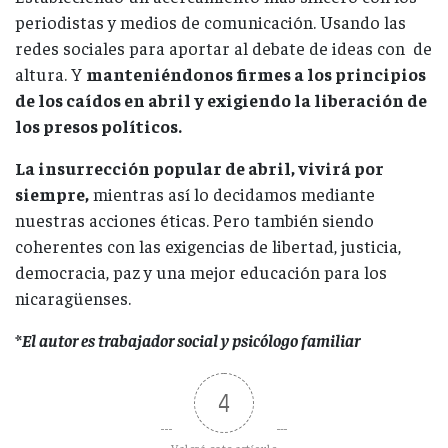
periodistas y medios de comunicación. Usando las
redes sociales para aportar al debate de ideas con de
altura. Y
manteniéndonos firmes a los principios
de los caídos en abril y exigiendo la liberación de
los presos políticos.
La insurrección popular de abril, vivirá por
siempre,
mientras así lo decidamos mediante
nuestras acciones éticas. Pero también siendo
coherentes con las exigencias de libertad, justicia,
democracia, paz y una mejor educación para los
nicaragüenses.
*El autor es trabajador social y psicólogo familiar
4