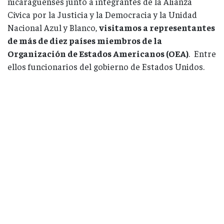
nicaragüenses junto a integrantes de la Alianza
Cívica por la Justicia y la Democracia y la Unidad
Nacional Azul y Blanco,
visitamos a representantes
de más de diez países miembros de la
Organización de Estados Americanos (OEA)
. Entre
ellos funcionarios del gobierno de Estados Unidos.