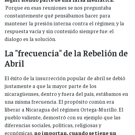
Porque en esas reuniones se nos preguntaba
constantemente qué pensábamos hacer para
mantener la presión interna contra el régimen; y la
respuesta vacía y sin contenido siempre fue: el
dialogo es la solución.
La "frecuencia" de la Rebelión de
Abril
El éxito de la insurrección popular de abril se debió
justamente a que la mayor parte de los
nicaragüenses, dentro y fuera del país, estábamos en
una misma frecuencia. El propósito común era
liberar a Nicaragua del régimen Ortega-Murillo. El
pueblo valiente, demostró con su ejemplo que las
diferencias sociales, políticas, religiosas y
económicas,
no importan, cuando se tiene un