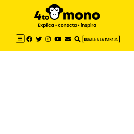
DONALE A LA MANADA