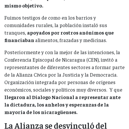
mismo objetivo.
Fuimos testigos de como en los barrios y
comunidades rurales, la población instaló sus
tranques,
apoyados por rostros anónimos que
financiaban
alimentos, frazadas y medicinas.
Posteriormente y con la mejor de las intenciones, la
Conferencia Episcopal de Nicaragua (CEN), invitó a
representantes de diferentes sectores a formar parte
de la Alianza Cívica por la Justicia y la Democracia.
Organización integrada por personas de orígenes
económicos, sociales y políticos muy diversos. Y que
llegaron al Dialogo Nacional a representar ante
la dictadura, los anhelos y esperanzas de la
mayoría de los nicaragüenses.
La Alianza se desvinculó del