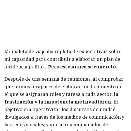
Mi maleta de viaje iba repleta de expectativas sobre
mi capacidad para contribuir a elaborar un plan de
incidencia política.
Pero este nunca se concretó.
Después de una semana de reuniones, al comprobar
que fuimos incapaces de elaborar un documento en
el que se asignaran roles y tareas a cada sector,
la
frustración y la impotencia me invadieron.
El
objetivo era operativizar los discursos de unidad,
divulgados a través de los medios de comunicación y
las redes sociales; y que al ir acompañados de