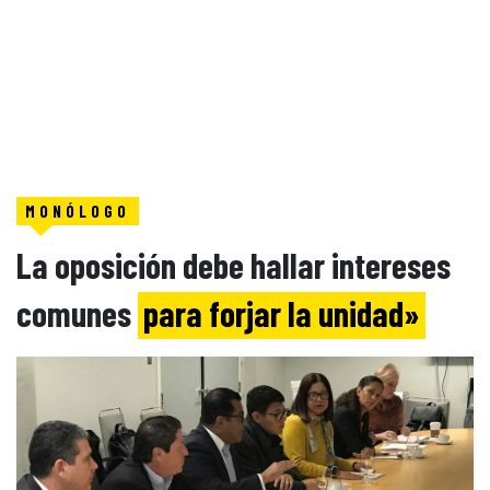
MONÓLOGO
La oposición debe hallar intereses
comunes
para forjar la unidad»