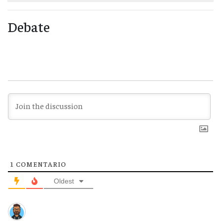
Debate
1
COMENTARIO
Oldest