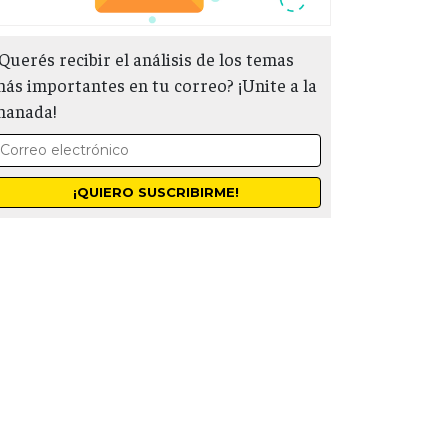
Querés recibir el análisis de los temas
ás importantes en tu correo? ¡Unite a la
manada!