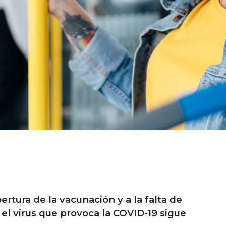
ertura de la vacunación y a la falta de
el virus que provoca la COVID-19 sigue