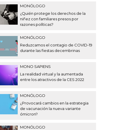
MONÓLOGO
¿Quién protege los derechos de la
niñez con familiares presos por
razones políticas?
MONÓLOGO
Reduzcamos el contagio de COVID-19
durante las fiestas decembrinas
MONO SAPIENS
La realidad virtual y la aumentada
entre los atractivos de la CES 2022
MONÓLOGO
¿Provocará cambios en la estrategia
de vacunación la nueva variante
ómicron?
MONÓLOGO