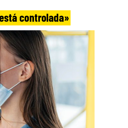
 está controlada»