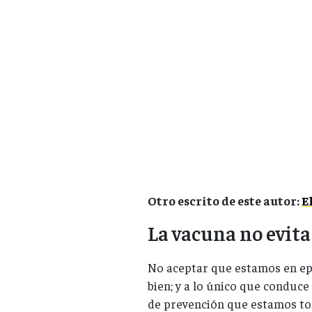
Otro escrito de este autor:
E
La vacuna no evita
No aceptar que estamos en ep
bien; y a lo único que conduc
de prevención que estamos 