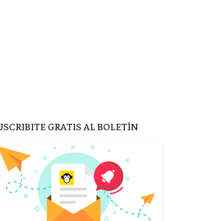
USCRIBITE GRATIS AL BOLETÍN