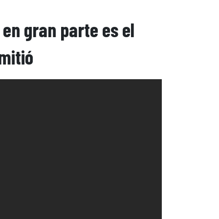
en gran parte es el
mitió