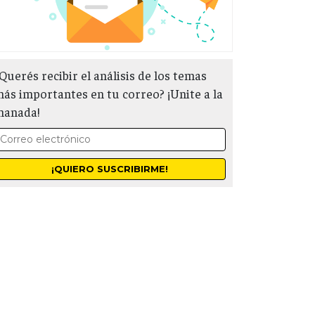
Querés recibir el análisis de los temas
ás importantes en tu correo? ¡Unite a la
manada!