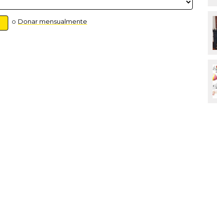
o
Donar mensualmente