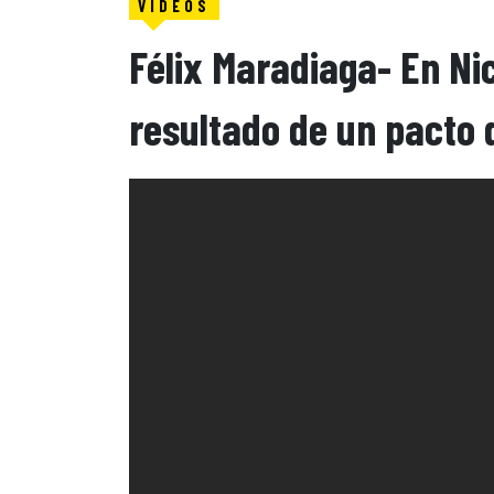
VIDEOS
Félix Maradiaga- En Ni
resultado de un pacto 