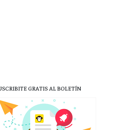
USCRIBITE GRATIS AL BOLETÍN