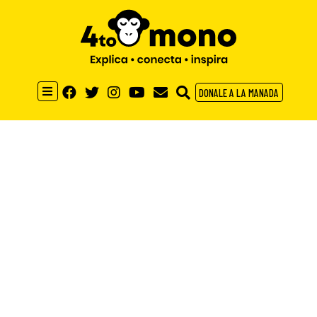
DONALE A LA MANADA