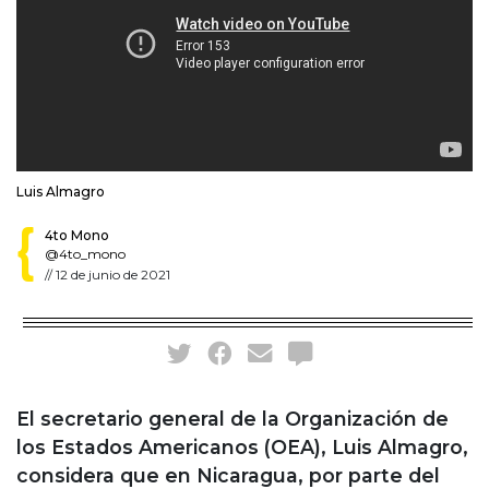
Luis Almagro
4to Mono
@4to_mono
//
12 de junio de 2021
El secretario general de la Organización de
los Estados Americanos (OEA), Luis Almagro,
considera que en Nicaragua, por parte del