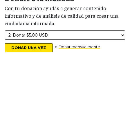
Con tu donación ayudás a generar contenido
informativo y de análisis de calidad para crear una
ciudadanía informada.
o
Donar mensualmente