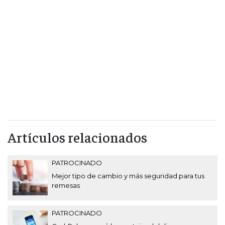
Artículos relacionados
PATROCINADO
Mejor tipo de cambio y más seguridad para tus
remesas
PATROCINADO