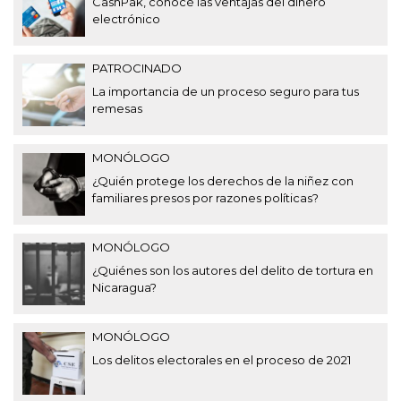
CashPak, conocé las ventajas del dinero
electrónico
PATROCINADO
La importancia de un proceso seguro para tus
remesas
MONÓLOGO
¿Quién protege los derechos de la niñez con
familiares presos por razones políticas?
MONÓLOGO
¿Quiénes son los autores del delito de tortura en
Nicaragua?
MONÓLOGO
Los delitos electorales en el proceso de 2021