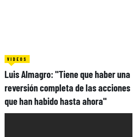
VIDEOS
Luis Almagro: "Tiene que haber una
reversión completa de las acciones
que han habido hasta ahora"