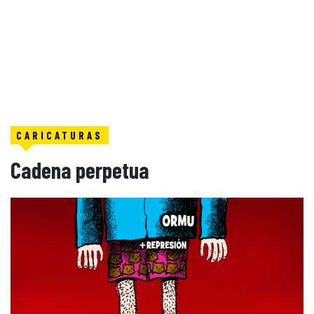
CARICATURAS
Cadena perpetua