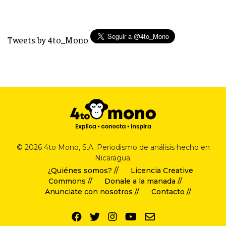
Tweets by 4to_Mono
© 2026 4to Mono, S.A. Periodismo de análisis hecho en
Nicaragua.
¿Quiénes somos? //
Licencia Creative
Commons //
Donale a la manada //
Anunciate con nosotros //
Contacto //