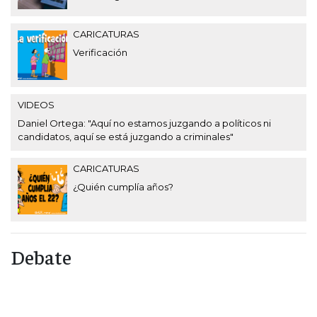
CARICATURAS
Verificación
VIDEOS
Daniel Ortega: "Aquí no estamos juzgando a políticos ni
candidatos, aquí se está juzgando a criminales"
CARICATURAS
¿Quién cumplía años?
Debate