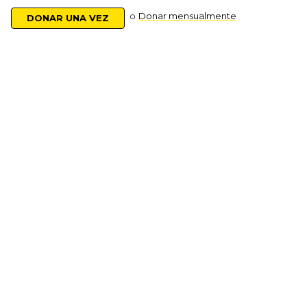
o
Donar mensualmente