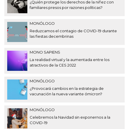
¿Quién protege los derechos de la niñez con
familiares presos por razones políticas?
MONÓLOGO
Reduzcamos el contagio de COVID-19 durante
las fiestas decembrinas
MONO SAPIENS
La realidad virtual y la aumentada entre los
atractivos de la CES 2022
MONÓLOGO
¿Provocará cambios en la estrategia de
vacunación la nueva variante ómicron?
MONÓLOGO
Celebremos la Navidad sin exponernos a la
COVID-19