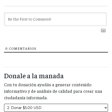
0
COMENTARIOS
Donale a la manada
Con tu donación ayudás a generar contenido
informativo y de análisis de calidad para crear una
ciudadanía informada.