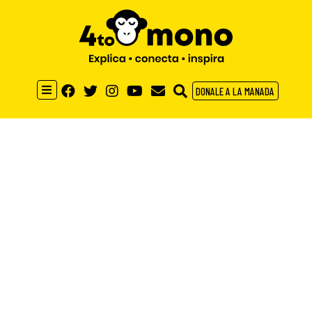
DONALE A LA MANADA