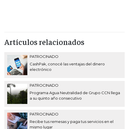
Artículos relacionados
PATROCINADO
CashPak, conocé las ventajas del dinero
electrónico
PATROCINADO
Programa Agua Neutralidad de Grupo CCN llega
a su quinto año consecutivo
PATROCINADO
Recibe tus remesas y paga tus servicios en el
mismo lugar