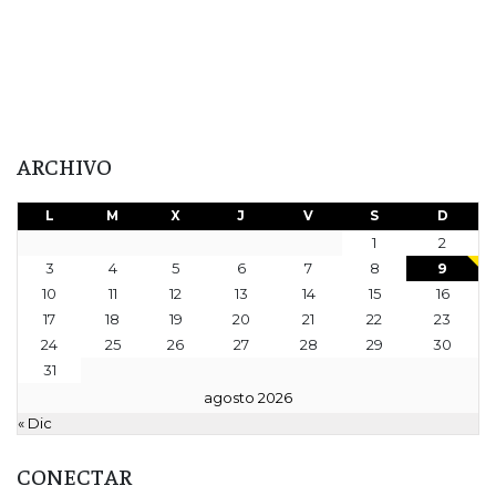
ARCHIVO
L
M
X
J
V
S
D
1
2
3
4
5
6
7
8
9
10
11
12
13
14
15
16
17
18
19
20
21
22
23
24
25
26
27
28
29
30
31
agosto 2026
« Dic
CONECTAR