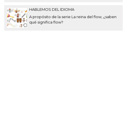
HABLEMOS DEL IDIOMA
A propósito de la serie La reina del flow, ¿saben
qué significa flow?