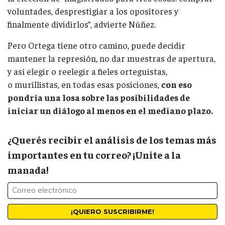
voluntades, desprestigiar a los opositores y
finalmente dividirlos”, advierte Núñez.
Pero Ortega tiene otro camino, puede decidir
mantener la represión, no dar muestras de apertura,
y así elegir o reelegir a fieles orteguistas,
o murillistas, en todas esas posiciones,
con eso
pondría una losa sobre las posibilidades de
iniciar un diálogo al menos en el mediano plazo.
¿Querés recibir el análisis de los temas más
importantes en tu correo? ¡Unite a la
manada!