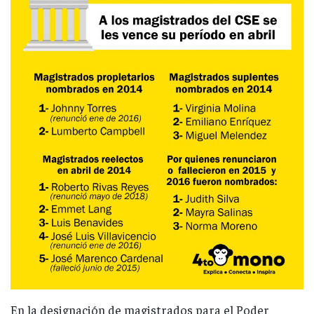
En la designación de magistrados para el Poder