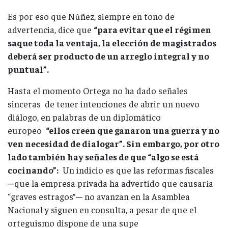
Es por eso que Núñez, siempre en tono de
advertencia, dice que
“para evitar que el régimen
saque toda la ventaja, la elección de magistrados
deberá ser producto de un arreglo integral y no
puntual”.
Hasta el momento Ortega no ha dado señales
sinceras de tener intenciones de abrir un nuevo
diálogo, en palabras de un diplomático
europeo
“ellos creen que ganaron una guerra y no
ven necesidad de dialogar”. Sin embargo, por otro
lado también hay señales de que “algo se está
cocinando”:
Un indicio es que las reformas fiscales
─que la empresa privada ha advertido que causaría
“graves estragos”─ no avanzan en la Asamblea
Nacional y siguen en consulta, a pesar de que el
orteguismo dispone de una supe