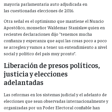
mayoría parlamentaria auto adjudicada en
las cuestionadas elecciones de 2016.
Otra señal es el optimismo que mantiene el Nuncio
Apostólico, monseñor Waldemar Stanislaw quien en
recientes declaraciones dijo "tenemos mucha
confianza y esperanza que aquí las cosas poco a poco
se arreglen y vamos a tener un entendimiento a nivel
social y político del país muy pronto”.
Liberación de presos políticos,
justicia y elecciones
adelantadas
Las reformas en los sistemas judicial y el adelanto de
elecciones que sean observadas internacionalmente y
organizadas por un Poder Electoral confiable han