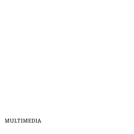
MULTIMEDIA