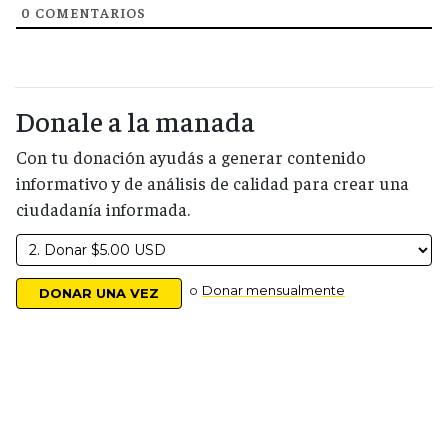
0
COMENTARIOS
Donale a la manada
Con tu donación ayudás a generar contenido
informativo y de análisis de calidad para crear una
ciudadanía informada.
o
Donar mensualmente