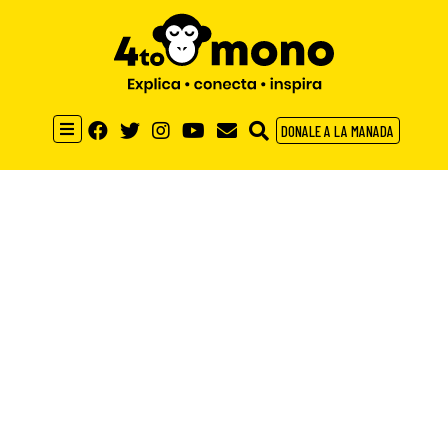
DONALE A LA MANADA