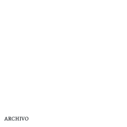
ARCHIVO