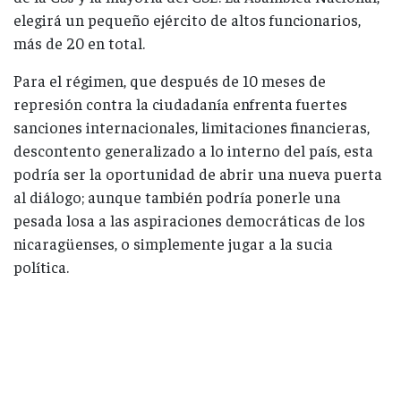
elegirá un pequeño ejército de altos funcionarios,
más de 20 en total.
Para el régimen, que después de 10 meses de
represión contra la ciudadanía enfrenta fuertes
sanciones internacionales, limitaciones financieras,
descontento generalizado a lo interno del país, esta
podría ser la oportunidad de abrir una nueva puerta
al diálogo; aunque también podría ponerle una
pesada losa a las aspiraciones democráticas de los
nicaragüenses, o simplemente jugar a la sucia
política.