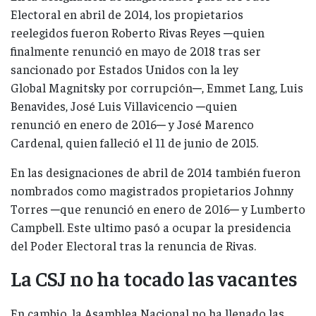
Electoral en abril de 2014, los propietarios
reelegidos fueron Roberto Rivas Reyes ─quien
finalmente renunció en mayo de 2018 tras ser
sancionado por Estados Unidos con la ley
Global Magnitsky por corrupción─, Emmet Lang, Luis
Benavides, José Luis Villavicencio ─quien
renunció en enero de 2016─ y José Marenco
Cardenal, quien falleció el 11 de junio de 2015.
En las designaciones de abril de 2014 también fueron
nombrados como magistrados propietarios Johnny
Torres ─que renunció en enero de 2016─ y Lumberto
Campbell. Este ultimo pasó a ocupar la presidencia
del Poder Electoral tras la renuncia de Rivas.
La CSJ no ha tocado las vacantes
En cambio, la Asamblea Nacional no ha llenado las