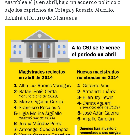
Asamblea elija en abril, bajo un acuerdo político o
bajo los caprichos de Ortega y Rosario Murillo,
definirá el futuro de Nicaragua.