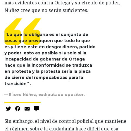
más evidentes contra Ortega y su círculo de poder,
Núñez cree que no serán suficientes.
“Lo que lo obligaría es el conjunto de
cosas que provoquen que todo lo que
es y tiene este en riesgo: dinero, partido
y poder, esto es posible si y solo si la
incapacidad de gobernar de Ortega
hace que la inconformidad se traduzca
en protesta y la protesta sería la pieza
de cierre del rompecabezas para la
transición” .
Eliseo Núñez, exdiputado opositor.
Sin embargo, el nivel de control policial que mantiene
el régimen sobre la ciudadanía hace difícil que esa