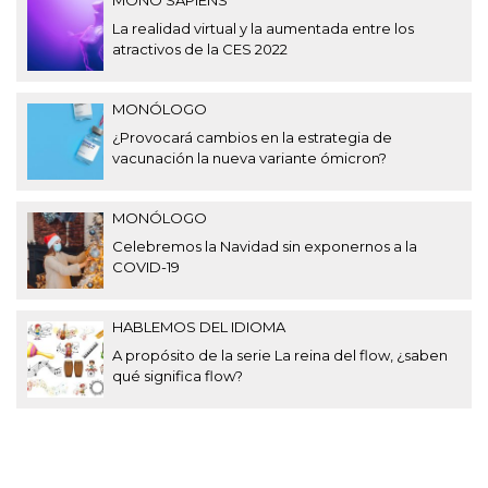
MONO SAPIENS
La realidad virtual y la aumentada entre los
atractivos de la CES 2022
MONÓLOGO
¿Provocará cambios en la estrategia de
vacunación la nueva variante ómicron?
MONÓLOGO
Celebremos la Navidad sin exponernos a la
COVID-19
HABLEMOS DEL IDIOMA
A propósito de la serie La reina del flow, ¿saben
qué significa flow?