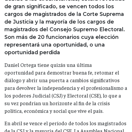
de gran significado, se vencen todos los
cargos de magistrados de la Corte Suprema
de Justicia y la mayoría de los cargos de
magistrados del Consejo Supremo Electoral.
Son más de 20 funcionarios cuya elección
representará una oportunidad, o una
oportunidad perdida
Daniel Ortega tiene quizás una última
oportunidad para demostrar buena fe, retomar el
diálogo y abrir una puerta a cambios significativos
para devolver la independencia y el profesionalismo a
los poderes Judicial (CSJ) y Electoral (CSE), lo que a
su vez pondrían un horizonte al fin de la crisis
política, económica y social que vive el país.
En abril se vence el período de todos los magistrados
de la CSJ y la mayoría del CSE. La Asamblea Nacional,