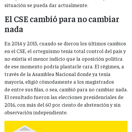
situación se pueda dar actualmente.
El CSE cambió para no cambiar
nada
En 2014 y 2015, cuando se dieron los últimos cambios
en el CSE, el orteguismo tenía total control del país y
no existía el menor indicio que la oposición política
de ese momento podría plantarle cara. El régimen, a
través de la Asamblea Nacional donde ya tenía
mayoría, eligió cómodamente a los magistrados
de entre sus filas, o sea, cambió para no cambiar nada.
El resultado fueron las elecciones presidenciales de
2016, con más del 60 por ciento de abstención y sin
observación independiente.