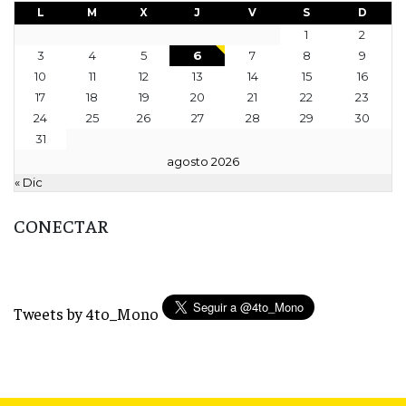
L
M
X
J
V
S
D
1
2
3
4
5
6
7
8
9
10
11
12
13
14
15
16
17
18
19
20
21
22
23
24
25
26
27
28
29
30
31
agosto 2026
« Dic
CONECTAR
Tweets by 4to_Mono