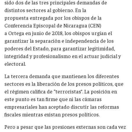
sido dos de las tres principales demandas de
distintos sectores al gobierno. En la
propuesta entregada por los obispos de la
Conferencia Episcopal de Nicaragua (CEN)
a Ortega en junio de 2018, los obispos urgían el
garantizar la separación e independencia de los
poderes del Estado, para garantizar legitimidad,
integridad y profesionalismo en el actuar judicial y
electoral.
La tercera demanda que mantienen los diferentes
sectores es la liberación de los presos políticos, que
el régimen califica de “terroristas”. La posición en
este punto es tan firme que ni las cámaras
empresariales han aceptado discutir las reformas
fiscales mientras existan presos políticos.
Pero a pesar que las presiones externas son cada vez