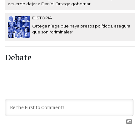
acuerdo dejar a Daniel Ortega gobernar
DISTOPÍA
Ortega niega que haya presos políticos, asegura
que son "criminales"
Debate