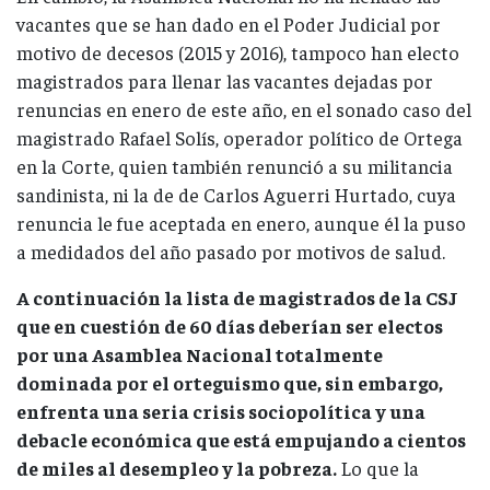
vacantes que se han dado en el Poder Judicial por
motivo de decesos (2015 y 2016), tampoco han electo
magistrados para llenar las vacantes dejadas por
renuncias en enero de este año, en el sonado caso del
magistrado Rafael Solís, operador político de Ortega
en la Corte, quien también renunció a su militancia
sandinista, ni la de de Carlos Aguerri Hurtado, cuya
renuncia le fue aceptada en enero, aunque él la puso
a medidados del año pasado por motivos de salud.
A continuación la lista de magistrados de la CSJ
que en cuestión de 60 días deberían ser electos
por una Asamblea Nacional totalmente
dominada por el orteguismo que, sin embargo,
enfrenta una seria crisis sociopolítica y una
debacle económica que está empujando a cientos
de miles al desempleo y la pobreza.
Lo que la