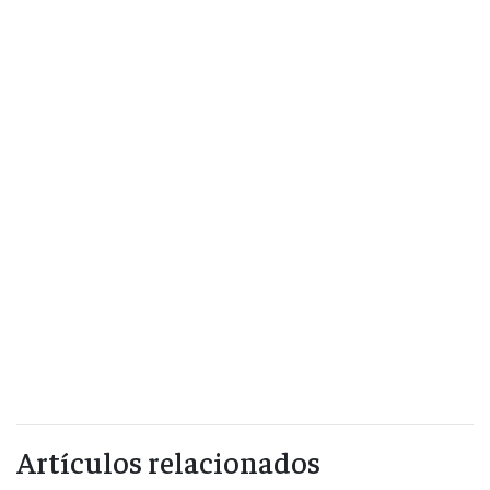
Artículos relacionados