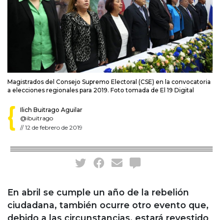
Magistrados del Consejo Supremo Electoral (CSE) en la convocatoria
a elecciones regionales para 2019. Foto tomada de El 19 Digital
Ilich Buitrago Aguilar
@ibuitrago
//
12 de febrero de 2019
En abril se cumple un año de la rebelión
ciudadana, también ocurre otro evento que,
debido a las circunstancias, estará revestido