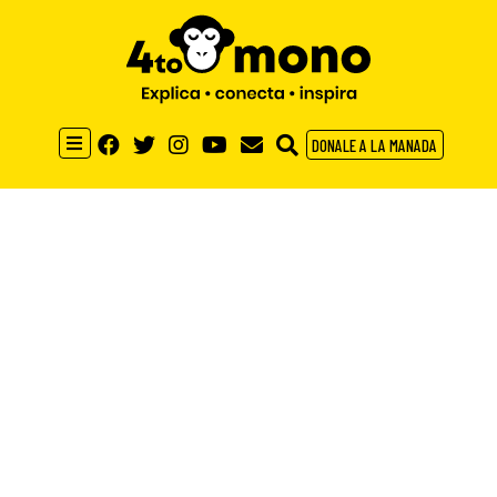
DONALE A LA MANADA