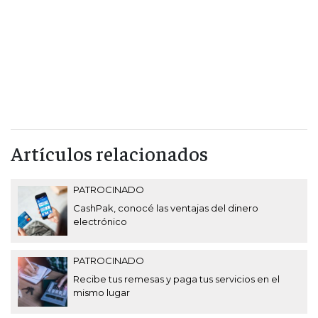
Artículos relacionados
PATROCINADO
CashPak, conocé las ventajas del dinero
electrónico
PATROCINADO
Recibe tus remesas y paga tus servicios en el
mismo lugar