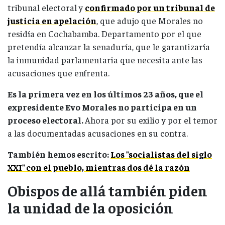
tribunal electoral y
confirmado por un tribunal de
justicia en apelación
, que adujo que Morales no
residía en Cochabamba. Departamento por el que
pretendía alcanzar la senaduría, que le garantizaría
la inmunidad parlamentaria que necesita ante las
acusaciones que enfrenta.
Es la primera vez en los últimos 23 años, que el
expresidente Evo Morales no participa en un
proceso electoral.
Ahora por su exilio y por el temor
a las documentadas acusaciones en su contra.
También hemos escrito:
Los "socialistas del siglo
XXI" con el pueblo, mientras dos dé la razón
Obispos de allá también piden
la unidad de la oposición