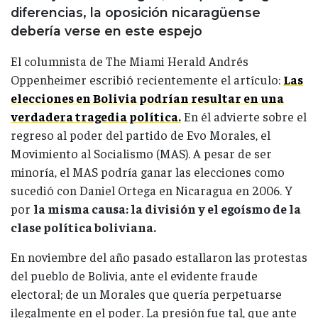
diferencias, la oposición nicaragüense
debería verse en este espejo
El columnista de The Miami Herald Andrés
Oppenheimer escribió recientemente el artículo:
Las
elecciones en Bolivia podrían resultar en una
verdadera tragedia política.
En él advierte sobre el
regreso al poder del partido de Evo Morales, el
Movimiento al Socialismo (MAS). A pesar de ser
minoría, el MAS podría ganar las elecciones como
sucedió con Daniel Ortega en Nicaragua en 2006. Y
por
la misma causa: la división y el egoísmo de la
clase política boliviana.
En noviembre del año pasado estallaron las protestas
del pueblo de Bolivia, ante el evidente fraude
electoral; de un Morales que quería perpetuarse
ilegalmente en el poder. La presión fue tal, que ante