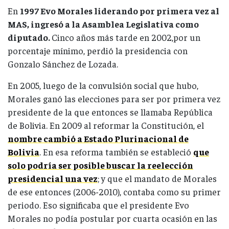
En
1997 Evo Morales liderando por primera vez al
MAS, ingresó a la Asamblea Legislativa como
diputado.
Cinco años más tarde en 2002,por un
porcentaje mínimo, perdió la presidencia con
Gonzalo Sánchez de Lozada.
En 2005, luego de la convulsión social que hubo,
Morales ganó las elecciones para ser por primera vez
presidente de la que entonces se llamaba República
de Bolivia. En 2009 al reformar la Constitución, el
nombre cambió a Estado Plurinacional de
Bolivia
. En esa reforma también se estableció
que
solo podría ser posible buscar la reelección
presidencial una vez
; y que el mandato de Morales
de ese entonces (2006-2010), contaba como su primer
periodo. Eso significaba que el presidente Evo
Morales no podía postular por cuarta ocasión en las