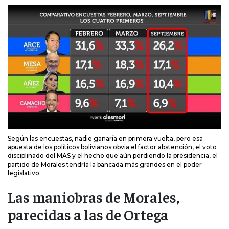
Según las encuestas, nadie ganaría en primera vuelta, pero esa
apuesta de los políticos bolivianos obvia el factor abstención, el voto
disciplinado del MAS y el hecho que aún perdiendo la presidencia, el
partido de Morales tendría la bancada más grandes en el poder
legislativo.
Las maniobras de Morales,
parecidas a las de Ortega