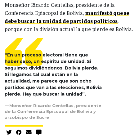
Monseñor Ricardo Centellas, presidente de la
Conferencia Episcopal de Bolivia,
manifestó que se
debe buscar la unidad de partidos políticos
,
porque con la división actual la que pierde es Bolivia.
“En un proceso electoral tiene que
haber seso, un espíritu de unidad. Si
seguimos dividiéndonos, Bolivia pierde.
Si llegamos tal cual están en la
actualidad, me parece que son ocho
partidos que van a las elecciones, Bolivia
pierde. Hay que buscar la unidad”.
Monseñor Ricardo Centellas, presidente
de la Conferencia Episcopal de Bolivia y
arzobispo de Sucre