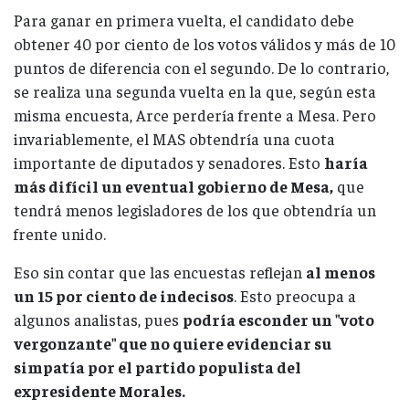
Para ganar en primera vuelta, el candidato debe
obtener 40 por ciento de los votos válidos y más de 10
puntos de diferencia con el segundo. De lo contrario,
se realiza una segunda vuelta en la que, según esta
misma encuesta, Arce perdería frente a Mesa. Pero
invariablemente, el MAS obtendría una cuota
importante de diputados y senadores. Esto
haría
más difícil un eventual gobierno de Mesa,
que
tendrá menos legisladores de los que obtendría un
frente unido.
Eso sin contar que las encuestas reflejan
al menos
un 15 por ciento de indecisos
. Esto preocupa a
algunos analistas, pues
podría esconder un "voto
vergonzante" que no quiere evidenciar su
simpatía por el partido populista del
expresidente Morales.