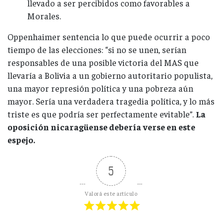
llevado a ser percibidos como favorables a
Morales.
Oppenhaimer sentencia lo que puede ocurrir a poco
tiempo de las elecciones: “si no se unen, serían
responsables de una posible victoria del MAS que
llevaría a Bolivia a un gobierno autoritario populista,
una mayor represión política y una pobreza aún
mayor. Sería una verdadera tragedia política, y lo más
triste es que podría ser perfectamente evitable”.
La
oposición nicaragüense debería verse en este
espejo.
5
Valorá este artículo