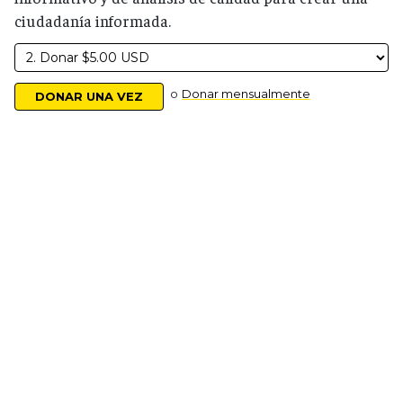
ciudadanía informada.
o
Donar mensualmente