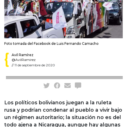
Foto tomada del Facebook de Luis Fernando Camacho
Avil Ramírez
@AvilRamirez
//
11 de septiembre de 2020
Los políticos bolivianos juegan a la ruleta
rusa y podrían condenar al pueblo a vivir bajo
un régimen autoritario; la situación no es del
todo ajena a Nicaragua, aunque hay algunas