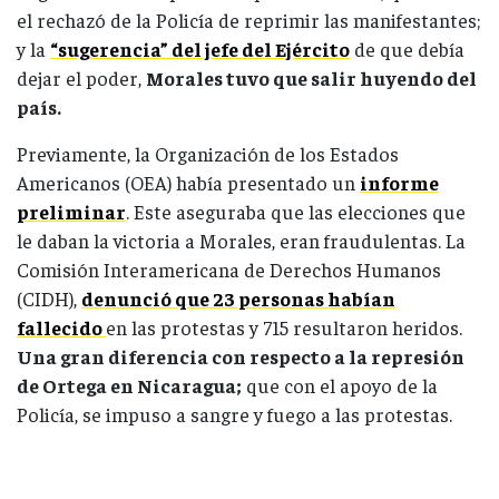
el rechazó de la Policía de reprimir las manifestantes;
y la
“sugerencia” del jefe del Ejército
de que debía
dejar el poder,
Morales tuvo que salir huyendo del
país.
Previamente, la Organización de los Estados
Americanos (OEA) había presentado un
informe
preliminar
. Este aseguraba que las elecciones que
le daban la victoria a Morales, eran fraudulentas. La
Comisión Interamericana de Derechos Humanos
(CIDH),
denunció que 23 personas habían
fallecido
en las protestas y 715 resultaron heridos.
Una gran diferencia con respecto a la represión
de Ortega en Nicaragua;
que con el apoyo de la
Policía, se impuso a sangre y fuego a las protestas.