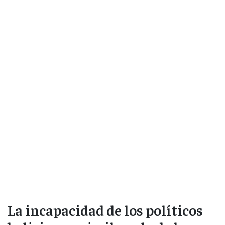
La incapacidad de los políticos