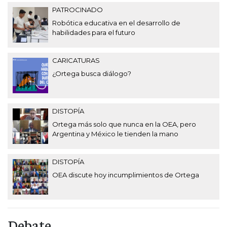
PATROCINADO
Robótica educativa en el desarrollo de
habilidades para el futuro
CARICATURAS
¿Ortega busca diálogo?
DISTOPÍA
Ortega más solo que nunca en la OEA, pero
Argentina y México le tienden la mano
DISTOPÍA
OEA discute hoy incumplimientos de Ortega
Debate