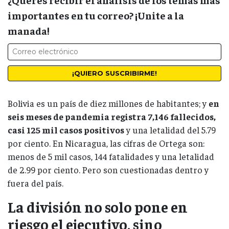
importantes en tu correo? ¡Unite a la
manada!
Bolivia es un país de diez millones de habitantes; y
en
seis meses de pandemia registra 7,146 fallecidos,
casi 125 mil casos positivos
y una letalidad del 5.79
por ciento. En Nicaragua, las cifras de Ortega son:
menos de 5 mil casos, 144 fatalidades y una letalidad
de 2.99 por ciento. Pero son cuestionadas dentro y
fuera del país.
La división no solo pone en
riesgo el ejecutivo, sino