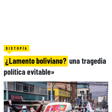
DISTOPÍA
¿Lamento boliviano?
una tragedia
política evitable»