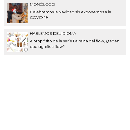
MONÓLOGO
Celebremos la Navidad sin exponernos a la
COVID-19
HABLEMOS DEL IDIOMA
A propósito de la serie La reina del flow, ¿saben
qué significa flow?