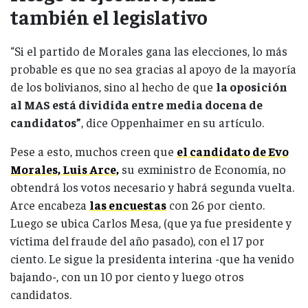
también el legislativo
“Si el partido de Morales gana las elecciones, lo más
probable es que no sea gracias al apoyo de la mayoría
de los bolivianos, sino al hecho de que
la oposición
al MAS está dividida entre media docena de
candidatos”
, dice Oppenhaimer en su artículo.
Pese a esto, muchos creen que
el candidato de Evo
Morales, Luis Arce,
su exministro de Economía, no
obtendrá los votos necesario y habrá segunda vuelta.
Arce encabeza
las encuestas
con 26 por ciento.
Luego se ubica Carlos Mesa, (que ya fue presidente y
víctima del fraude del año pasado), con el 17 por
ciento. Le sigue la presidenta interina -que ha venido
bajando-, con un 10 por ciento y luego otros
candidatos.