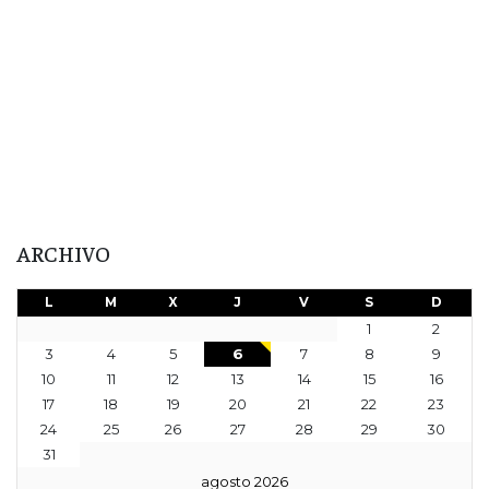
ARCHIVO
L
M
X
J
V
S
D
1
2
3
4
5
6
7
8
9
10
11
12
13
14
15
16
17
18
19
20
21
22
23
24
25
26
27
28
29
30
31
agosto 2026