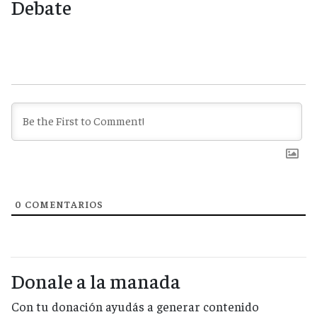
Debate
0
COMENTARIOS
Donale a la manada
Con tu donación ayudás a generar contenido