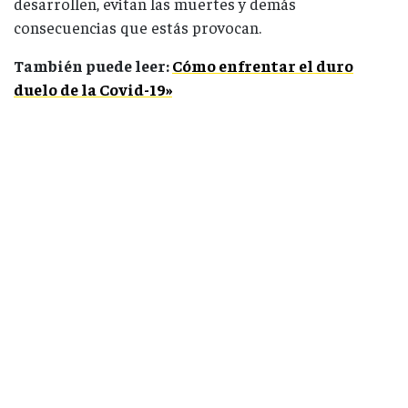
desarrollen, evitan las muertes y demás
consecuencias que estás provocan.
También puede leer:
Cómo enfrentar el duro
duelo de la Covid-19»