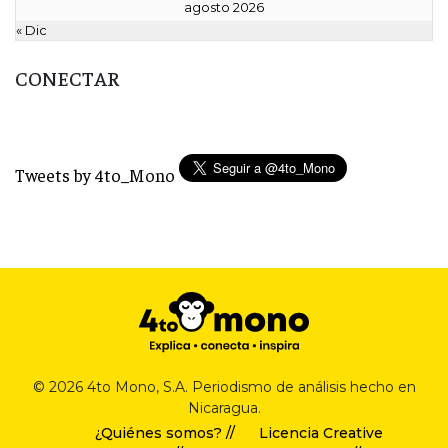
agosto 2026
« Dic
CONECTAR
Tweets by 4to_Mono
© 2026 4to Mono, S.A. Periodismo de análisis hecho en
Nicaragua.
¿Quiénes somos? //
Licencia Creative