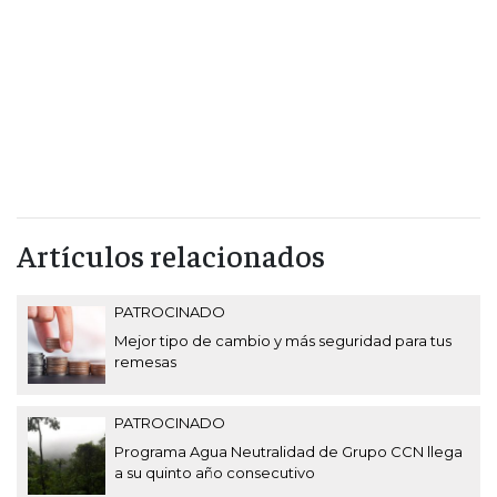
Artículos relacionados
PATROCINADO
Mejor tipo de cambio y más seguridad para tus
remesas
PATROCINADO
Programa Agua Neutralidad de Grupo CCN llega
a su quinto año consecutivo