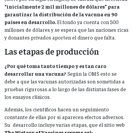
“inicialmente 2 mil millones de dólares” para
garantizar la distribución de la vacuna en 90
países en desarrollo.
El fondo ya cuenta con 500
millones de dólares y se espera que las naciones ricas
y donantes privados aporten el dinero que falta.
Las etapas de producción
¿Por qué toma tanto tiempo y es tan caro
desarrollar una vacuna?
Según la OMS esto se
debe a que las vacunas autorizadas son sometidas a
pruebas rigurosas a lo largo de las distintas fases de
los ensayos clínicos.
Además, los científicos hacen un seguimiento
constante de ellas por si aparecen efectos adversos.
Su desarrollo incluye varias etapas, que el sitio web
The History of Vaccines resume así: