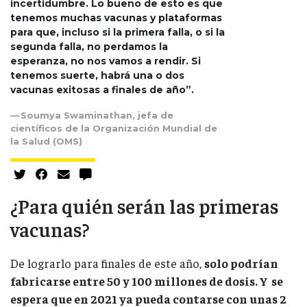
incertidumbre. Lo bueno de esto es que
tenemos muchas vacunas y plataformas
para que, incluso si la primera falla, o si la
segunda falla, no perdamos la
esperanza, no nos vamos a rendir. Si
tenemos suerte, habrá una o dos
vacunas exitosas a finales de año”.
Soumya Swaminathan, jefa de
científicos de la Organización Mundial de
la Salud (OMS)
¿Para quién serán las primeras
vacunas?
De lograrlo para finales de este año,
solo podrían
fabricarse entre 50 y 100 millones de dosis. Y se
espera que en 2021 ya pueda contarse con unas 2