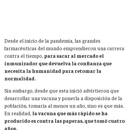
Desde el inicio de la pandemia, las grandes
farmacéuticas del mundo emprendieron una carrera
contra el tiempo,
para sacar al mercado el
inmunizador que devuelva la confianza que
necesita la humanidad para retomar la
normalidad.
Sin embargo, desde que esta inició advirtieron que
desarrollar una vacuna y ponerla a disposición de la
población, tomaría al menos un año, sino es que más.
En realidad,
la vacuna que más rápido se ha
producido es contra las paperas, que tomó cuatro
años.