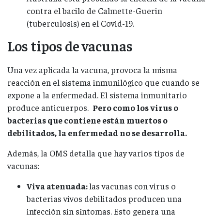
contra el bacilo de Calmette-Guerin
(tuberculosis) en el Covid-19.
Los tipos de vacunas
Una vez aplicada la vacuna, provoca la misma
reacción en el sistema inmunilógico que cuando se
expone a la enfermedad. El sistema inmunitario
produce anticuerpos.
Pero como los virus o
bacterias que contiene están muertos o
debilitados, la enfermedad no se desarrolla.
Además, la OMS detalla que hay varios tipos de
vacunas:
Viva atenuada:
las vacunas con virus o
bacterias vivos debilitados producen una
infección sin síntomas. Esto genera una