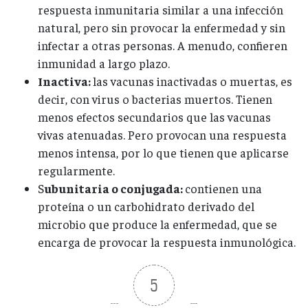
respuesta inmunitaria similar a una infección
natural, pero sin provocar la enfermedad y sin
infectar a otras personas. A menudo, confieren
inmunidad a largo plazo.
Inactiva:
las vacunas inactivadas o muertas, es
decir, con virus o bacterias muertos. Tienen
menos efectos secundarios que las vacunas
vivas atenuadas. Pero provocan una respuesta
menos intensa, por lo que tienen que aplicarse
regularmente.
S
ubunitaria o conjugada:
contienen una
proteína o un carbohidrato derivado del
microbio que produce la enfermedad, que se
encarga de provocar la respuesta inmunológica.
5