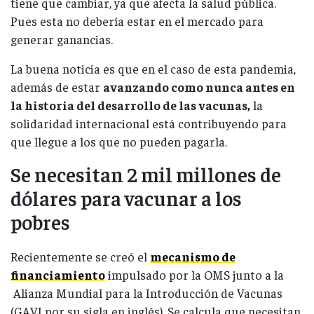
tiene que cambiar, ya que afecta la salud pública.
Pues esta no debería estar en el mercado para
generar ganancias.
La buena noticia es que en el caso de esta pandemia,
además de estar
avanzando como nunca antes en
la historia del desarrollo de las vacunas,
la
solidaridad internacional está contribuyendo para
que llegue a los que no pueden pagarla.
Se necesitan 2 mil millones de
dólares para vacunar a los
pobres
Recientemente se creó el
mecanismo de
financiamiento
impulsado por la OMS junto a la
Alianza Mundial para la Introducción de Vacunas
(GAVI por su sigla en inglés). Se calcula que necesitan