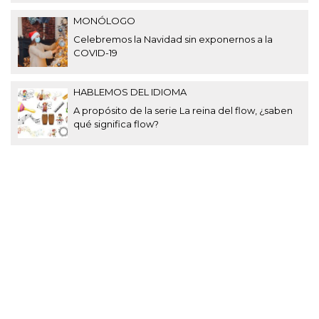
MONÓLOGO
Celebremos la Navidad sin exponernos a la
COVID-19
HABLEMOS DEL IDIOMA
A propósito de la serie La reina del flow, ¿saben
qué significa flow?