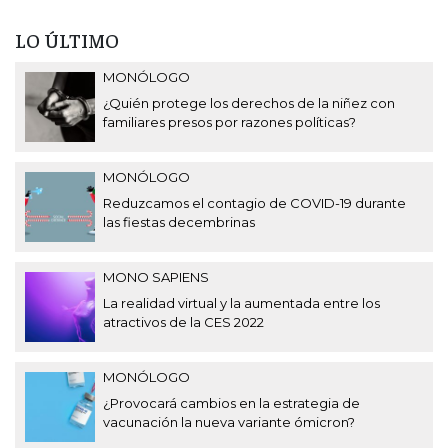
LO ÚLTIMO
MONÓLOGO
¿Quién protege los derechos de la niñez con
familiares presos por razones políticas?
MONÓLOGO
Reduzcamos el contagio de COVID-19 durante
las fiestas decembrinas
MONO SAPIENS
La realidad virtual y la aumentada entre los
atractivos de la CES 2022
MONÓLOGO
¿Provocará cambios en la estrategia de
vacunación la nueva variante ómicron?