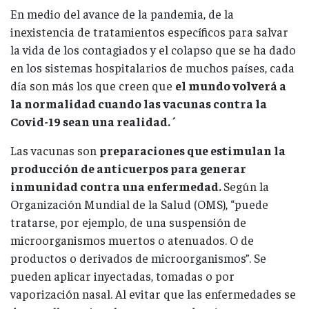
En medio del avance de la pandemia, de la
inexistencia de tratamientos específicos para salvar
la vida de los contagiados y el colapso que se ha dado
en los sistemas hospitalarios de muchos países, cada
día son más los que creen que
el mundo volverá a
la normalidad cuando las vacunas contra la
Covid-19 sean una realidad. ´
Las vacunas son
preparaciones que estimulan la
producción de anticuerpos para generar
inmunidad contra una enfermedad.
Según la
Organización Mundial de la Salud (OMS), “puede
tratarse, por ejemplo, de una suspensión de
microorganismos muertos o atenuados. O de
productos o derivados de microorganismos”. Se
pueden aplicar inyectadas, tomadas o por
vaporización nasal. Al evitar que las enfermedades se