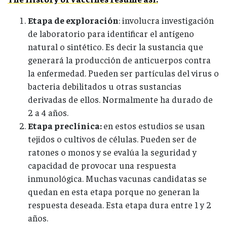
Etapa de exploración
: involucra investigación
de laboratorio para identificar el antígeno
natural o sintético. Es decir la sustancia que
generará la producción de anticuerpos contra
la enfermedad. Pueden ser partículas del virus o
bacteria debilitados u otras sustancias
derivadas de ellos. Normalmente ha durado de
2 a 4 años.
Etapa preclínica:
en estos estudios se usan
tejidos o cultivos de células. Pueden ser de
ratones o monos y se evalúa la seguridad y
capacidad de provocar una respuesta
inmunológica. Muchas vacunas candidatas se
quedan en esta etapa porque no generan la
respuesta deseada. Esta etapa dura entre 1 y 2
años.