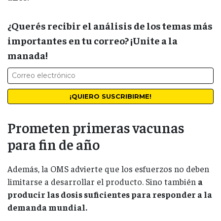
¿Querés recibir el análisis de los temas más
importantes en tu correo? ¡Unite a la
manada!
Prometen primeras vacunas
para fin de año
Además, la OMS advierte que los esfuerzos no deben
limitarse a desarrollar el producto. Sino también
a
producir las dosis suficientes para responder a la
demanda mundial.