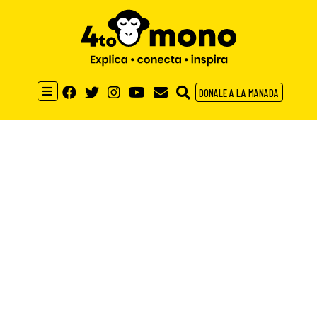
DONALE A LA MANADA