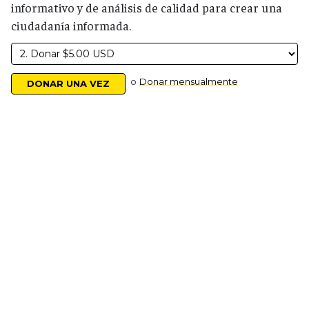
informativo y de análisis de calidad para crear una
ciudadanía informada.
o
Donar mensualmente