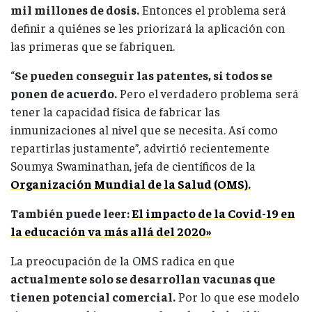
mil millones de dosis.
Entonces el problema será
definir a quiénes se les priorizará la aplicación con
las primeras que se fabriquen.
“
Se pueden conseguir las patentes, si todos se
ponen de acuerdo.
Pero el verdadero problema será
tener la capacidad física de fabricar las
inmunizaciones al nivel que se necesita. Así como
repartirlas justamente”, advirtió recientemente
Soumya Swaminathan, jefa de científicos de la
Organización Mundial de la Salud (OMS).
También puede leer:
El impacto de la Covid-19 en
la educación va más allá del 2020»
La preocupación de la OMS radica en que
actualmente solo se desarrollan vacunas que
tienen potencial comercial.
Por lo que ese modelo