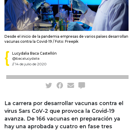
Desde el inicio de la pandemia empresas de varios países desarrollan
vacunas contra la Covid-19 / Foto: Freepik
Lucydalia Baca Castellón
@bacalucydalia
//
14 de julio de 2020
La carrera por desarrollar vacunas contra el
virus Sars CoV-2 que provoca la Covid-19
avanza. De 166 vacunas en preparación ya
hay una aprobada y cuatro en fase tres