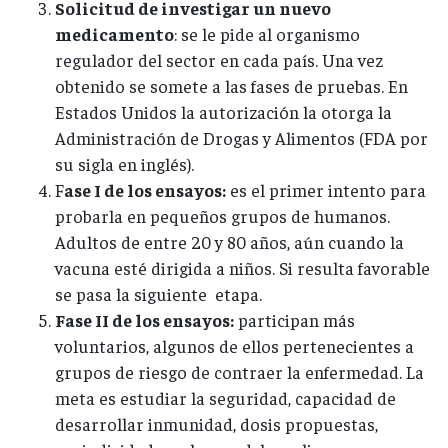
Solicitud de investigar un nuevo
medicamento
: se le pide al organismo
regulador del sector en cada país. Una vez
obtenido se somete a las fases de pruebas. En
Estados Unidos la autorización la otorga la
Administración de Drogas y Alimentos (FDA por
su sigla en inglés).
F
ase I de los ensayos:
es el primer intento para
probarla en pequeños grupos de humanos.
Adultos de entre 20 y 80 años, aún cuando la
vacuna esté dirigida a niños. Si resulta favorable
se pasa la siguiente etapa.
Fase II de los ensayos:
participan más
voluntarios, algunos de ellos pertenecientes a
grupos de riesgo de contraer la enfermedad. La
meta es estudiar la seguridad, capacidad de
desarrollar inmunidad, dosis propuestas,