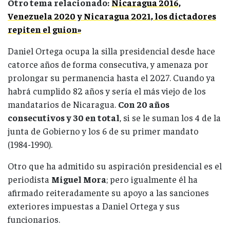
Otro tema relacionado:
Nicaragua 2016,
Venezuela 2020 y Nicaragua 2021, los dictadores
repiten el guion»
Daniel Ortega ocupa la silla presidencial desde hace
catorce años de forma consecutiva, y amenaza por
prolongar su permanencia hasta el 2027. Cuando ya
habrá cumplido 82 años y sería el más viejo de los
mandatarios de Nicaragua.
Con 20 años
consecutivos y 30 en total
, si se le suman los 4 de la
junta de Gobierno y los 6 de su primer mandato
(1984-1990).
Otro que ha admitido su aspiración presidencial es el
periodista
Miguel Mora
; pero igualmente él ha
afirmado reiteradamente su apoyo a las sanciones
exteriores impuestas a Daniel Ortega y sus
funcionarios.