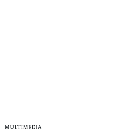
MULTIMEDIA