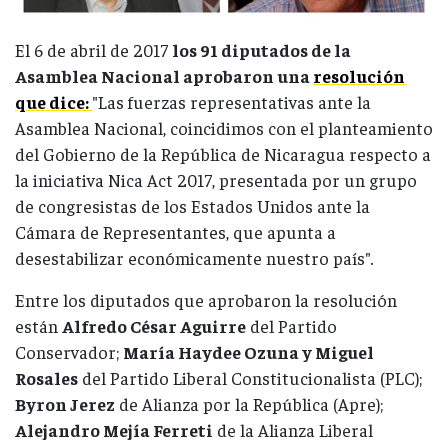
El 6 de abril de 2017
los 91 diputados de la
Asamblea Nacional aprobaron una
resolución
que dice:
"Las fuerzas representativas ante la
Asamblea Nacional, coincidimos con el planteamiento
del Gobierno de la República de Nicaragua respecto a
la iniciativa Nica Act 2017, presentada por un grupo
de congresistas de los Estados Unidos ante la
Cámara de Representantes, que apunta a
desestabilizar económicamente nuestro país"
.
Entre los diputados que aprobaron la resolución
están
Alfredo César Aguirre
del Partido
Conservador;
María Haydee Ozuna y Miguel
Rosales
del Partido Liberal Constitucionalista (PLC);
Byron Jerez
de Alianza por la República (Apre);
Alejandro Mejía Ferreti
de la Alianza Liberal