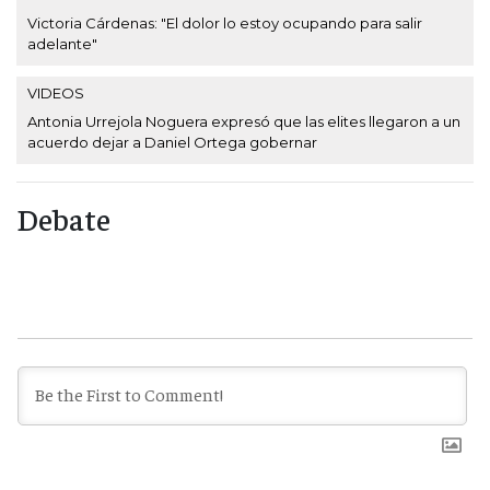
Victoria Cárdenas: "El dolor lo estoy ocupando para salir
adelante"
VIDEOS
Antonia Urrejola Noguera expresó que las elites llegaron a un
acuerdo dejar a Daniel Ortega gobernar
Debate