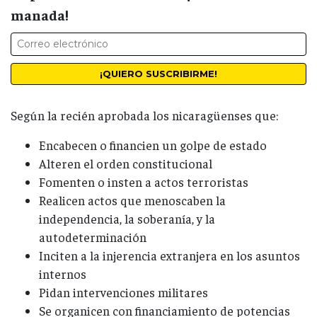
manada!
Según la recién aprobada los nicaragüenses que:
Encabecen o financien un golpe de estado
Alteren el orden constitucional
Fomenten o insten a actos terroristas
Realicen actos que menoscaben la
independencia, la soberanía, y la
autodeterminación
Inciten a la injerencia extranjera en los asuntos
internos
Pidan intervenciones militares
Se organicen con financiamiento de potencias