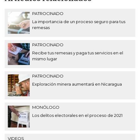
PATROCINADO
La importancia de un proceso seguro para tus
remesas
PATROCINADO
Recibe tus remesas y paga tus servicios en el
mismo lugar
PATROCINADO
Exploración minera aumentará en Nicaragua
MONÓLOGO
Los delitos electorales en el proceso de 2021
VIDEOS