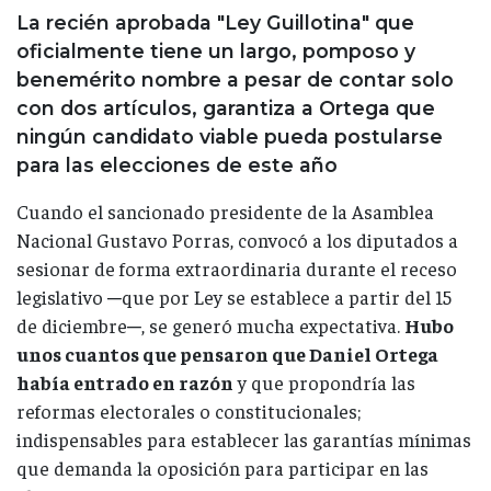
La recién aprobada "Ley Guillotina" que
oficialmente tiene un largo, pomposo y
benemérito nombre a pesar de contar solo
con dos artículos, garantiza a Ortega que
ningún candidato viable pueda postularse
para las elecciones de este año
Cuando el sancionado presidente de la Asamblea
Nacional Gustavo Porras, convocó a los diputados a
sesionar de forma extraordinaria durante el receso
legislativo ─que por Ley se establece a partir del 15
de diciembre─, se generó mucha expectativa.
Hubo
unos cuantos que pensaron que Daniel Ortega
había entrado en razón
y que propondría las
reformas electorales o constitucionales;
indispensables para establecer las garantías mínimas
que demanda la oposición para participar en las