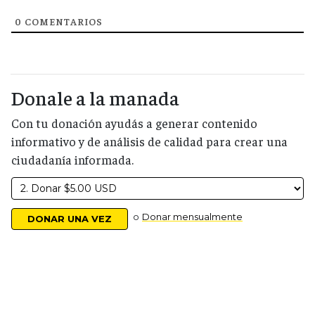
0
COMENTARIOS
Donale a la manada
Con tu donación ayudás a generar contenido
informativo y de análisis de calidad para crear una
ciudadanía informada.
o
Donar mensualmente