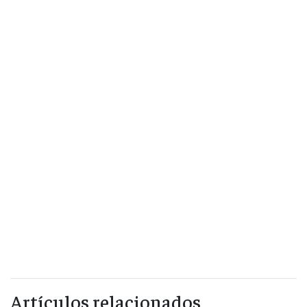
Artículos relacionados