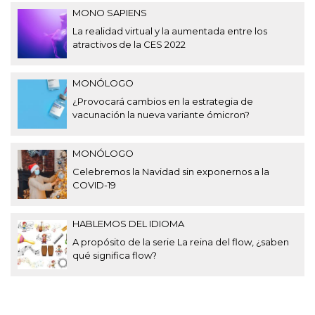
MONO SAPIENS
La realidad virtual y la aumentada entre los
atractivos de la CES 2022
MONÓLOGO
¿Provocará cambios en la estrategia de
vacunación la nueva variante ómicron?
MONÓLOGO
Celebremos la Navidad sin exponernos a la
COVID-19
HABLEMOS DEL IDIOMA
A propósito de la serie La reina del flow, ¿saben
qué significa flow?