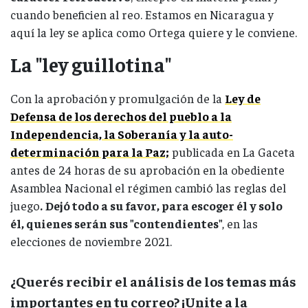
cuando beneficien al reo. Estamos en Nicaragua y
aquí la ley se aplica como Ortega quiere y le conviene.
La "ley guillotina"
Con la aprobación y promulgación de la
Ley de
Defensa de los derechos del pueblo a la
Independencia, la Soberanía y la auto-
determinación para la Paz;
publicada en La Gaceta
antes de 24 horas de su aprobación en la obediente
Asamblea Nacional el régimen cambió las reglas del
juego
.
Dejó todo a su favor, para escoger él y solo
él, quienes serán sus "contendientes"
, en las
elecciones de noviembre 2021.
¿Querés recibir el análisis de los temas más
importantes en tu correo? ¡Unite a la