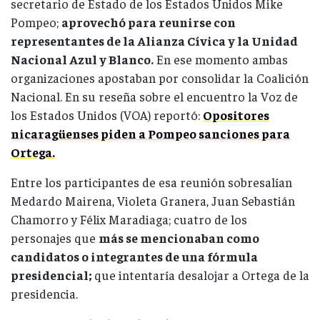
secretario de Estado de los Estados Unidos Mike
Pompeo;
aprovechó para reunirse con
representantes de la Alianza Cívica y la Unidad
Nacional Azul y Blanco.
En ese momento ambas
organizaciones apostaban por consolidar la Coalición
Nacional. En su reseña sobre el encuentro la Voz de
los Estados Unidos (VOA) reportó:
Opositores
nicaragüenses piden a Pompeo sanciones para
Ortega.
Entre los participantes de esa reunión sobresalían
Medardo Mairena, Violeta Granera, Juan Sebastián
Chamorro y Félix Maradiaga; cuatro de los
personajes que
más se mencionaban como
candidatos o integrantes de una fórmula
presidencial;
que intentaría desalojar a Ortega de la
presidencia.