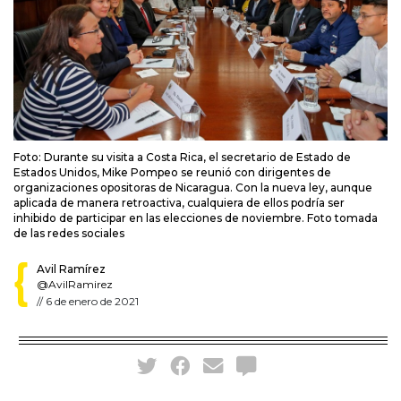
Foto: Durante su visita a Costa Rica, el secretario de Estado de
Estados Unidos, Mike Pompeo se reunió con dirigentes de
organizaciones opositoras de Nicaragua. Con la nueva ley, aunque
aplicada de manera retroactiva, cualquiera de ellos podría ser
inhibido de participar en las elecciones de noviembre. Foto tomada
de las redes sociales
Avil Ramírez
@AvilRamirez
//
6 de enero de 2021