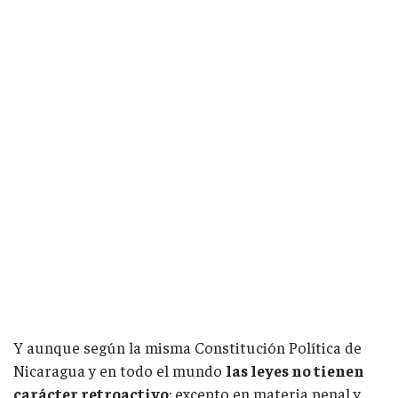
Y aunque según la misma Constitución Política de
Nicaragua y en todo el mundo
las leyes no tienen
carácter retroactivo
; excepto en materia penal y