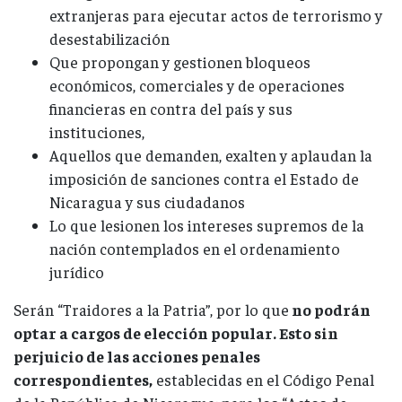
extranjeras para ejecutar actos de terrorismo y
desestabilización
Que propongan y gestionen bloqueos
económicos, comerciales y de operaciones
financieras en contra del país y sus
instituciones,
Aquellos que demanden, exalten y aplaudan la
imposición de sanciones contra el Estado de
Nicaragua y sus ciudadanos
Lo que lesionen los intereses supremos de la
nación contemplados en el ordenamiento
jurídico
Serán “Traidores a la Patria”, por lo que
no podrán
optar a cargos de elección popular. Esto sin
perjuicio de las acciones penales
correspondientes,
establecidas en el Código Penal