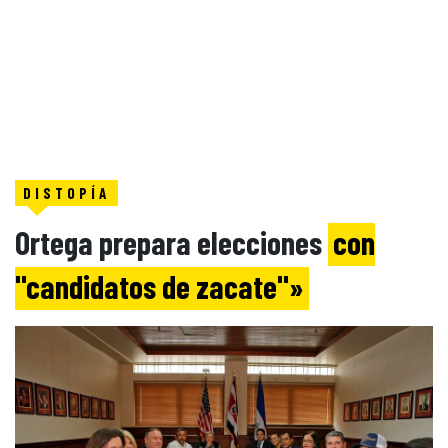
DISTOPÍA
Ortega prepara elecciones
con
"candidatos de zacate"»