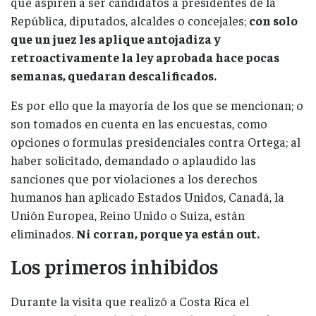
que aspiren a ser candidatos a presidentes de la
República, diputados, alcaldes o concejales;
con solo
que un juez les aplique antojadiza y
retroactivamente la ley aprobada hace pocas
semanas, quedaran descalificados.
Es por ello que la mayoría de los que se mencionan; o
son tomados en cuenta en las encuestas, como
opciones o formulas presidenciales contra Ortega; al
haber solicitado, demandado o aplaudido las
sanciones que por violaciones a los derechos
humanos han aplicado Estados Unidos, Canadá, la
Unión Europea, Reino Unido o Suiza, están
eliminados.
Ni corran, porque ya están out.
Los primeros inhibidos
Durante la visita que realizó a Costa Rica el