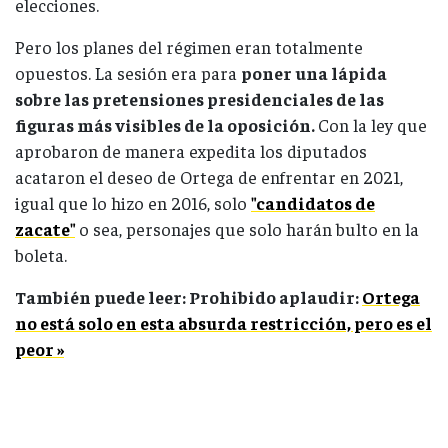
elecciones.
Pero los planes del régimen eran totalmente
opuestos. La sesión era para
poner una lápida
sobre las pretensiones presidenciales de las
figuras más visibles de la oposición.
Con la ley que
aprobaron de manera expedita los diputados
acataron el deseo de Ortega de enfrentar en 2021,
igual que lo hizo en 2016, solo
"candidatos de
zacate"
o sea, personajes que solo harán bulto en la
boleta.
También puede leer: Prohibido aplaudir:
Ortega
no está solo en esta absurda restricción, pero es el
peor »