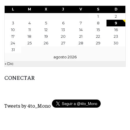
L
M
X
J
V
S
D
1
2
3
4
5
6
7
8
9
10
11
12
13
14
15
16
17
18
19
20
21
22
23
24
25
26
27
28
29
30
31
agosto 2026
« Dic
CONECTAR
Tweets by 4to_Mono