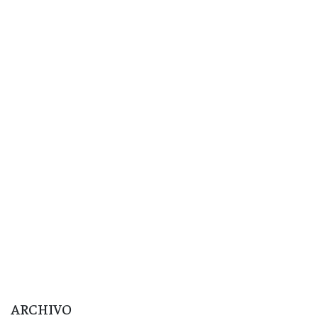
ARCHIVO