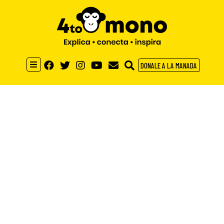
DONALE A LA MANADA