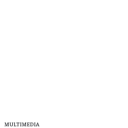
MULTIMEDIA