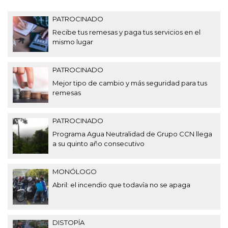
PATROCINADO
Recibe tus remesas y paga tus servicios en el
mismo lugar
PATROCINADO
Mejor tipo de cambio y más seguridad para tus
remesas
PATROCINADO
Programa Agua Neutralidad de Grupo CCN llega
a su quinto año consecutivo
MONÓLOGO
Abril: el incendio que todavía no se apaga
DISTOPÍA