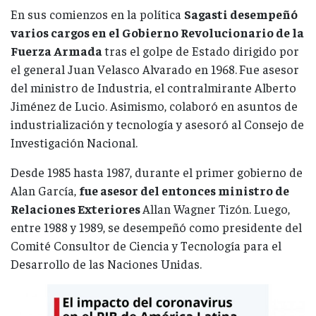
En sus comienzos en la política
Sagasti desempeñó
varios cargos en el Gobierno Revolucionario de la
Fuerza Armada
tras el golpe de Estado dirigido por
el general Juan Velasco Alvarado en 1968.
Fue asesor
del ministro de Industria, el contralmirante Alberto
Jiménez de Lucio. Asimismo, colaboró en asuntos de
industrialización y tecnología y asesoró al Consejo de
Investigación Nacional.
Desde 1985 hasta 1987, durante el primer gobierno de
Alan García,
fue asesor del entonces ministro de
Relaciones Exteriores
Allan Wagner Tizón. Luego,
entre 1988 y 1989, se desempeñó como presidente del
Comité Consultor de Ciencia y Tecnología para el
Desarrollo de las Naciones Unidas.