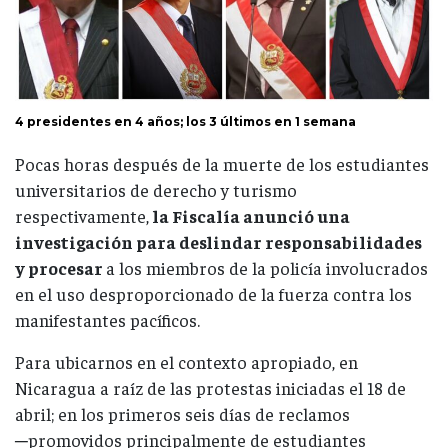
4 presidentes en 4 años; los 3 últimos en 1 semana
Pocas horas después de la muerte de los estudiantes
universitarios de derecho y turismo
respectivamente,
la Fiscalía anunció una
investigación para deslindar responsabilidades
y procesar
a los miembros de la policía involucrados
en el uso desproporcionado de la fuerza contra los
manifestantes pacíficos.
Para ubicarnos en el contexto apropiado, en
Nicaragua a raíz de las protestas iniciadas el 18 de
abril; en los primeros seis días de reclamos
─promovidos principalmente de estudiantes