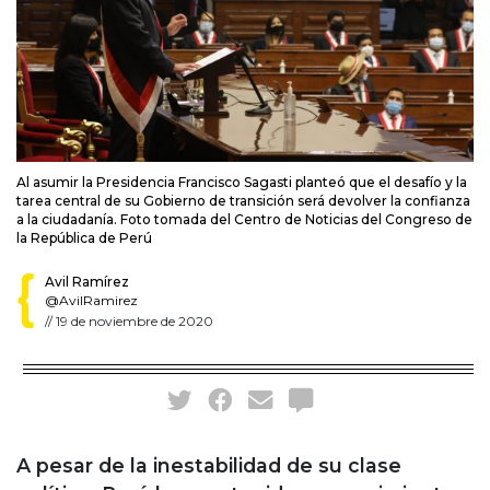
Al asumir la Presidencia Francisco Sagasti planteó que el desafío y la
tarea central de su Gobierno de transición será devolver la confianza
a la ciudadanía. Foto tomada del Centro de Noticias del Congreso de
la República de Perú
Avil Ramírez
@AvilRamirez
//
19 de noviembre de 2020
A pesar de la inestabilidad de su clase