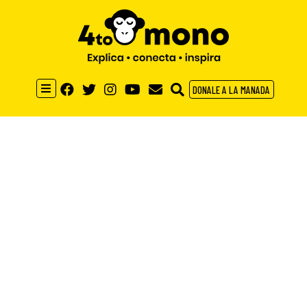
DONALE A LA MANADA