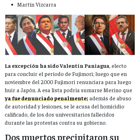
Martín Vizcarra
La excepción ha sido Valentin Paniagua
, electo
para concluir el período de Fujimori; luego que en
noviembre del 2000 Fujimori renunciara para luego
huir a Japón. A esa lista podría sumarse Merino que
ya fue denunciado penalmente;
además de abuso
de autoridad y lesiones, se le acusa del homicidio
calificado, de los dos universitarios fallecidos
durante las protestas contra su gobierno.
Dos muertos precipitaron su