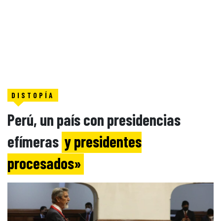
DISTOPÍA
Perú, un país con presidencias
efímeras
y presidentes
procesados»