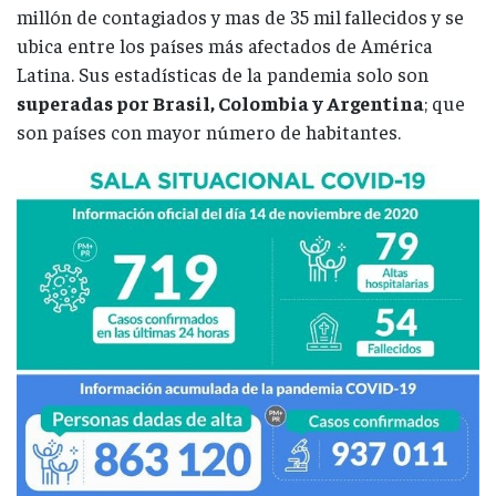
millón de contagiados y mas de 35 mil fallecidos y se
ubica entre los países más afectados de América
Latina. Sus estadísticas de la pandemia solo son
superadas por Brasil, Colombia y Argentina
; que
son países con mayor número de habitantes.