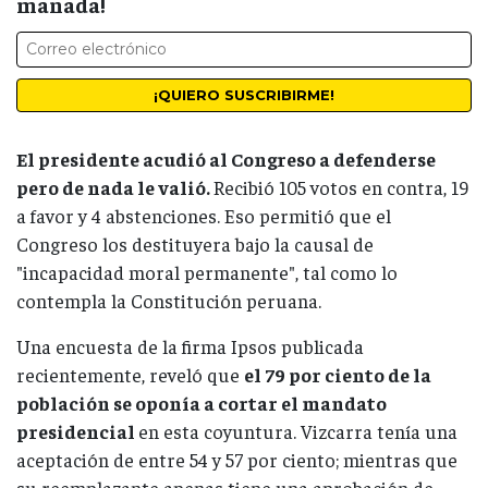
manada!
El presidente acudió al Congreso a defenderse
pero de nada le valió.
Recibió 105 votos en contra, 19
a favor y 4 abstenciones. Eso permitió que el
Congreso los destituyera bajo la causal de
"incapacidad moral permanente", tal como lo
contempla la Constitución peruana.
Una encuesta de la firma Ipsos publicada
recientemente, reveló que
el 79 por ciento de la
población se oponía a cortar el mandato
presidencial
en esta coyuntura. Vizcarra tenía una
aceptación de entre 54 y 57 por ciento; mientras que
su reemplazante apenas tiene una aprobación de