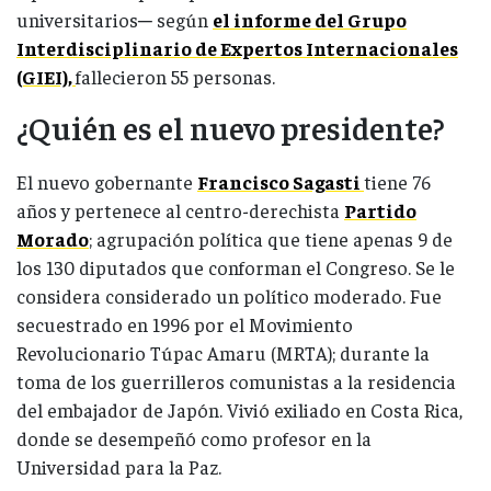
universitarios─ según
el informe del Grupo
Interdisciplinario de Expertos Internacionales
(GIEI),
fallecieron 55 personas.
¿Quién es el nuevo presidente?
El nuevo gobernante
Francisco Sagasti
tiene 76
años y pertenece al centro-derechista
Partido
Morado
; agrupación política que tiene apenas 9 de
los 130 diputados que conforman el Congreso. Se le
considera considerado un político moderado. Fue
secuestrado en 1996 por el Movimiento
Revolucionario Túpac Amaru (MRTA); durante la
toma de los guerrilleros comunistas a la residencia
del embajador de Japón. Vivió exiliado en Costa Rica,
donde se desempeñó como profesor en la
Universidad para la Paz.