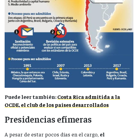
Puede leer también:
Costa Rica admitida a la
OCDE, el club de los países desarrollados
Presidencias efímeras
A pesar de estar pocos días en el cargo,
el