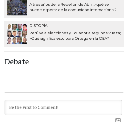
A tres años de la Rebelión de Abril, ¿qué se
puede esperar de la comunidad internacional?
DISTOPÍA
Perú va a elecciones y Ecuador a segunda vuelta;
¿Qué significa esto para Ortega en la OEA?
Debate