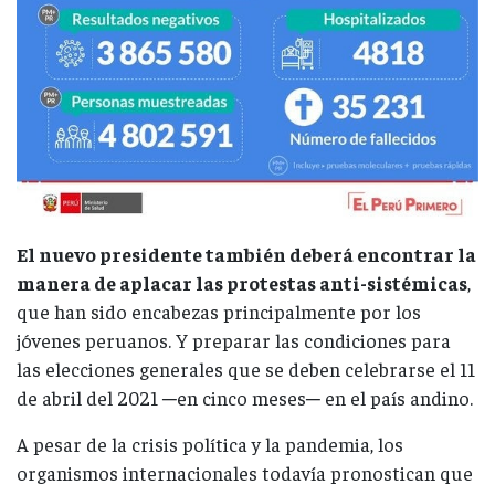
El nuevo presidente también deberá encontrar la
manera de aplacar las protestas anti-sistémicas
,
que han sido encabezas principalmente por los
jóvenes peruanos. Y preparar las condiciones para
las elecciones generales que se deben celebrarse el 11
de abril del 2021 ─en cinco meses─ en el país andino.
A pesar de la crisis política y la pandemia, los
organismos internacionales todavía pronostican que