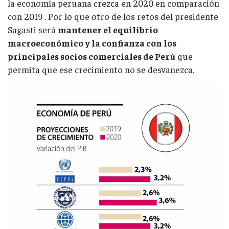
la economía peruana crezca en 2020 en comparación
con 2019 . Por lo que otro de los retos del presidente
Sagasti será
mantener el equilibrio
macroeconómico y la confianza con los
principales socios comerciales de Perú
que
permita que ese crecimiento no se desvanezca.