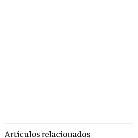
Artículos relacionados