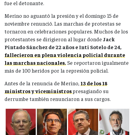
fue el detonante.
Merino no aguantó la presión y el domingo 15 de
noviembre renunció. Las marchas de protestas se
tornaron en celebraciones populares. Muchos de los
protestantes se dirigieron al lugar donde
Jack
Pintado Sánchez de 22 años e Inti Sotelo de 24,
fallecieron en plena violencia policial durante
las marchas nacionales.
Se reportaron igualmente
más de 100 heridos por la represión policial.
Antes de la renuncia de Merino,
1
3
de los 18
ministros y viceministros
presagiando su
derrumbe también renunciaron a sus cargos.