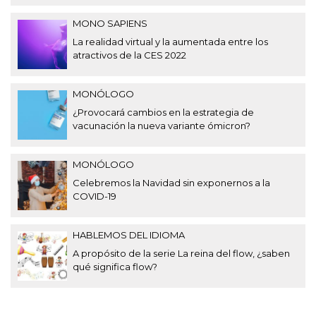
MONO SAPIENS
La realidad virtual y la aumentada entre los
atractivos de la CES 2022
MONÓLOGO
¿Provocará cambios en la estrategia de
vacunación la nueva variante ómicron?
MONÓLOGO
Celebremos la Navidad sin exponernos a la
COVID-19
HABLEMOS DEL IDIOMA
A propósito de la serie La reina del flow, ¿saben
qué significa flow?