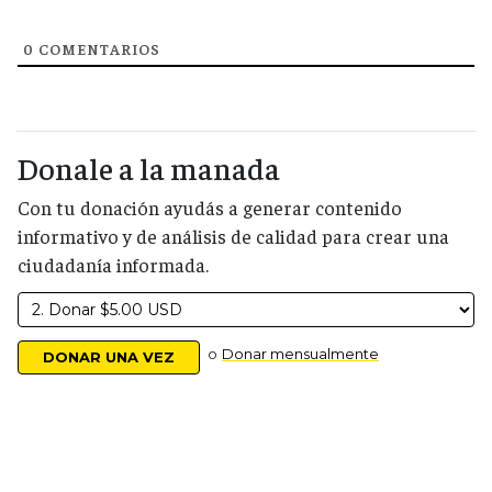
0
COMENTARIOS
Donale a la manada
Con tu donación ayudás a generar contenido
informativo y de análisis de calidad para crear una
ciudadanía informada.
o
Donar mensualmente