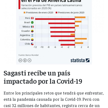
Sagasti recibe un país
impactado por la Covid-19
Entre los principales retos que tendrá que enfrentar,
está la pandemia causada por la Covid-19. Perú con
casi 32 millones de habitantes, registra cerca de un