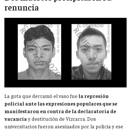
renuncia
La gota que derramó el vaso fue
la represión
policial ante las expresiones populares que se
manifestaron en contra de la declaratoria de
vacancia
y destitución de Vizcarra. Dos
universitarios fueron asesinados por la policía y ese