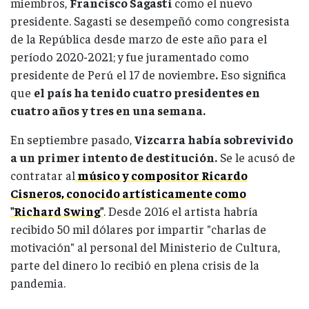
miembros,
Francisco Sagasti
como el nuevo
presidente. Sagasti se desempeñó como congresista
de la República desde marzo de este año para el
período 2020-2021; y fue juramentado como
presidente de Perú el 17 de noviembre
.
Eso significa
que
el país ha tenido cuatro presidentes en
cuatro años y tres en una semana.
En septiembre pasado,
Vizcarra había sobrevivido
a un primer intento de destitución.
Se le acusó de
contratar al
músico y compositor Ricardo
Cisneros, conocido artísticamente como
"Richard Swing"
. Desde 2016 el artista habría
recibido 50 mil dólares por impartir "charlas de
motivación" al personal del Ministerio de Cultura,
parte del dinero lo recibió en plena crisis de la
pandemia.