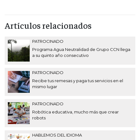
Artículos relacionados
PATROCINADO
Programa Agua Neutralidad de Grupo CCN llega
a su quinto año consecutivo
PATROCINADO
Recibe tus remesas y paga tus servicios en el
mismo lugar
PATROCINADO
Robótica educativa, mucho más que crear
robots
HABLEMOS DEL IDIOMA