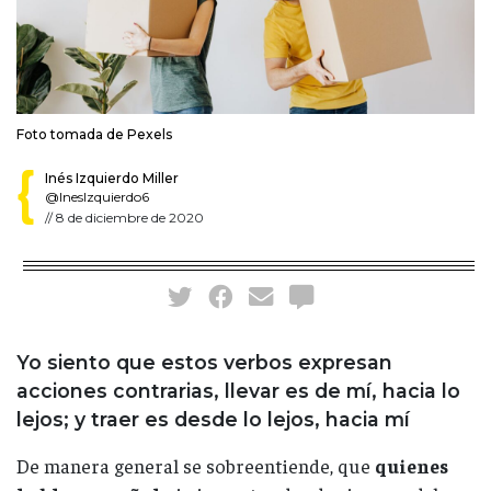
Foto tomada de Pexels
Inés Izquierdo Miller
@InesIzquierdo6
//
8 de diciembre de 2020
Yo siento que estos verbos expresan
acciones contrarias, llevar es de mí, hacia lo
lejos; y traer es desde lo lejos, hacia mí
De manera general se sobreentiende, que
quienes