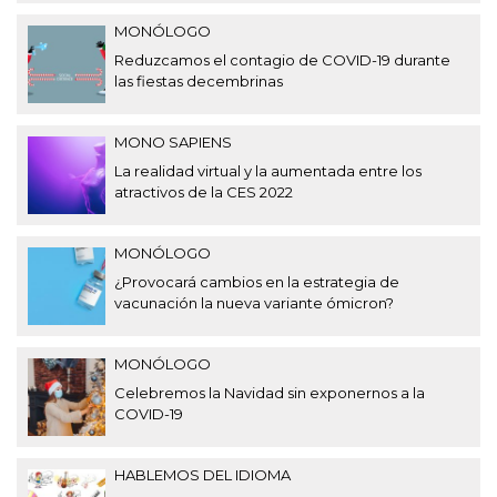
MONÓLOGO
Reduzcamos el contagio de COVID-19 durante
las fiestas decembrinas
MONO SAPIENS
La realidad virtual y la aumentada entre los
atractivos de la CES 2022
MONÓLOGO
¿Provocará cambios en la estrategia de
vacunación la nueva variante ómicron?
MONÓLOGO
Celebremos la Navidad sin exponernos a la
COVID-19
HABLEMOS DEL IDIOMA