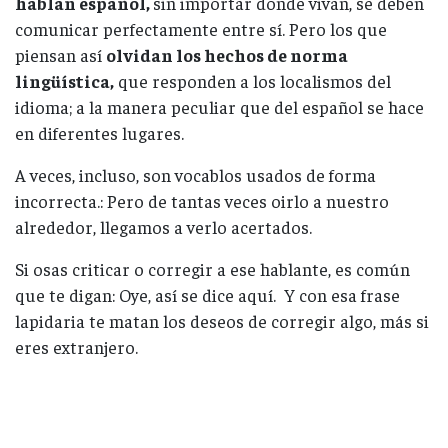
hablan español,
sin importar donde vivan, se deben
comunicar perfectamente entre sí. Pero los que
piensan así
olvidan los hechos de norma
lingüística,
que responden a los localismos del
idioma; a la manera peculiar que del español se hace
en diferentes lugares.
A veces, incluso, son vocablos usados de forma
incorrecta.: Pero de tantas veces oirlo a nuestro
alrededor, llegamos a verlo acertados.
Si osas criticar o corregir a ese hablante, es común
que te digan: Oye, así se dice aquí. Y con esa frase
lapidaria te matan los deseos de corregir algo, más si
eres extranjero.