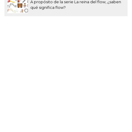
A propósito de la serie La reina del flow, ¿saben
qué significa flow?