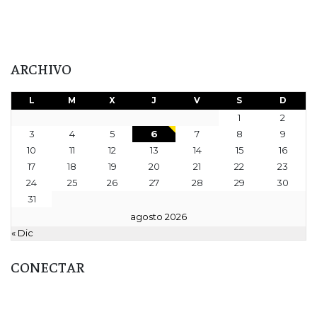
ARCHIVO
L
M
X
J
V
S
D
1
2
3
4
5
6
7
8
9
10
11
12
13
14
15
16
17
18
19
20
21
22
23
24
25
26
27
28
29
30
31
agosto 2026
« Dic
CONECTAR