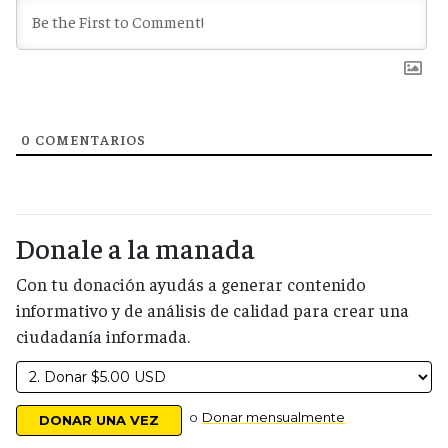
0
COMENTARIOS
Donale a la manada
Con tu donación ayudás a generar contenido
informativo y de análisis de calidad para crear una
ciudadanía informada.
o
Donar mensualmente