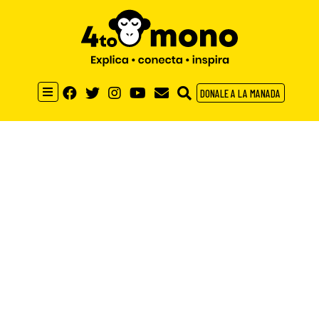
DONALE A LA MANADA