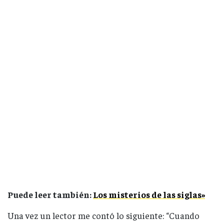
Puede leer también:
Los misterios de las siglas»
Una vez un lector me contó lo siguiente: “Cuando