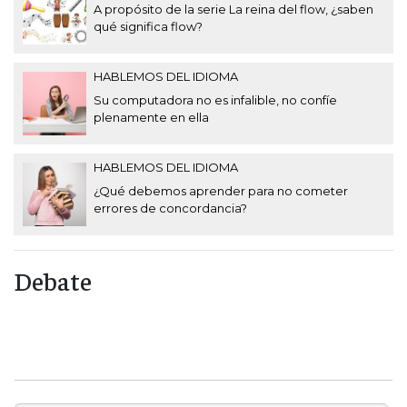
A propósito de la serie La reina del flow, ¿saben
qué significa flow?
HABLEMOS DEL IDIOMA
Su computadora no es infalible, no confíe
plenamente en ella
HABLEMOS DEL IDIOMA
¿Qué debemos aprender para no cometer
errores de concordancia?
Debate