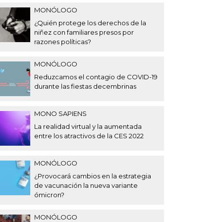
MONÓLOGO
¿Quién protege los derechos de la
niñez con familiares presos por
razones políticas?
MONÓLOGO
Reduzcamos el contagio de COVID-19
durante las fiestas decembrinas
MONO SAPIENS
La realidad virtual y la aumentada
entre los atractivos de la CES 2022
MONÓLOGO
¿Provocará cambios en la estrategia
de vacunación la nueva variante
ómicron?
MONÓLOGO