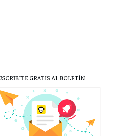
USCRIBITE GRATIS AL BOLETÍN