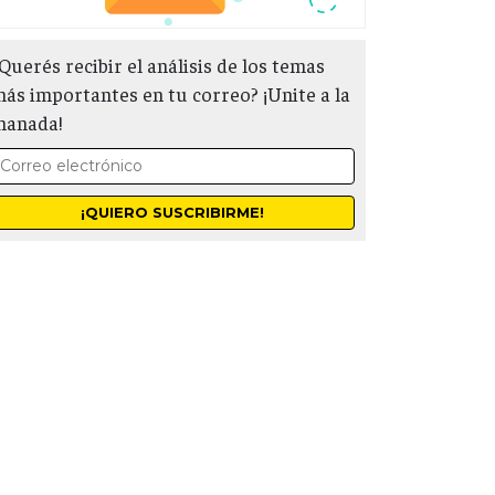
Querés recibir el análisis de los temas
ás importantes en tu correo? ¡Unite a la
manada!