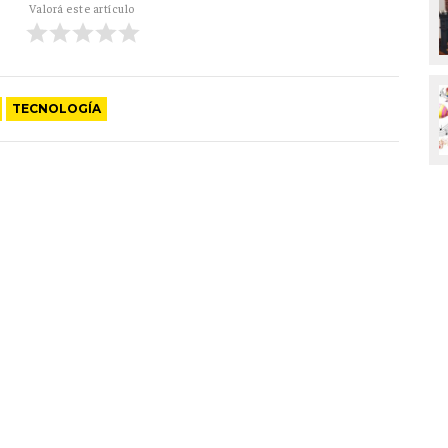
Valorá este artículo
TECNOLOGÍA