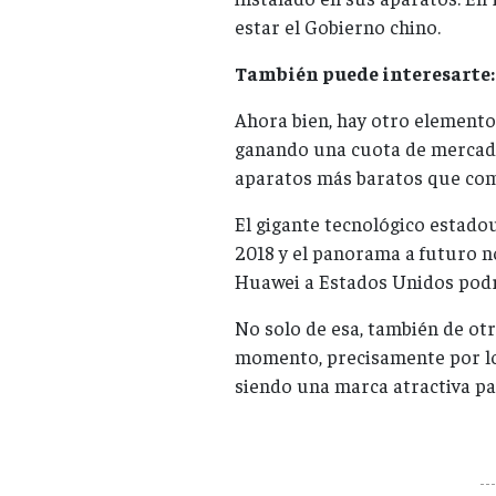
estar el Gobierno chino.
También puede interesarte
Ahora bien, hay otro elemento
ganando una cuota de mercado
aparatos más baratos que comp
El gigante tecnológico estado
2018 y el panorama a futuro n
Huawei a Estados Unidos podrí
No solo de esa, también de ot
momento, precisamente por lo
siendo una marca atractiva pa