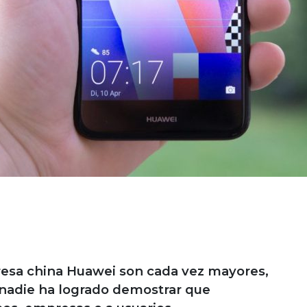
resa china Huawei son cada vez mayores,
nadie ha logrado demostrar que