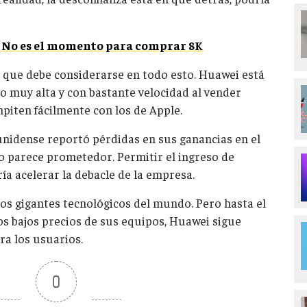
:
No es el momento para comprar 8K
 que debe considerarse en todo esto. Huawei está
 muy alta y con bastante velocidad al vender
iten fácilmente con los de Apple.
unidense reportó pérdidas en sus ganancias en el
o parece prometedor. Permitir el ingreso de
a acelerar la debacle de la empresa.
ros gigantes tecnológicos del mundo. Pero hasta el
s bajos precios de sus equipos, Huawei sigue
ra los usuarios.
0