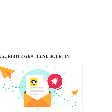
USCRIBITE GRATIS AL BOLETÍN