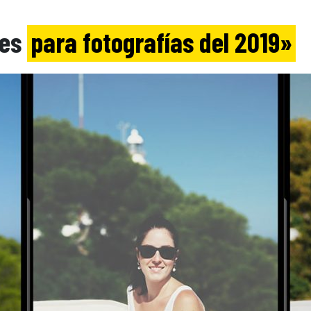
nes
para fotografías del 2019»