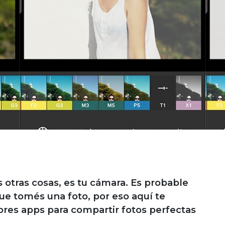
 otras cosas, es tu cámara. Es probable
ue tomés una foto, por eso aquí te
res apps para compartir fotos perfectas