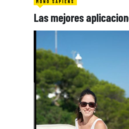
MONO SAPIENS
Las mejores aplicacio