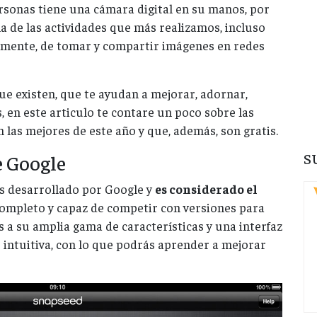
sonas tiene una cámara digital en su manos, por
a de las actividades que más realizamos, incluso
lmente, de tomar y compartir imágenes en redes
ue existen, que te ayudan a mejorar, adornar,
, en este articulo te contare un poco sobre las
 las mejores de este año y que, además, son gratis.
S
e Google
tos desarrollado por Google y
es considerado el
ompleto y capaz de competir con versiones para
 a su amplia gama de características y una interfaz
 intuitiva, con lo que podrás aprender a mejorar