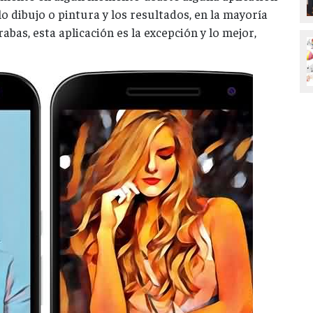
lo dibujo o pintura y los resultados, en la mayoría
rabas, esta aplicación es la excepción y lo mejor,