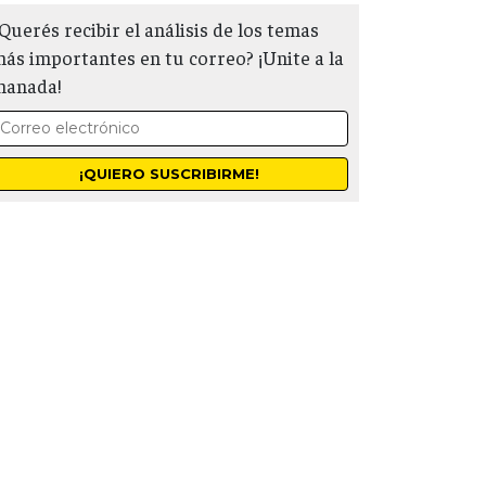
Querés recibir el análisis de los temas
ás importantes en tu correo? ¡Unite a la
manada!