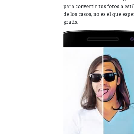
para convertir tus fotos a esti
de los casos, no es el que espe
gratis.