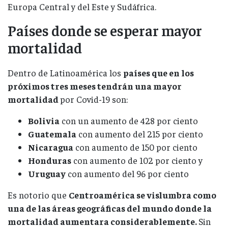
Europa Central y del Este y Sudáfrica.
Países donde se esperar mayor
mortalidad
Dentro de Latinoamérica los
países que en los
próximos tres meses tendrán una mayor
mortalidad
por Covid-19 son:
Bolivia
con un aumento de 428 por ciento
Guatemala
con aumento del 215 por ciento
Nicaragua
con aumento de 150 por ciento
Honduras
con aumento de 102 por ciento y
Uruguay
con aumento del 96 por ciento
Es notorio que
Centroamérica se vislumbra como
una de las áreas geográficas del mundo donde la
mortalidad aumentara considerablemente.
Sin