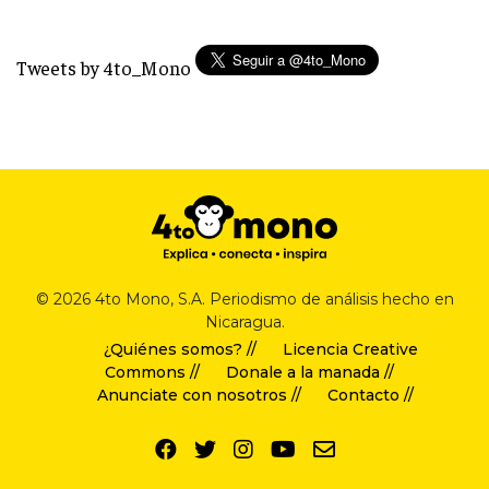
Tweets by 4to_Mono
© 2026 4to Mono, S.A. Periodismo de análisis hecho en
Nicaragua.
¿Quiénes somos? //
Licencia Creative
Commons //
Donale a la manada //
Anunciate con nosotros //
Contacto //