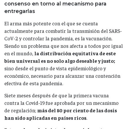
consenso en torno al mecanismo para
entregarlas
El arma más potente con el que se cuenta
actualmente para combatir la transmisión del SARS-
CoV-2 y controlar la pandemia, es la vacunación.
Siendo un problema que nos afecta a todos por igual
en el mundo,
la distribución equitativa de este
bien universal es no solo algo deseable y justo;
sino desde el punto de vista epidemiológico y
económico, necesario para alcanzar una contención
efectiva de esta pandemia.
Siete meses después de que la primera vacuna
contra la Covid-19 fue aprobada por un mecanismo
de regulación;
más del 80 por ciento de las dosis
han sido aplicadas en países ricos
.