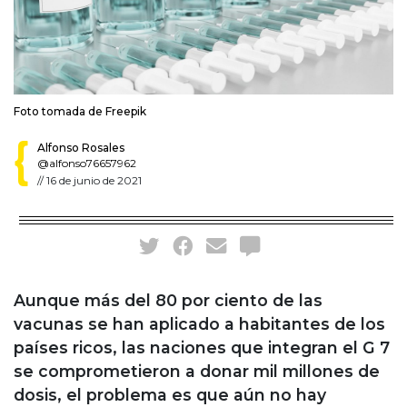
Foto tomada de Freepik
Alfonso Rosales
@alfonso76657962
//
16 de junio de 2021
Aunque más del 80 por ciento de las
vacunas se han aplicado a habitantes de los
países ricos, las naciones que integran el G 7
se comprometieron a donar mil millones de
dosis, el problema es que aún no hay