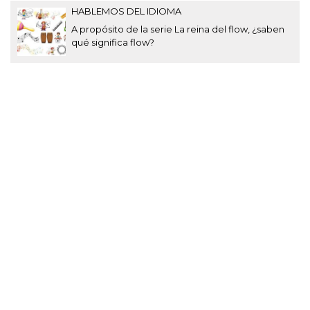
HABLEMOS DEL IDIOMA
A propósito de la serie La reina del flow, ¿saben
qué significa flow?