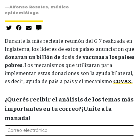
Alfonso Rosales, médico
epidemiólogo
Durante la más reciente reunión del G 7 realizada en
Inglaterra, los líderes de estos países anunciaron que
donaran un billón de
dosis de
vacunas a los países
pobres.
Los mecanismos que utilizaran para
implementar estas donaciones son la ayuda bilateral,
es decir, ayuda de país a país y el mecanismo
COVAX.
¿Querés recibir el análisis de los temas más
importantes en tu correo? ¡Unite a la
manada!