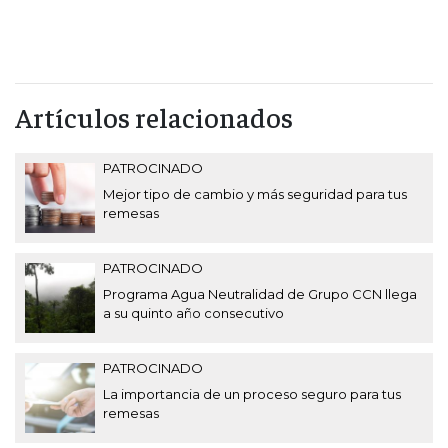
Artículos relacionados
PATROCINADO
Mejor tipo de cambio y más seguridad para tus
remesas
PATROCINADO
Programa Agua Neutralidad de Grupo CCN llega
a su quinto año consecutivo
PATROCINADO
La importancia de un proceso seguro para tus
remesas