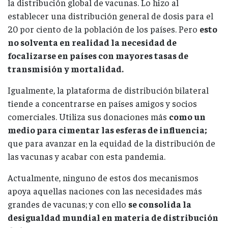
la distribución global de vacunas. Lo hizo al
establecer una distribución general de dosis para el
20 por ciento de la población de los países. Pero
esto
no solventa en realidad la necesidad de
focalizarse en países con mayores tasas de
transmisión y mortalidad.
Igualmente, la plataforma de distribución bilateral
tiende a concentrarse en países amigos y socios
comerciales. Utiliza sus donaciones más
como un
medio para cimentar las esferas de influencia;
que para avanzar en la equidad de la distribución de
las vacunas y acabar con esta pandemia.
Actualmente, ninguno de estos dos mecanismos
apoya aquellas naciones con las necesidades más
grandes de vacunas; y con ello
se consolida la
desigualdad mundial en materia de distribución