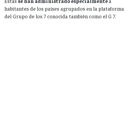
Estas
se han administrado especialmente
a
habitantes de los países agrupados en la plataforma
del Grupo de los 7 conocida también como el G 7.