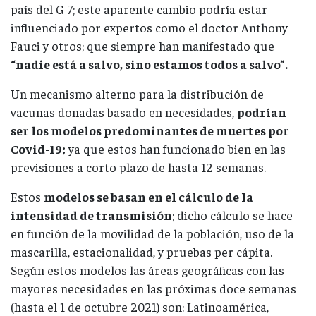
país del G 7; este aparente cambio podría estar
influenciado por expertos como el doctor Anthony
Fauci y otros; que siempre han manifestado que
“nadie está a salvo, sino estamos todos a salvo”.
Un mecanismo alterno para la distribución de
vacunas donadas basado en necesidades,
podrían
ser los modelos predominantes de muertes por
Covid-19;
ya que estos han funcionado bien en las
previsiones a corto plazo de hasta 12 semanas.
Estos
modelos se basan en el cálculo de la
intensidad de transmisión
; dicho cálculo se hace
en función de la movilidad de la población, uso de la
mascarilla, estacionalidad, y pruebas per cápita.
Según estos modelos las áreas geográficas con las
mayores necesidades en las próximas doce semanas
(hasta el 1 de octubre 2021) son: Latinoamérica,