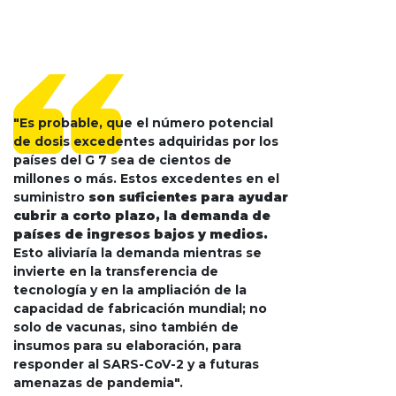
"Es probable, que el número potencial
de dosis excedentes adquiridas por los
países del G 7 sea de cientos de
millones o más. Estos excedentes en el
suministro
son suficientes para ayudar
cubrir a corto plazo, la demanda de
países de ingresos bajos y medios.
Esto aliviaría la demanda mientras se
invierte en la transferencia de
tecnología y en la ampliación de la
capacidad de fabricación mundial; no
solo de vacunas, sino también de
insumos para su elaboración, para
responder al SARS-CoV-2 y a futuras
amenazas de pandemia".