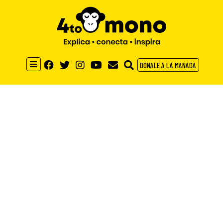
DONALE A LA MANADA