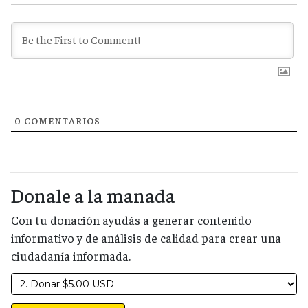
0
COMENTARIOS
Donale a la manada
Con tu donación ayudás a generar contenido
informativo y de análisis de calidad para crear una
ciudadanía informada.