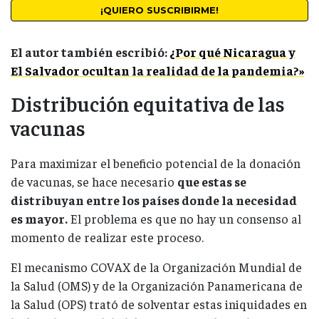
El autor también escribió:
¿Por qué Nicaragua y
El Salvador ocultan la realidad de la pandemia?»
Distribución equitativa de las
vacunas
Para maximizar el beneficio potencial de la donación
de vacunas, se hace necesario
que estas se
distribuyan entre los países donde la necesidad
es mayor.
El problema es que no hay un consenso al
momento de realizar este proceso.
El mecanismo COVAX de la Organización Mundial de
la Salud (OMS) y de la Organización Panamericana de
la Salud (OPS) trató de solventar estas iniquidades en