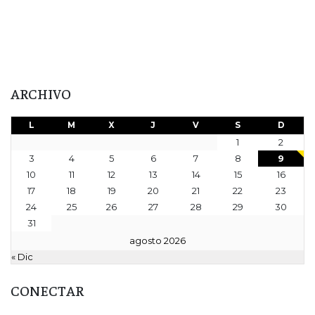
ARCHIVO
L
M
X
J
V
S
D
1
2
3
4
5
6
7
8
9
10
11
12
13
14
15
16
17
18
19
20
21
22
23
24
25
26
27
28
29
30
31
agosto 2026
« Dic
CONECTAR