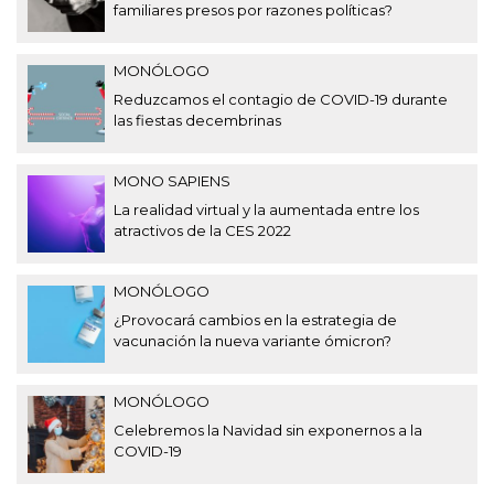
familiares presos por razones políticas?
MONÓLOGO
Reduzcamos el contagio de COVID-19 durante
las fiestas decembrinas
MONO SAPIENS
La realidad virtual y la aumentada entre los
atractivos de la CES 2022
MONÓLOGO
¿Provocará cambios en la estrategia de
vacunación la nueva variante ómicron?
MONÓLOGO
Celebremos la Navidad sin exponernos a la
COVID-19