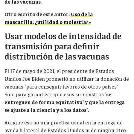
de las vacunas
.
Otro escrito de este autor:
Uso de la
mascarilla: ¿utilidad o molestia?»
Usar modelos de intensidad de
transmisión para definir
distribución de las vacunas
El 17 de mayo de 2021, el presidente de Estados
Unidos Joe Biden prometió no utilizar la donación de
vacunas "para conseguir favores de otros países".
Sino para garantizar que esos suministros
"se
entreguen de forma equitativa" y que la entrega
se ajuste a la ciencia y a los datos".
Aunque esa no una practica usual en la entrega de
ayuda bilateral de Estados Unidos ni de ningún otro