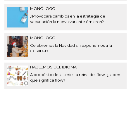
MONÓLOGO
¿Provocará cambios en la estrategia de
vacunación la nueva variante ómicron?
MONÓLOGO
Celebremos la Navidad sin exponernos a la
COVID-19
HABLEMOS DEL IDIOMA
A propósito de la serie La reina del flow, ¿saben
qué significa flow?