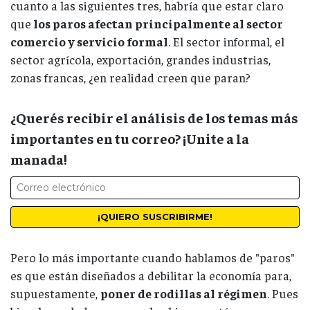
cuanto a las siguientes tres, habría que estar claro
que
los paros afectan principalmente al sector
comercio y servicio formal
. El sector informal, el
sector agrícola, exportación, grandes industrias,
zonas francas, ¿en realidad creen que paran?
¿Querés recibir el análisis de los temas más
importantes en tu correo? ¡Unite a la
manada!
Pero lo más importante cuando hablamos de "paros"
es que están diseñados a debilitar la economía para,
supuestamente,
poner de rodillas al régimen
. Pues