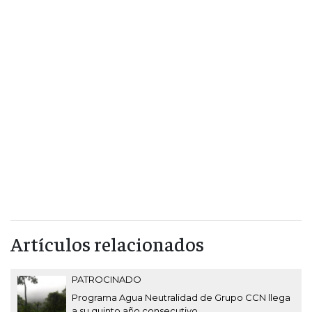
Artículos relacionados
PATROCINADO
Programa Agua Neutralidad de Grupo CCN llega
a su quinto año consecutivo