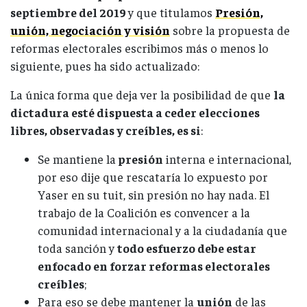
septiembre del 2019
y que titulamos
Presión,
unión, negociación y visión
sobre la propuesta de
reformas electorales escribimos más o menos lo
siguiente, pues ha sido actualizado:
La única forma que deja ver la posibilidad de que
la
dictadura esté dispuesta a ceder elecciones
libres, observadas y creíbles, es si
:
Se mantiene la
presión
interna e internacional,
por eso dije que rescataría lo expuesto por
Yaser en su tuit, sin presión no hay nada. El
trabajo de la Coalición es convencer a la
comunidad internacional y a la ciudadanía que
toda sanción y
todo esfuerzo debe estar
enfocado en forzar reformas electorales
creíbles
;
Para eso se debe mantener la
unión
de las