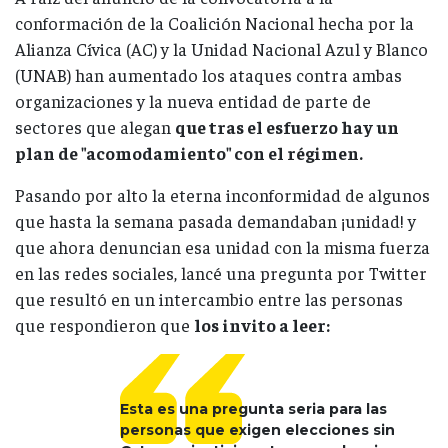
conformación de la Coalición Nacional hecha por la
Alianza Cívica (AC) y la Unidad Nacional Azul y Blanco
(UNAB) han aumentado los ataques contra ambas
organizaciones y la nueva entidad de parte de
sectores que alegan
que tras el esfuerzo hay un
plan de "acomodamiento" con el régimen.
Pasando por alto la eterna inconformidad de algunos
que hasta la semana pasada demandaban ¡unidad! y
que ahora denuncian esa unidad con la misma fuerza
en las redes sociales, lancé una pregunta por Twitter
que resultó en un intercambio entre las personas
que respondieron que
los invito a leer:
Esta es una pregunta seria para las
personas que exigen elecciones sin