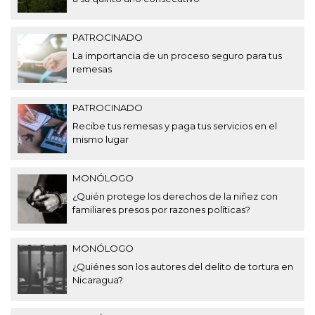
PATROCINADO
La importancia de un proceso seguro para tus
remesas
PATROCINADO
Recibe tus remesas y paga tus servicios en el
mismo lugar
MONÓLOGO
¿Quién protege los derechos de la niñez con
familiares presos por razones políticas?
MONÓLOGO
¿Quiénes son los autores del delito de tortura en
Nicaragua?