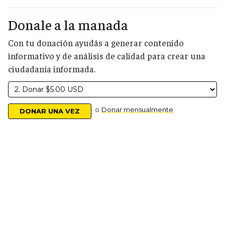
Donale a la manada
Con tu donación ayudás a generar contenido
informativo y de análisis de calidad para crear una
ciudadanía informada.
o
Donar mensualmente