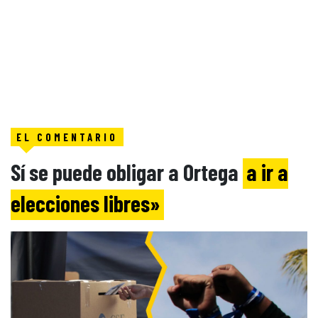
EL COMENTARIO
Sí se puede obligar a Ortega
a ir a
elecciones libres»