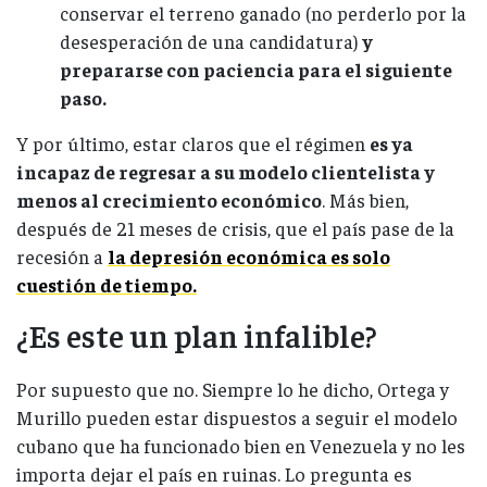
conservar el terreno ganado (no perderlo por la
desesperación de una candidatura)
y
prepararse con paciencia para el siguiente
paso.
Y por último, estar claros que el régimen
es ya
incapaz de regresar a su modelo clientelista y
menos al crecimiento económico
. Más bien,
después de 21 meses de crisis, que el país pase de la
recesión a
la depresión económica es solo
cuestión de tiempo.
¿Es este un plan infalible?
Por supuesto que no. Siempre lo he dicho, Ortega y
Murillo pueden estar dispuestos a seguir el modelo
cubano que ha funcionado bien en Venezuela y no les
importa dejar el país en ruinas. Lo pregunta es