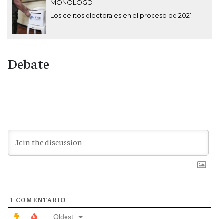
MONÓLOGO
Los delitos electorales en el proceso de 2021
Debate
1
COMENTARIO
Oldest