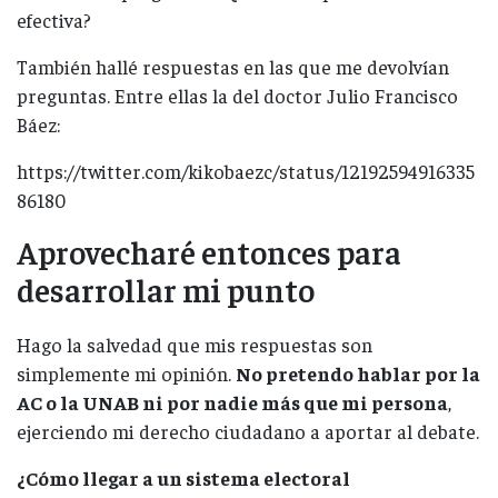
efectiva?
También hallé respuestas en las que me devolvían
preguntas. Entre ellas la del doctor Julio Francisco
Báez:
https://twitter.com/kikobaezc/status/12192594916335
86180
Aprovecharé entonces para
desarrollar mi punto
Hago la salvedad que mis respuestas son
simplemente mi opinión.
No pretendo hablar por la
AC o la UNAB ni por nadie más que mi persona
,
ejerciendo mi derecho ciudadano a aportar al debate.
¿Cómo llegar a un sistema electoral