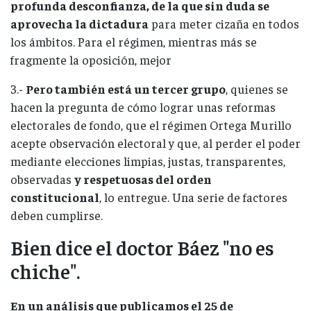
profunda desconfianza, de la que sin duda se
aprovecha la dictadura
para meter cizaña en todos
los ámbitos. Para el régimen, mientras más se
fragmente la oposición, mejor
3.-
Pero también está un tercer grupo
, quienes se
hacen la pregunta de cómo lograr unas reformas
electorales de fondo, que el régimen Ortega Murillo
acepte observación electoral y que, al perder el poder
mediante elecciones limpias, justas, transparentes,
observadas
y respetuosas del orden
constitucional
, lo entregue. Una serie de factores
deben cumplirse.
Bien dice el doctor Báez "no es
chiche".
En un análisis que publicamos el 25 de