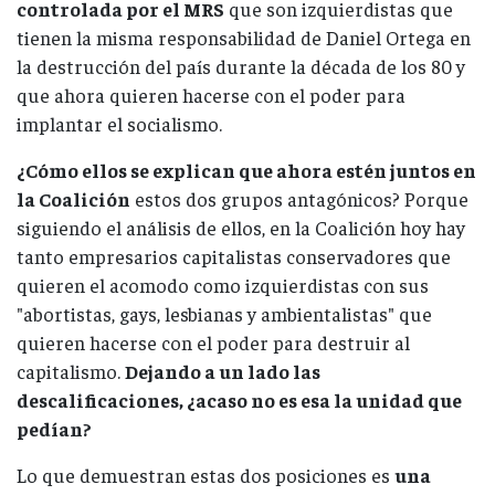
controlada por el MRS
que son izquierdistas que
tienen la misma responsabilidad de Daniel Ortega en
la destrucción del país durante la década de los 80 y
que ahora quieren hacerse con el poder para
implantar el socialismo.
¿Cómo ellos se explican que ahora estén juntos en
la Coalición
estos dos grupos antagónicos? Porque
siguiendo el análisis de ellos, en la Coalición hoy hay
tanto empresarios capitalistas conservadores que
quieren el acomodo como izquierdistas con sus
"abortistas, gays, lesbianas y ambientalistas" que
quieren hacerse con el poder para destruir al
capitalismo.
Dejando a un lado las
descalificaciones, ¿acaso no es esa la unidad que
pedían?
Lo que demuestran estas dos posiciones es
una