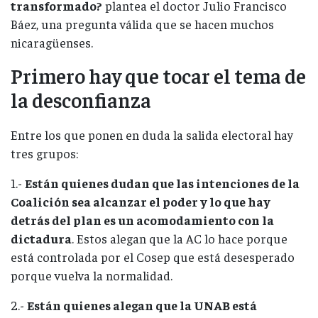
transformado?
plantea el doctor Julio Francisco
Báez, una pregunta válida que se hacen muchos
nicaragüenses.
Primero hay que tocar el tema de
la desconfianza
Entre los que ponen en duda la salida electoral hay
tres grupos:
1.-
Están quienes dudan que las intenciones de la
Coalición sea alcanzar el poder y lo que hay
detrás del plan es un acomodamiento con la
dictadura
. Estos alegan que la AC lo hace porque
está controlada por el Cosep que está desesperado
porque vuelva la normalidad.
2.-
Están quienes alegan que la UNAB está