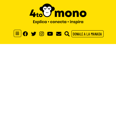
DONALE A LA MANADA