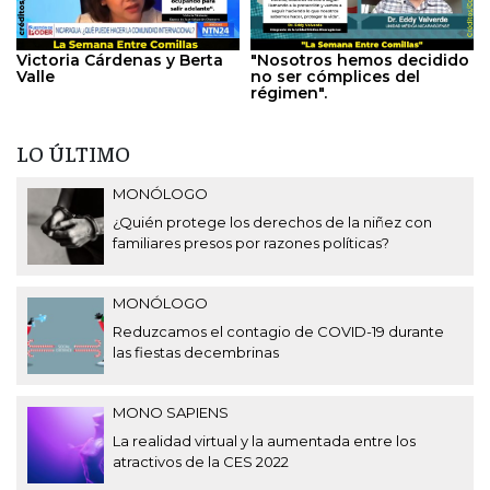
Victoria Cárdenas y Berta
"Nosotros hemos decidido
Valle
no ser cómplices del
régimen".
LO ÚLTIMO
MONÓLOGO
¿Quién protege los derechos de la niñez con
familiares presos por razones políticas?
MONÓLOGO
Reduzcamos el contagio de COVID-19 durante
las fiestas decembrinas
MONO SAPIENS
La realidad virtual y la aumentada entre los
atractivos de la CES 2022