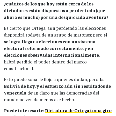
¿cuántos de los que hoy están cerca de los
dictadores están dispuestos a perder todo (que
ahora es mucho) por una desquiciada aventura?
Es cierto que Ortega, aún perdiendo las elecciones
dispondrá todavía de un grupo de matones; pero
si
se logra llegar a elecciones con un sistema
electoral reformado correctamente, y en
elecciones observadas internacionalmente
,
habrá perdido el poder dentro del marco
constitucional.
Esto puede sonarle flojo a quienes dudan, pero
la
Bolivia de hoy, y el esfuerzo aún sin resultados de
Venezuela
dejan claro que las democracias del
mundo no ven de menos ese hecho.
Puede interesarte:
Dictadura de Ortega toma giro