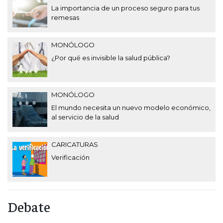
La importancia de un proceso seguro para tus
remesas
MONÓLOGO
¿Por qué es invisible la salud pública?
MONÓLOGO
El mundo necesita un nuevo modelo económico,
al servicio de la salud
CARICATURAS
Verificación
Debate