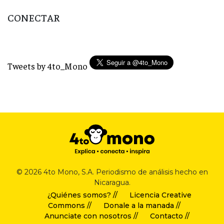
CONECTAR
Tweets by 4to_Mono
© 2026 4to Mono, S.A. Periodismo de análisis hecho en
Nicaragua.
¿Quiénes somos? //
Licencia Creative
Commons //
Donale a la manada //
Anunciate con nosotros //
Contacto //