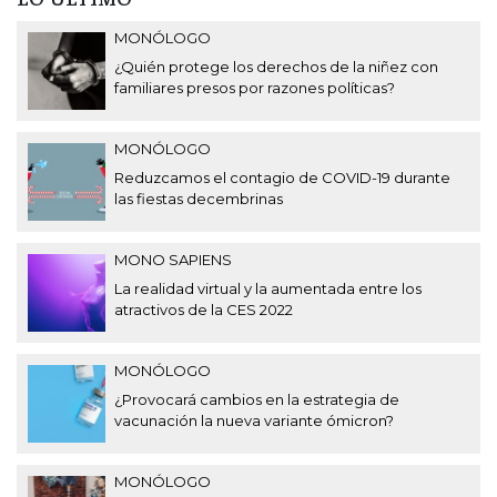
MONÓLOGO
¿Quién protege los derechos de la niñez con
familiares presos por razones políticas?
MONÓLOGO
Reduzcamos el contagio de COVID-19 durante
las fiestas decembrinas
MONO SAPIENS
La realidad virtual y la aumentada entre los
atractivos de la CES 2022
MONÓLOGO
¿Provocará cambios en la estrategia de
vacunación la nueva variante ómicron?
MONÓLOGO