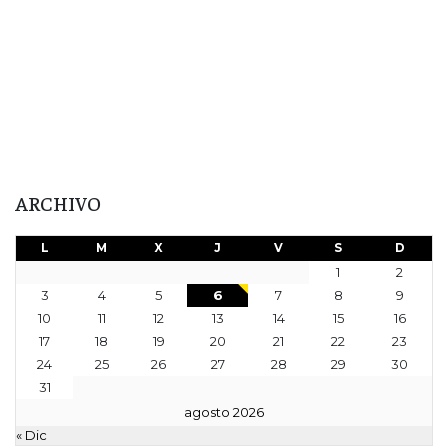
ARCHIVO
L
M
X
J
V
S
D
1
2
3
4
5
6
7
8
9
10
11
12
13
14
15
16
17
18
19
20
21
22
23
24
25
26
27
28
29
30
31
agosto 2026
« Dic