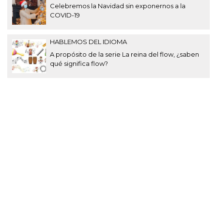
Celebremos la Navidad sin exponernos a la
COVID-19
HABLEMOS DEL IDIOMA
A propósito de la serie La reina del flow, ¿saben
qué significa flow?