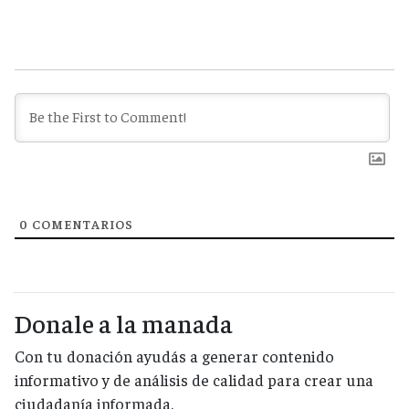
0
COMENTARIOS
Donale a la manada
Con tu donación ayudás a generar contenido
informativo y de análisis de calidad para crear una
ciudadanía informada.