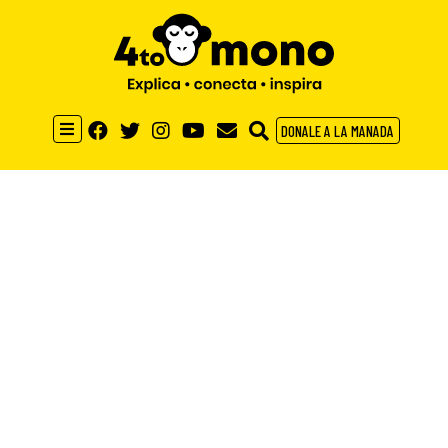
DONALE A LA MANADA