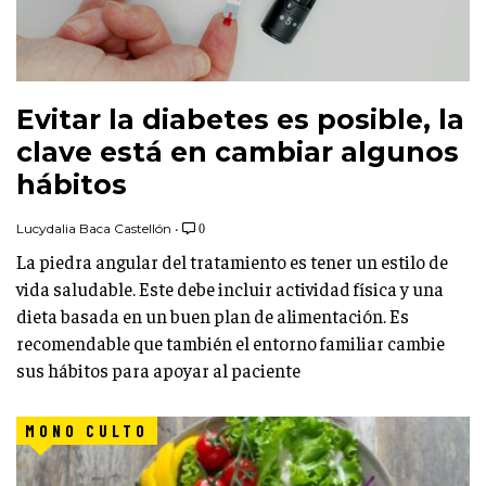
Evitar la diabetes es posible, la
clave está en cambiar algunos
hábitos
Lucydalia Baca Castellón
•
0
La piedra angular del tratamiento es tener un estilo de
vida saludable. Este debe incluir actividad física y una
dieta basada en un buen plan de alimentación. Es
recomendable que también el entorno familiar cambie
sus hábitos para apoyar al paciente
MONO CULTO