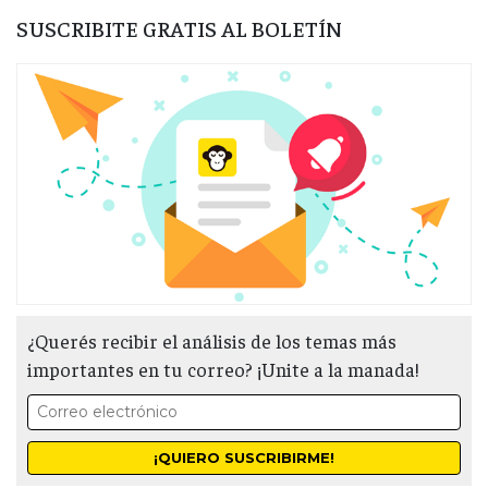
SUSCRIBITE GRATIS AL BOLETÍN
¿Querés recibir el análisis de los temas más
importantes en tu correo? ¡Unite a la manada!