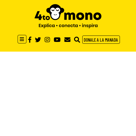
DONALE A LA MANADA