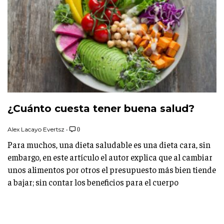
¿Cuánto cuesta tener buena salud?
Alex Lacayo Evertsz
•
0
Para muchos, una dieta saludable es una dieta cara, sin
embargo, en este artículo el autor explica que al cambiar
unos alimentos por otros el presupuesto más bien tiende
a bajar; sin contar los beneficios para el cuerpo