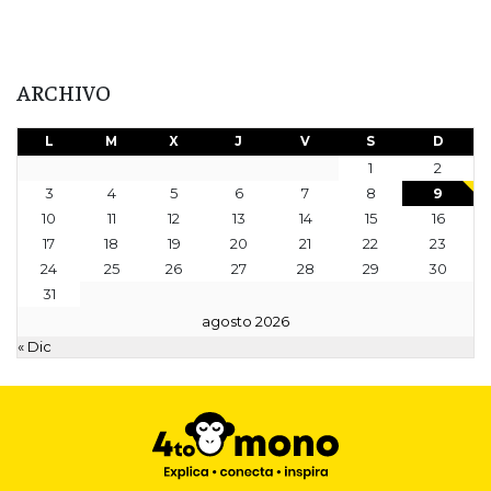
ARCHIVO
L
M
X
J
V
S
D
1
2
3
4
5
6
7
8
9
10
11
12
13
14
15
16
17
18
19
20
21
22
23
24
25
26
27
28
29
30
31
agosto 2026
« Dic