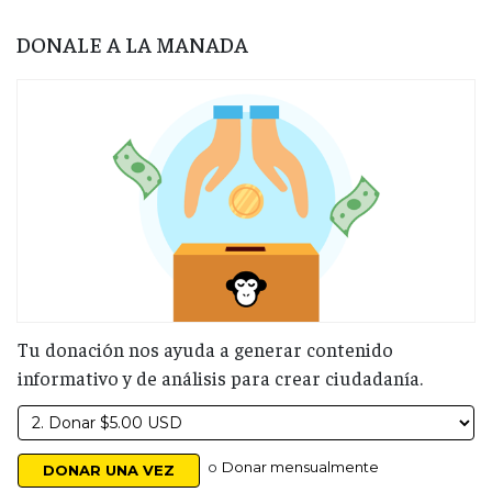
DONALE A LA MANADA
Tu donación nos ayuda a generar contenido
informativo y de análisis para crear ciudadanía.
o
Donar mensualmente