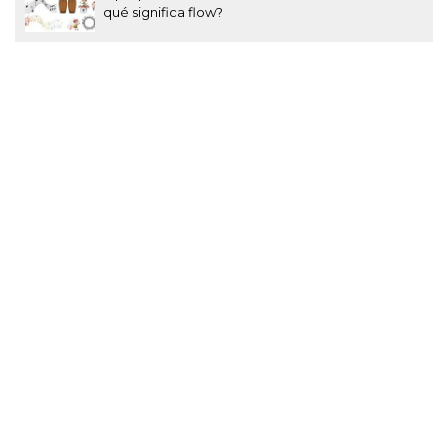
qué significa flow?