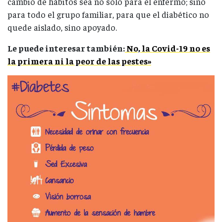
cambio de hábitos sea no solo para el enfermo; sino
para todo el grupo familiar, para que el diabético no
quede aislado, sino apoyado.
Le puede interesar también:
No, la Covid-19 no es
la primera ni la peor de las pestes»