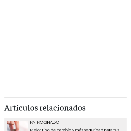
Artículos relacionados
PATROCINADO
Mejor tipo de cambio y más seguridad para tus