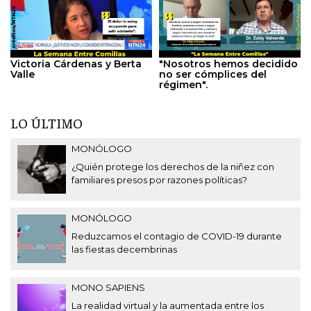
Victoria Cárdenas y Berta
"Nosotros hemos decidido
Valle
no ser cómplices del
régimen".
LO ÚLTIMO
MONÓLOGO
¿Quién protege los derechos de la niñez con
familiares presos por razones políticas?
MONÓLOGO
Reduzcamos el contagio de COVID-19 durante
las fiestas decembrinas
MONO SAPIENS
La realidad virtual y la aumentada entre los