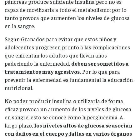
páncreas produce suficiente insulina pero no es
capaz de movilizarla a todo el metabolismo; por lo
tanto provoca que aumenten los niveles de glucosa
en la sangre.
Según Granados para evitar que estos niños y
adolecentes progresen pronto a las complicaciones
que enfrentan los adultos que llevan años
padeciendo la enfermedad,
deben ser sometidos a
tratamientos muy agresivos.
Por lo que para
prevenir la enfermedad es fundamental la educación
nutricional.
No poder producir insulina o utilizarla de forma
eficaz provoca un aumento de los niveles de glucosa
en sangre, esto se conoce como hiperglucemia. A
largo plazo,
los niveles altos de glucosa se asocian
con daños en el cuerpo y fallas en varios órganos