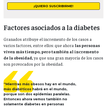
Factores asociados a la diabetes
Granados atribuye el incremento de los casos a
varios factores, entre ellos: que ahora
las personas
viven más tiempo, pero también al incremento
de la obesidad,
ya que una gran mayoría de los casos
son provocados por la obesidad.
“Mientras más obesos hay en el mundo,
más diabéticos habrá en el mundo,
porque son dos epidemias paralelas.
Entonces ahora vemos también no
solamente diabetes en personas