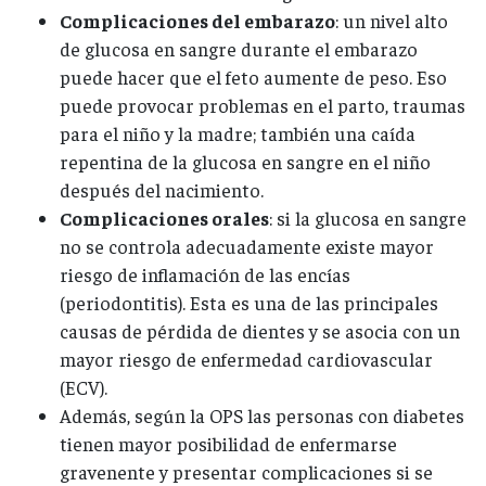
Complicaciones del embarazo
: un nivel alto
de glucosa en sangre durante el embarazo
puede hacer que el feto aumente de peso. Eso
puede provocar problemas en el parto, traumas
para el niño y la madre; también una caída
repentina de la glucosa en sangre en el niño
después del nacimiento.
Complicaciones orales
: si la glucosa en sangre
no se controla adecuadamente existe mayor
riesgo de inflamación de las encías
(periodontitis). Esta es una de las principales
causas de pérdida de dientes y se asocia con un
mayor riesgo de enfermedad cardiovascular
(ECV).
Además, según la OPS las personas con diabetes
tienen mayor posibilidad de enfermarse
gravenente y presentar complicaciones si se