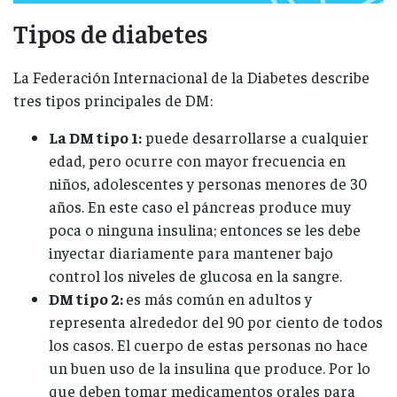
Tipos de diabetes
La Federación Internacional de la Diabetes describe
tres tipos principales de DM:
La DM tipo 1:
puede desarrollarse a cualquier
edad, pero ocurre con mayor frecuencia en
niños, adolescentes y personas menores de 30
años. En este caso el páncreas produce muy
poca o ninguna insulina; entonces se les debe
inyectar diariamente para mantener bajo
control los niveles de glucosa en la sangre.
DM tipo 2:
es más común en adultos y
representa alrededor del 90 por ciento de todos
los casos. El cuerpo de estas personas no hace
un buen uso de la insulina que produce. Por lo
que deben tomar medicamentos orales para