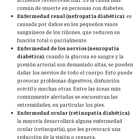
común de muerte en personas con diabetes.
Enfermedad renal (nefropatía diabética)
: es
causada por daños en los pequeños vasos
sanguíneos de los riñones, que reducen su
función total o parcialmente.
Enfermedad de los nervios (neuropatía
diabética)
: cuando la glucosa en sangre y la
presión arterial son demasiado altas, se pueden
dañar los nervios de todo el cuerpo. Esto puede
provocar problemas digestivos, disfunción
eréctil y muchas otras. Entre las áreas más
comúnmente afectadas se encuentran las
extremidades, en particular los pies.
Enfermedad ocular (retinopatía diabética)
:
la mayoría desarrollará alguna enfermedad
ocular (retinopatía), que les provocará una
reducción de la visión o ceguera.