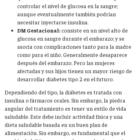
controlar el nivel de glucosa en la sangre;
aunque eventualmente también podrían
necesitar inyectarse insulina.
DM Gestacional:
consiste en un nivel alto de
glucosa en sangre durante el embarazo; y se
asocia con complicaciones tanto para la madre
como para el niño. Generalmente desaparece
después del embarazo. Pero las mujeres
afectadas y sus hijos tienen un mayor riesgo de
desarrollar diabetes tipo 2 en el futuro.
Dependiendo del tipo, la diábetes es tratada con
insulina o fármacos orales. Sin embargo, la piedra
angular del tratamiento es tener un estilo de vida
saludable. Este debe incluir actividad física y una
dieta saludable basada en un buen plan de
alimentación. Sin embargo, es fundamental que el