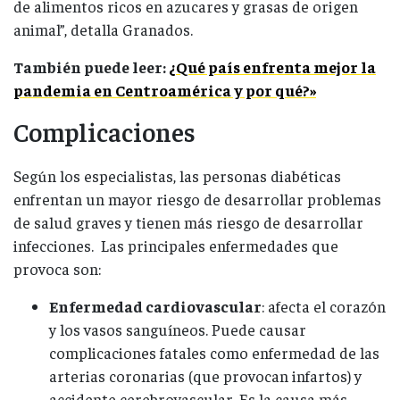
de alimentos ricos en azucares y grasas de origen
animal”, detalla Granados.
También puede leer:
¿Qué país enfrenta mejor la
pandemia en Centroamérica y por qué?»
Complicaciones
Según los especialistas, las personas diabéticas
enfrentan un mayor riesgo de desarrollar problemas
de salud graves y tienen más riesgo de desarrollar
infecciones. Las principales enfermedades que
provoca son:
Enfermedad cardiovascular
: afecta el corazón
y los vasos sanguíneos. Puede causar
complicaciones fatales como enfermedad de las
arterias coronarias (que provocan infartos) y
accidente cerebrovascular. Es la causa más