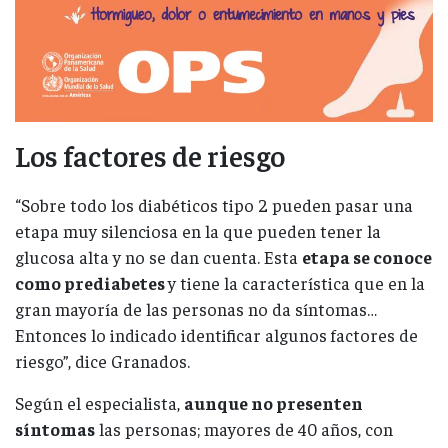
Los factores de riesgo
“Sobre todo los diabéticos tipo 2 pueden pasar una
etapa muy silenciosa en la que pueden tener la
glucosa alta y no se dan cuenta. Esta
etapa se conoce
como prediabetes
y tiene la característica que en la
gran mayoría de las personas no da síntomas…
Entonces lo indicado identificar algunos factores de
riesgo”, dice Granados.
Según el especialista,
aunque no presenten
síntomas
las personas; mayores de 40 años, con