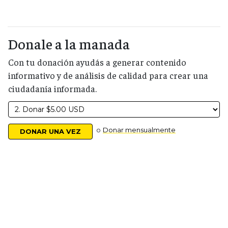
Donale a la manada
Con tu donación ayudás a generar contenido
informativo y de análisis de calidad para crear una
ciudadanía informada.
o
Donar mensualmente