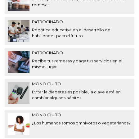
remesas
PATROCINADO
Robótica educativa en el desarrollo de
habilidades para el futuro
PATROCINADO
Recibe tus remesas y paga tus servicios en el
mismo lugar
MONO CULTO
Evitar la diabetes es posible, la clave está en
cambiar algunos hábitos
MONO CULTO
¿Los humanos somos omnívoros o vegetarianos?