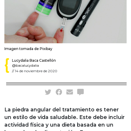
Imagen tomada de Pixibay
Lucydalia Baca Castellón
@bacalucydalia
//
14 de noviembre de 2020
La piedra angular del tratamiento es tener
un estilo de vida saludable. Este debe incluir
actividad física y una dieta basada en un