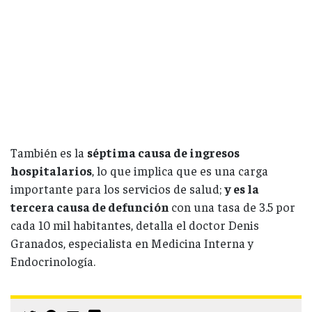
También es la
séptima causa de ingresos
hospitalarios
, lo que implica que es una carga
importante para los servicios de salud;
y es la
tercera causa de defunción
con una tasa de 3.5 por
cada 10 mil habitantes, detalla el doctor Denis
Granados, especialista en Medicina Interna y
Endocrinología.