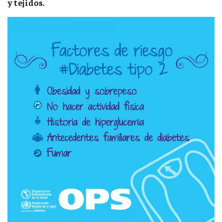
y tejidos.