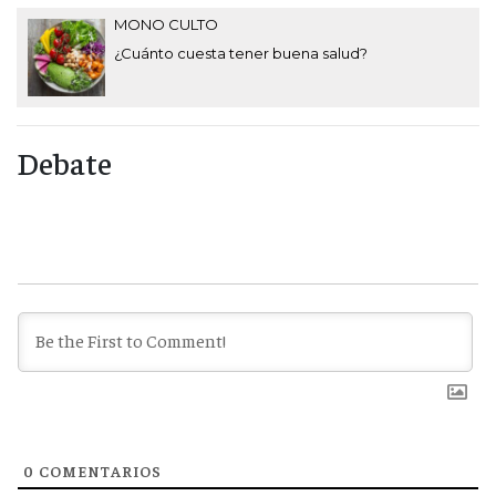
MONO CULTO
¿Cuánto cuesta tener buena salud?
Debate
0
COMENTARIOS