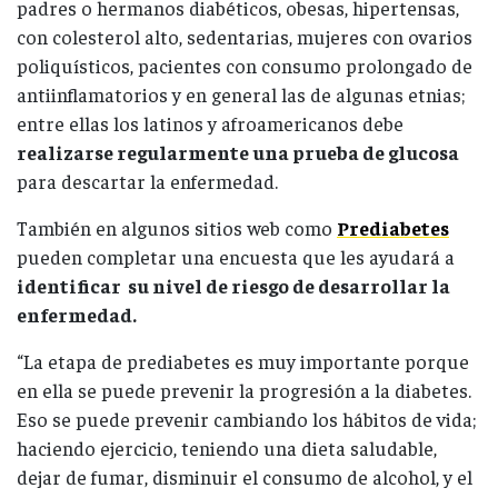
padres o hermanos diabéticos, obesas, hipertensas,
con colesterol alto, sedentarias, mujeres con ovarios
poliquísticos, pacientes con consumo prolongado de
antiinflamatorios y en general las de algunas etnias;
entre ellas los latinos y afroamericanos debe
realizarse regularmente una prueba de glucosa
para descartar la enfermedad.
También en algunos sitios web como
Prediabetes
pueden completar una encuesta que les ayudará a
identificar su nivel de riesgo de desarrollar la
enfermedad.
“La etapa de prediabetes es muy importante porque
en ella se puede prevenir la progresión a la diabetes.
Eso se puede prevenir cambiando los hábitos de vida;
haciendo ejercicio, teniendo una dieta saludable,
dejar de fumar, disminuir el consumo de alcohol, y el