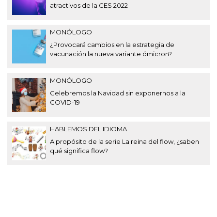
atractivos de la CES 2022
MONÓLOGO
¿Provocará cambios en la estrategia de
vacunación la nueva variante ómicron?
MONÓLOGO
Celebremos la Navidad sin exponernos a la
COVID-19
HABLEMOS DEL IDIOMA
A propósito de la serie La reina del flow, ¿saben
qué significa flow?