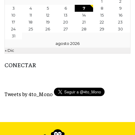
1
2
3
4
5
6
7
8
9
10
11
12
13
14
15
16
17
18
19
20
21
22
23
24
25
26
27
28
29
30
31
agosto 2026
« Dic
CONECTAR
Tweets by 4to_Mono