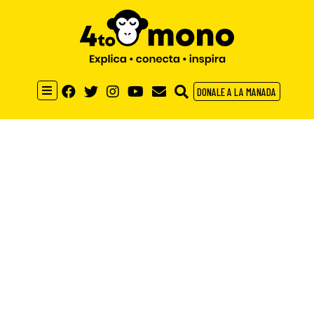
DONALE A LA MANADA