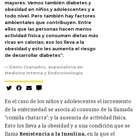
mayores. Vemos también diabetes y
obesidad en niños y adolescentes y a
todo nivel. Pero también hay factores
ambientales que contribuyen. Entre
ellos que las personas hacen menos
actividad física y consumen dietas más
ricas en calorías; eso los lleva a la
obesidad y esto les aumenta el riesgo
de desarrollar diabetes”.
Denis Granados, especialista en
Medicina Interna y Endocrinología
En el caso de los niños y adolescentes el incremento
de la enfermedad se asocia al consumo de la llamada
“comida chatarra”; y la ausencia de actividad física.
Esto los lleva a la obesidad y a una condición que se
llama
Resistencia a la Insulina,
en la que el