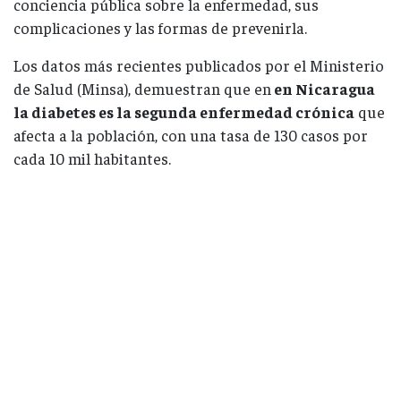
conciencia pública sobre la enfermedad, sus
complicaciones y las formas de prevenirla.
Los datos más recientes publicados por el Ministerio
de Salud (Minsa), demuestran que en
en Nicaragua
la diabetes es la segunda enfermedad crónica
que
afecta a la población, con una tasa de 130 casos por
cada 10 mil habitantes.