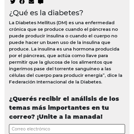
¿Qué es la diabetes?
La Diabetes Mellitus (DM) es una enfermedad
crónica que se produce cuando el páncreas no
puede producir insulina o cuando el cuerpo no
puede hacer un buen uso de la insulina que
produce. La insulina es una hormona producida
por el páncreas, que actúa como llave para
permitir que la glucosa de los alimentos que
ingerimos pase del torrente sanguíneo a las
células del cuerpo para producir energía”, dice la
Federación Internacional de la Diabetes.
¿Querés recibir el análisis de los
temas más importantes en tu
correo? ¡Unite a la manada!