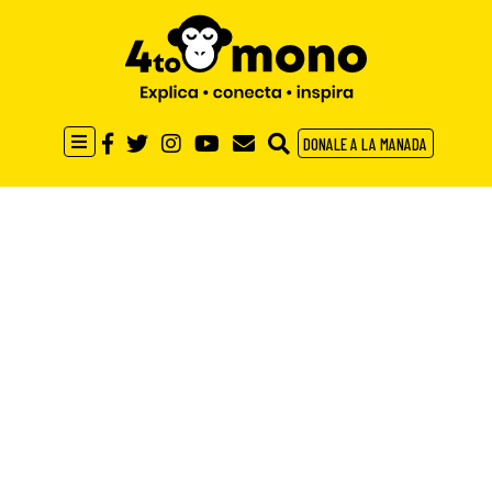
DONALE A LA MANADA