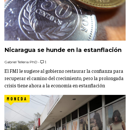
Nicaragua se hunde en la estanflación
Gabriel Telleria PhD
•
1
El FMI le sugiere al gobierno restaurar la confianza para
recuperar el camino del crecimiento, pero la prolongada
crisis tiene ahora a la economía en estanflación
MONEDA