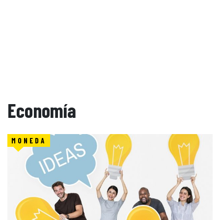
Economía
MONEDA