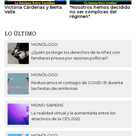
Victoria Cárdenas y Berta
"Nosotros hemos decidido
Valle
no ser cómplices del
régimen".
LO ÚLTIMO
MONÓLOGO
¿Quién protege los derechos de la niñez con
familiares presos por razones políticas?
MONÓLOGO
Reduzcamos el contagio de COVID-19 durante
las fiestas decembrinas
MONO SAPIENS
La realidad virtual y la aumentada entre los
atractivos de la CES 2022
MONÓLOGO