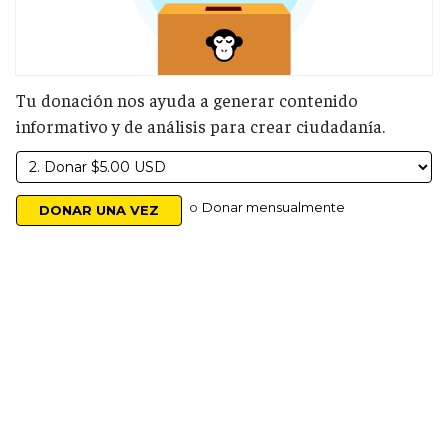
Tu donación nos ayuda a generar contenido
informativo y de análisis para crear ciudadanía.
o
Donar mensualmente