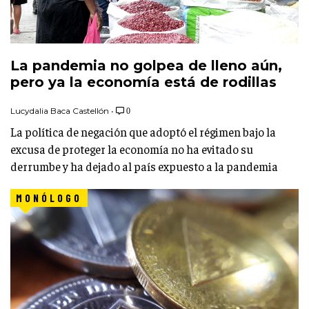
La pandemia no golpea de lleno aún,
pero ya la economía está de rodillas
Lucydalia Baca Castellón
•
0
La política de negación que adoptó el régimen bajo la
excusa de proteger la economía no ha evitado su
derrumbe y ha dejado al país expuesto a la pandemia
MONÓLOGO