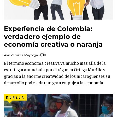
Experiencia de Colombia:
verdadero ejemplo de
economía creativa o naranja
Avil Ramírez Mayorga
•
0
El término economía creativa va mucho más allá de la
estrategia anunciada por el régimen Ortega Murillo y
gracias a la enorme creatividad de los nicaragüenses su
desarrollo podría dar un gran empuje a la economía
MONEDA