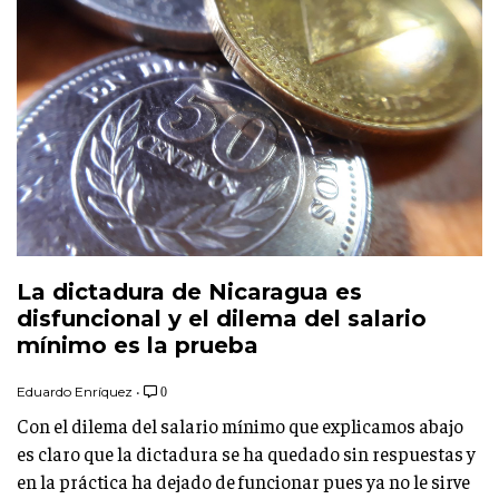
La dictadura de Nicaragua es
disfuncional y el dilema del salario
mínimo es la prueba
Eduardo Enríquez
•
0
Con el dilema del salario mínimo que explicamos abajo
es claro que la dictadura se ha quedado sin respuestas y
en la práctica ha dejado de funcionar pues ya no le sirve