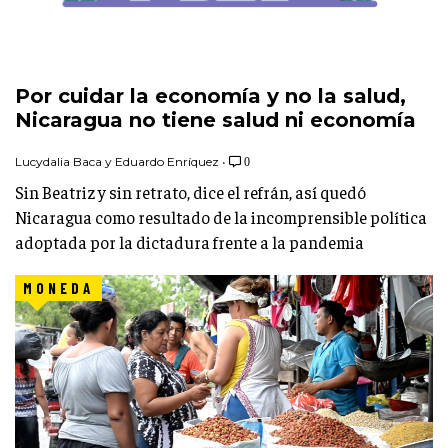
Por cuidar la economía y no la salud,
Nicaragua no tiene salud ni economía
Lucydalia Baca y Eduardo Enríquez
•
0
Sin Beatriz y sin retrato, dice el refrán, así quedó
Nicaragua como resultado de la incomprensible política
adoptada por la dictadura frente a la pandemia
MONEDA