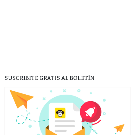
SUSCRIBITE GRATIS AL BOLETÍN