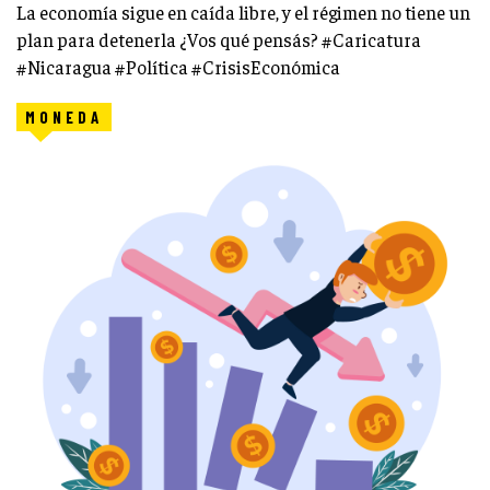
La economía sigue en caída libre, y el régimen no tiene un
plan para detenerla ¿Vos qué pensás? #Caricatura
#Nicaragua #Política #CrisisEconómica
MONEDA