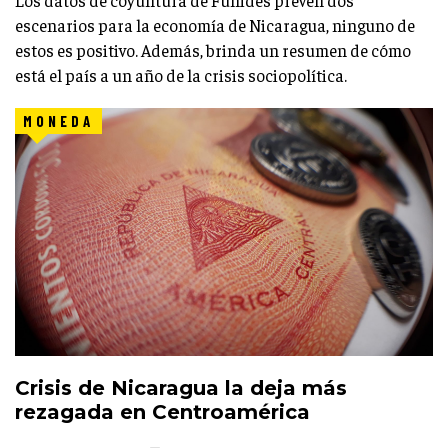
Los datos de coyuntura de Funides prevén dos
escenarios para la economía de Nicaragua, ninguno de
estos es positivo. Además, brinda un resumen de cómo
está el país a un año de la crisis sociopolítica.
MONEDA
Crisis de Nicaragua la deja más
rezagada en Centroamérica