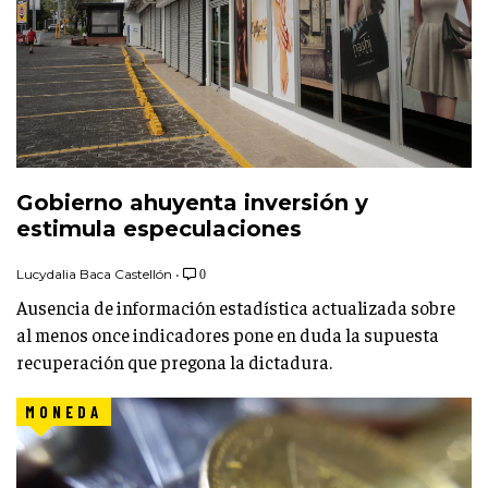
Gobierno ahuyenta inversión y
estimula especulaciones
Lucydalia Baca Castellón
•
0
Ausencia de información estadística actualizada sobre
al menos once indicadores pone en duda la supuesta
recuperación que pregona la dictadura.
MONEDA