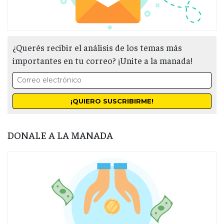
¿Querés recibir el análisis de los temas más
importantes en tu correo? ¡Unite a la manada!
DONALE A LA MANADA