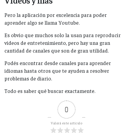
Videos y más
Pero la aplicación por excelencia para poder
aprender algo se llama Youtube.
Es obvio que muchos solo la usan para reproducir
videos de entretenimiento, pero hay una gran
cantidad de canales que son de gran utilidad.
Podés encontrar desde canales para aprender
idiomas hasta otros que te ayuden a resolver
problemas de diario.
Todo es saber qué buscar exactamente.
0
Valorá este artículo