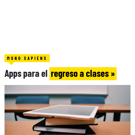
MONO SAPIENS
Apps para el
regreso a clases »