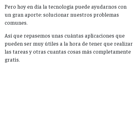
Pero hoy en día la tecnología puede ayudarnos con
un gran aporte: solucionar nuestros problemas
comunes.
Así que repasemos unas cuántas aplicaciones que
pueden ser muy útiles a la hora de tener que realizar
las tareas y otras cuantas cosas más completamente
gratis.