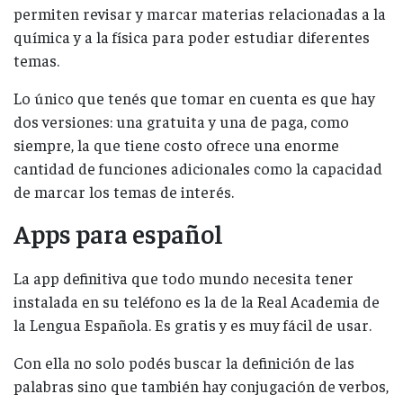
permiten revisar y marcar materias relacionadas a la
química y a la física para poder estudiar diferentes
temas.
Lo único que tenés que tomar en cuenta es que hay
dos versiones: una gratuita y una de paga, como
siempre, la que tiene costo ofrece una enorme
cantidad de funciones adicionales como la capacidad
de marcar los temas de interés.
Apps para español
La app definitiva que todo mundo necesita tener
instalada en su teléfono es la de la Real Academia de
la Lengua Española. Es gratis y es muy fácil de usar.
Con ella no solo podés buscar la definición de las
palabras sino que también hay conjugación de verbos,