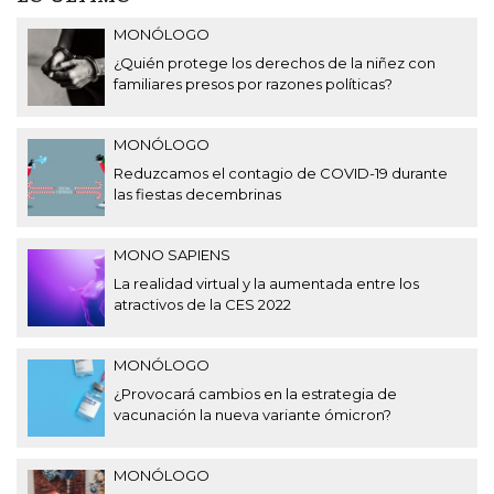
MONÓLOGO
¿Quién protege los derechos de la niñez con
familiares presos por razones políticas?
MONÓLOGO
Reduzcamos el contagio de COVID-19 durante
las fiestas decembrinas
MONO SAPIENS
La realidad virtual y la aumentada entre los
atractivos de la CES 2022
MONÓLOGO
¿Provocará cambios en la estrategia de
vacunación la nueva variante ómicron?
MONÓLOGO