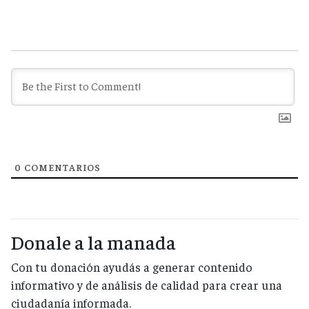
0
COMENTARIOS
Donale a la manada
Con tu donación ayudás a generar contenido
informativo y de análisis de calidad para crear una
ciudadanía informada.