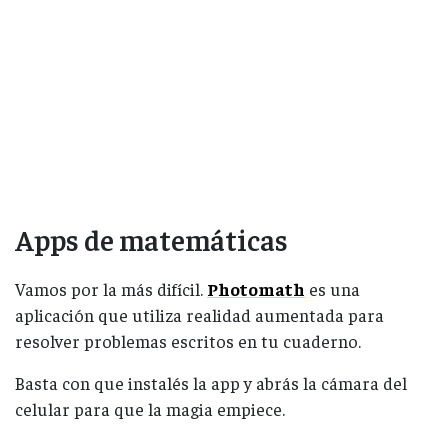
Apps de matemáticas
Vamos por la más difícil.
Photomath
es una
aplicación que utiliza realidad aumentada para
resolver problemas escritos en tu cuaderno.
Basta con que instalés la app y abrás la cámara del
celular para que la magia empiece.