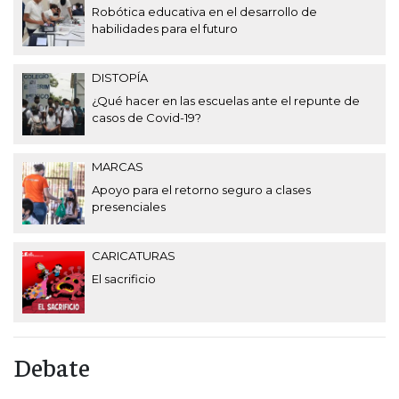
Robótica educativa en el desarrollo de
habilidades para el futuro
DISTOPÍA
¿Qué hacer en las escuelas ante el repunte de
casos de Covid-19?
MARCAS
Apoyo para el retorno seguro a clases
presenciales
CARICATURAS
El sacrificio
Debate