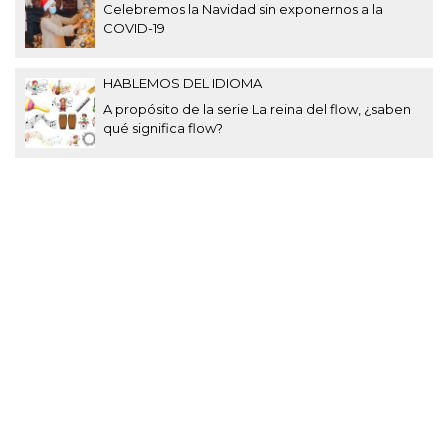
Celebremos la Navidad sin exponernos a la
COVID-19
HABLEMOS DEL IDIOMA
A propósito de la serie La reina del flow, ¿saben
qué significa flow?