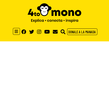
DONALE A LA MANADA