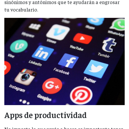
sinónimos y antónimos que te ayudarán a engrosar
tu vocabulario.
Apps de productividad