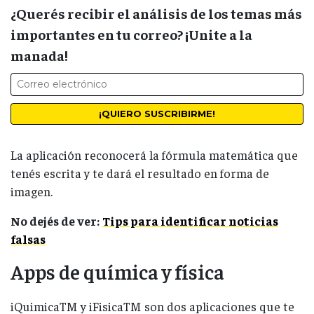
¿Querés recibir el análisis de los temas más
importantes en tu correo? ¡Unite a la
manada!
La aplicación reconocerá la fórmula matemática que
tenés escrita y te dará el resultado en forma de
imagen.
No dejés de ver:
Tips para identificar noticias
falsas
Apps de química y física
iQuimicaTM y iFisicaTM son dos aplicaciones que te