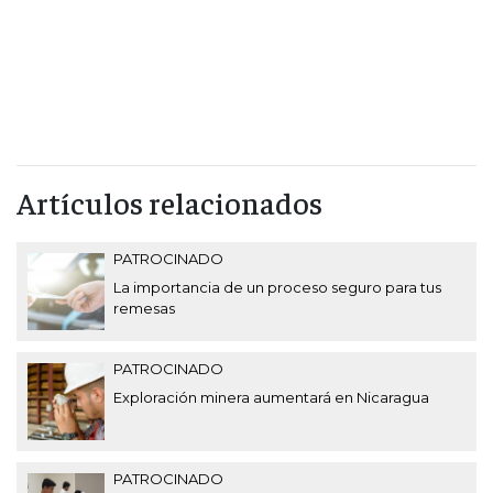
Artículos relacionados
PATROCINADO
La importancia de un proceso seguro para tus
remesas
PATROCINADO
Exploración minera aumentará en Nicaragua
PATROCINADO