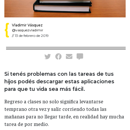
Vladimir Vásquez
@vasquezvladimir
//
13 de febrero de 2019
Si tenés problemas con las tareas de tus
hijos podés descargar estas aplicaciones
para que tu vida sea más fácil.
Regreso a clases no solo significa levantarse
temprano otra vez y salir corriendo todas las
mañanas para no llegar tarde, en realidad hay mucha
tarea de por medio.