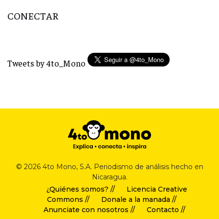
CONECTAR
Tweets by 4to_Mono
© 2026 4to Mono, S.A. Periodismo de análisis hecho en
Nicaragua.
¿Quiénes somos? //
Licencia Creative
Commons //
Donale a la manada //
Anunciate con nosotros //
Contacto //