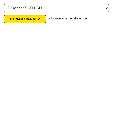
o
Donar mensualmente