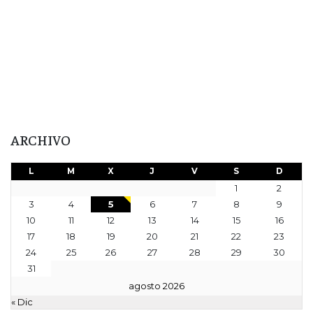
ARCHIVO
L
M
X
J
V
S
D
1
2
3
4
5
6
7
8
9
10
11
12
13
14
15
16
17
18
19
20
21
22
23
24
25
26
27
28
29
30
31
agosto 2026
« Dic