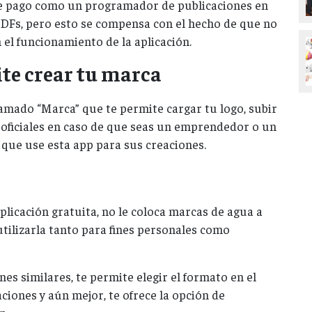
de pago como un programador de publicaciones en
 PDFs, pero esto se compensa con el hecho de que no
el funcionamiento de la aplicación.
te crear tu marca
amado “Marca” que te permite cargar tu logo, subir
 oficiales en caso de que seas un emprendedor o un
que use esta app para sus creaciones.
plicación gratuita, no le coloca marcas de agua a
tilizarla tanto para fines personales como
nes similares, te permite elegir el formato en el
ciones y aún mejor, te ofrece la opción de