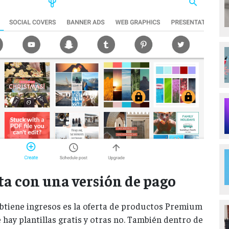
ta con una versión de pago
btiene ingresos es la oferta de productos Premium
e hay plantillas gratis y otras no. También dentro de