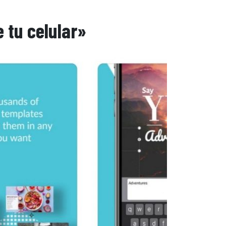
 tu celular»