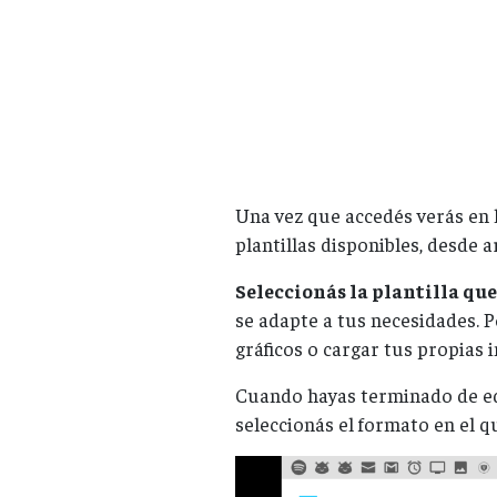
Una vez que accedés verás en 
plantillas disponibles, desde a
Seleccionás la plantilla qu
se adapte a tus necesidades. P
gráficos o cargar tus propias 
Cuando hayas terminado de edi
seleccionás el formato en el q