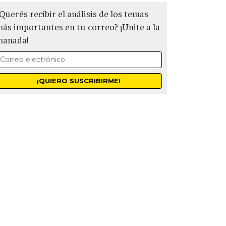
Querés recibir el análisis de los temas
ás importantes en tu correo? ¡Unite a la
manada!