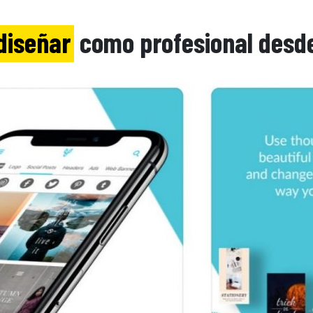
diseñar
como profesional desde