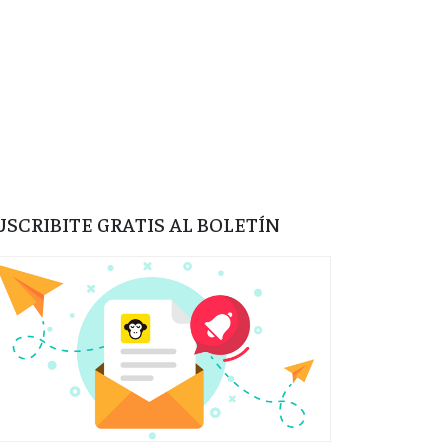
USCRIBITE GRATIS AL BOLETÍN