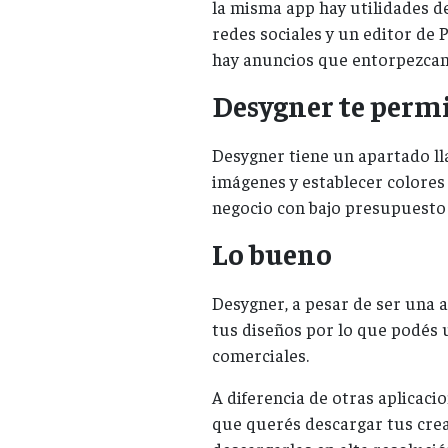
la misma app hay utilidades 
redes sociales y un editor de
hay anuncios que entorpezcan 
Desygner te permi
Desygner tiene un apartado ll
imágenes y establecer colores
negocio con bajo presupuesto 
Lo bueno
Desygner, a pesar de ser una a
tus diseños por lo que podés u
comerciales.
A diferencia de otras aplicacio
que querés descargar tus crea