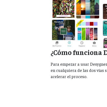
¿Cómo funciona D
Para empezar a usar Desygner 
en cualquiera de las dos vías
acelerar el proceso.