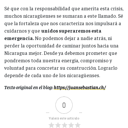
Sé que con la responsabilidad que amerita esta crisis,
muchos nicaragüenses se sumaran a este llamado. Sé
que la fortaleza que nos caracteriza nos impulsará a
cuidarnos y que
unidos superaremos esta
emergencia.
No podemos dejar a nadie atrás, ni
perder la oportunidad de caminar juntos hacia una
Nicaragua mejor. Desde ya debemos prometer que
pondremos toda nuestra energía, compromiso y
voluntad para concretar su construcción. Lograrlo
depende de cada uno de los nicaragüenses.
Texto original en el blog:
https://juansebastian.ch/
0
Valorá este artículo