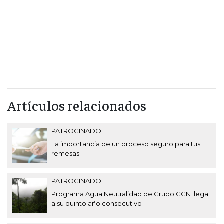
Artículos relacionados
PATROCINADO
La importancia de un proceso seguro para tus
remesas
PATROCINADO
Programa Agua Neutralidad de Grupo CCN llega
a su quinto año consecutivo