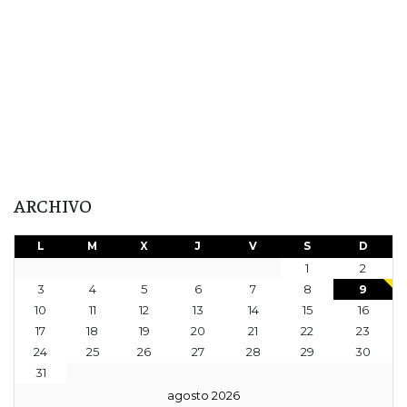
ARCHIVO
L
M
X
J
V
S
D
1
2
3
4
5
6
7
8
9
10
11
12
13
14
15
16
17
18
19
20
21
22
23
24
25
26
27
28
29
30
31
agosto 2026