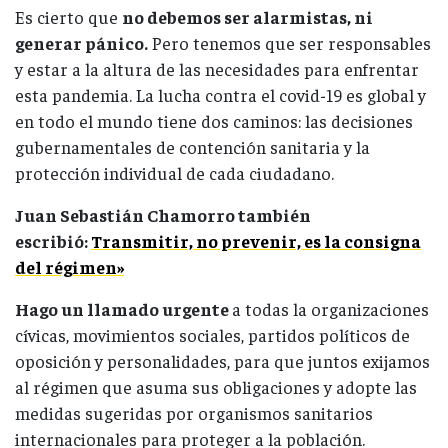
Es cierto que
no debemos ser alarmistas, ni
generar pánico.
Pero tenemos que ser responsables
y estar a la altura de las necesidades para enfrentar
esta pandemia. La lucha contra el covid-19 es global y
en todo el mundo tiene dos caminos: las decisiones
gubernamentales de contención sanitaria y la
protección individual de cada ciudadano.
Juan Sebastián Chamorro también
escribió:
Transmitir, no prevenir, es la consigna
del régimen»
Hago un llamado urgente
a todas la organizaciones
cívicas, movimientos sociales, partidos políticos de
oposición y personalidades, para que juntos exijamos
al régimen que asuma sus obligaciones y adopte las
medidas sugeridas por organismos sanitarios
internacionales para proteger a la población.