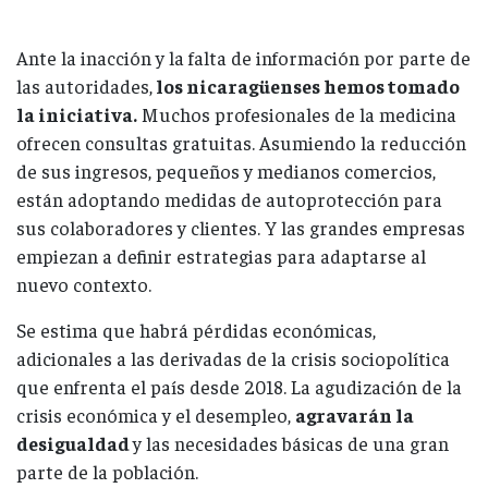
Ante la inacción y la falta de información por parte de
las autoridades,
los nicaragüenses hemos tomado
la iniciativa.
Muchos profesionales de la medicina
ofrecen consultas gratuitas. Asumiendo la reducción
de sus ingresos, pequeños y medianos comercios,
están adoptando medidas de autoprotección para
sus colaboradores y clientes. Y las grandes empresas
empiezan a definir estrategias para adaptarse al
nuevo contexto.
Se estima que habrá pérdidas económicas,
adicionales a las derivadas de la crisis sociopolítica
que enfrenta el país desde 2018. La agudización de la
crisis económica y el desempleo,
agravarán la
desigualdad
y las necesidades básicas de una gran
parte de la población.