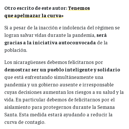
Otro escrito de este autor:
Tenemos
que apelmazar la curva»
Si a pesar de la inacción e indolencia del régimen se
logran salvar vidas durante la pandemia,
será
gracias a la iniciativa autoconvocada
de la
población.
Los nicaragüenses debemos felicitarnos por
demostrar ser un pueblo inteligente y solidario
que está enfrentando simultáneamente una
pandemia y un gobierno ausente e irresponsable
cuyas decisiones aumentan los riesgos a su salud y la
vida. En particular debemos de felicitarnos por el
aislamiento para protegernos durante la Semana
Santa. Esta medida estará ayudando a reducir la
curva de contagio.