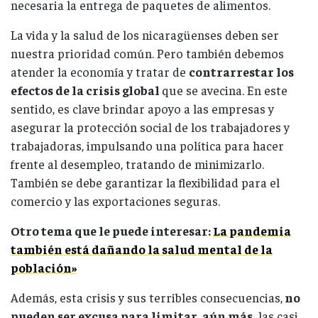
necesaria la entrega de paquetes de alimentos.
La vida y la salud de los nicaragüenses deben ser
nuestra prioridad común. Pero también debemos
atender la economía y tratar de
contrarrestar los
efectos de la crisis global
que se avecina. En este
sentido, es clave brindar apoyo a las empresas y
asegurar la protección social de los trabajadores y
trabajadoras, impulsando una política para hacer
frente al desempleo, tratando de minimizarlo.
También se debe garantizar la flexibilidad para el
comercio y las exportaciones seguras.
Otro tema que le puede interesar:
La pandemia
también está dañando la salud mental de la
población»
Además, esta crisis y sus terribles consecuencias,
no
pueden ser excusa para limitar, aún más,
las casi