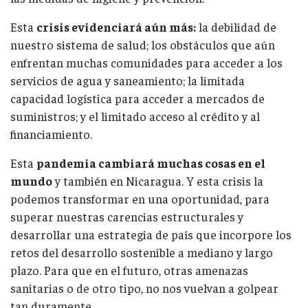
Esta
crisis evidenciará aún más:
la debilidad de
nuestro sistema de salud; los obstáculos que aún
enfrentan muchas comunidades para acceder a los
servicios de agua y saneamiento; la limitada
capacidad logística para acceder a mercados de
suministros; y el limitado acceso al crédito y al
financiamiento.
Esta
pandemia cambiará muchas cosas en el
mundo
y también en Nicaragua. Y esta crisis la
podemos transformar en una oportunidad, para
superar nuestras carencias estructurales y
desarrollar una estrategia de país que incorpore los
retos del desarrollo sostenible a mediano y largo
plazo. Para que en el futuro, otras amenazas
sanitarias o de otro tipo, no nos vuelvan a golpear
tan duramente.