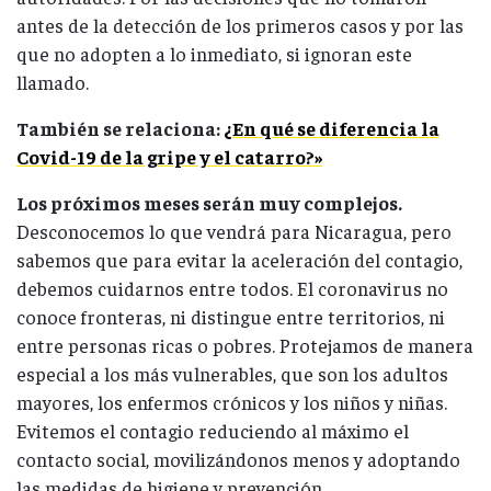
antes de la detección de los primeros casos y por las
que no adopten a lo inmediato, si ignoran este
llamado.
También se relaciona:
¿En qué se diferencia la
Covid-19 de la gripe y el catarro?»
Los próximos meses serán muy complejos.
Desconocemos lo que vendrá para Nicaragua, pero
sabemos que para evitar la aceleración del contagio,
debemos cuidarnos entre todos. El coronavirus no
conoce fronteras, ni distingue entre territorios, ni
entre personas ricas o pobres. Protejamos de manera
especial a los más vulnerables, que son los adultos
mayores, los enfermos crónicos y los niños y niñas.
Evitemos el contagio reduciendo al máximo el
contacto social, movilizándonos menos y adoptando
las medidas de higiene y prevención.