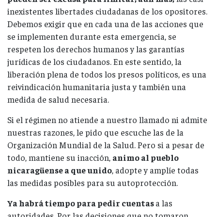
inexistentes libertades ciudadanas de los opositores.
Debemos exigir que en cada una de las acciones que
se implementen durante esta emergencia, se
respeten los derechos humanos y las garantías
jurídicas de los ciudadanos. En este sentido, la
liberación plena de todos los presos políticos, es una
reivindicación humanitaria justa y también una
medida de salud necesaria.
Si el régimen no atiende a nuestro llamado ni admite
nuestras razones, le pido que escuche las de la
Organización Mundial de la Salud. Pero si a pesar de
todo, mantiene su inacción,
animo al pueblo
nicaragüense a que unido
, adopte y amplíe todas
las medidas posibles para su autoprotección.
Ya habrá tiempo para pedir cuentas
a las
autoridades. Por las decisiones que no tomaron