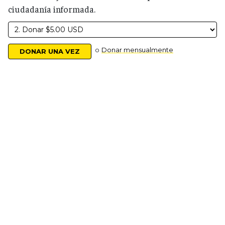
ciudadanía informada.
o
Donar mensualmente