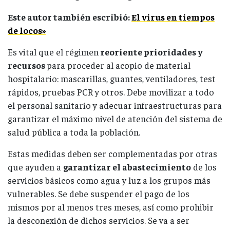
Este autor también escribió:
El virus en tiempos
de locos»
Es vital que el régimen
reoriente prioridades y
recursos
para proceder al acopio de material
hospitalario: mascarillas, guantes, ventiladores, test
rápidos, pruebas PCR y otros. Debe movilizar a todo
el personal sanitario y adecuar infraestructuras para
garantizar el máximo nivel de atención del sistema de
salud pública a toda la población.
Estas medidas deben ser complementadas por otras
que ayuden a
garantizar el abastecimiento
de los
servicios básicos como agua y luz a los grupos más
vulnerables. Se debe suspender el pago de los
mismos por al menos tres meses, así como prohibir
la desconexión de dichos servicios. Se va a ser