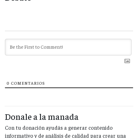
0
COMENTARIOS
Donale a la manada
Con tu donación ayudás a generar contenido
informativo y de análisis de calidad para crear una