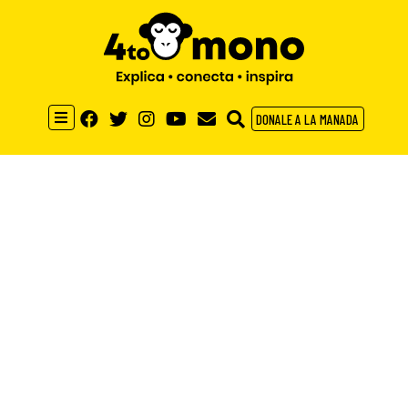
DONALE A LA MANADA