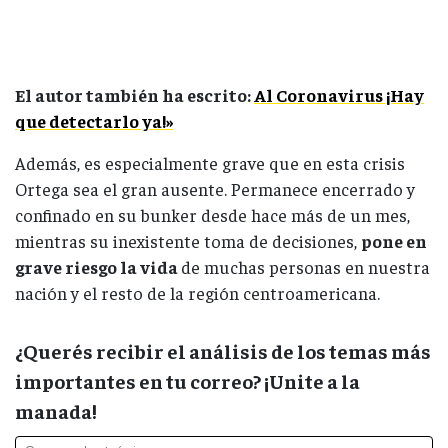
El autor también ha escrito:
Al Coronavirus ¡Hay
que detectarlo ya!»
Además, es especialmente grave que en esta crisis
Ortega sea el gran ausente. Permanece encerrado y
confinado en su bunker desde hace más de un mes,
mientras su inexistente toma de decisiones,
pone en
grave riesgo la vida
de muchas personas en nuestra
nación y el resto de la región centroamericana.
¿Querés recibir el análisis de los temas más
importantes en tu correo? ¡Unite a la
manada!