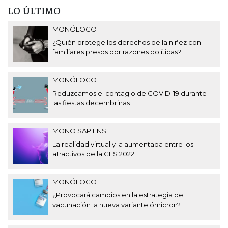
LO ÚLTIMO
MONÓLOGO
¿Quién protege los derechos de la niñez con
familiares presos por razones políticas?
MONÓLOGO
Reduzcamos el contagio de COVID-19 durante
las fiestas decembrinas
MONO SAPIENS
La realidad virtual y la aumentada entre los
atractivos de la CES 2022
MONÓLOGO
¿Provocará cambios en la estrategia de
vacunación la nueva variante ómicron?