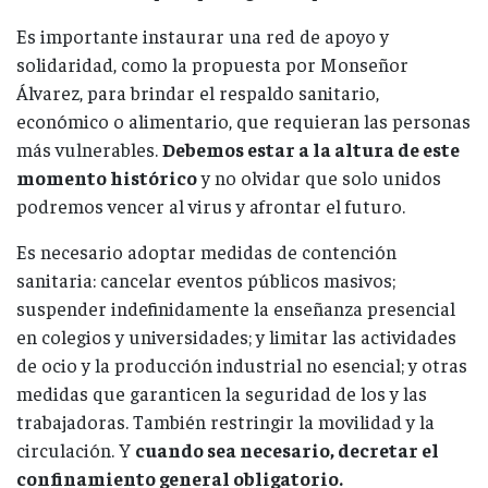
Es importante instaurar una red de apoyo y
solidaridad, como la propuesta por Monseñor
Álvarez, para brindar el respaldo sanitario,
económico o alimentario, que requieran las personas
más vulnerables.
Debemos estar a la altura de este
momento histórico
y no olvidar que solo unidos
podremos vencer al virus y afrontar el futuro.
Es necesario adoptar medidas de contención
sanitaria: cancelar eventos públicos masivos;
suspender indefinidamente la enseñanza presencial
en colegios y universidades; y limitar las actividades
de ocio y la producción industrial no esencial; y otras
medidas que garanticen la seguridad de los y las
trabajadoras. También restringir la movilidad y la
circulación. Y
cuando sea necesario, decretar el
confinamiento general obligatorio.