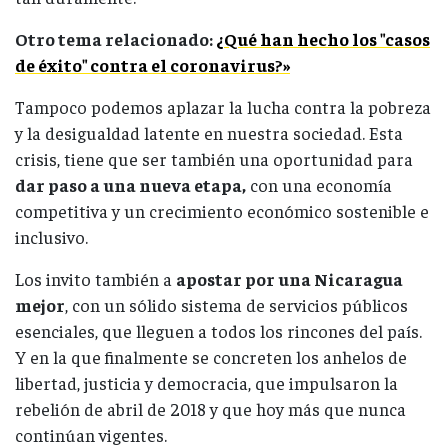
Otro tema relacionado:
¿Qué han hecho los "casos
de éxito" contra el coronavirus?»
Tampoco podemos aplazar la lucha contra la pobreza
y la desigualdad latente en nuestra sociedad. Esta
crisis, tiene que ser también una oportunidad para
dar paso a una nueva etapa,
con una economía
competitiva y un crecimiento económico sostenible e
inclusivo.
Los invito también a
apostar por una Nicaragua
mejor
, con un sólido sistema de servicios públicos
esenciales, que lleguen a todos los rincones del país.
Y en la que finalmente se concreten los anhelos de
libertad, justicia y democracia, que impulsaron la
rebelión de abril de 2018 y que hoy más que nunca
continúan vigentes.