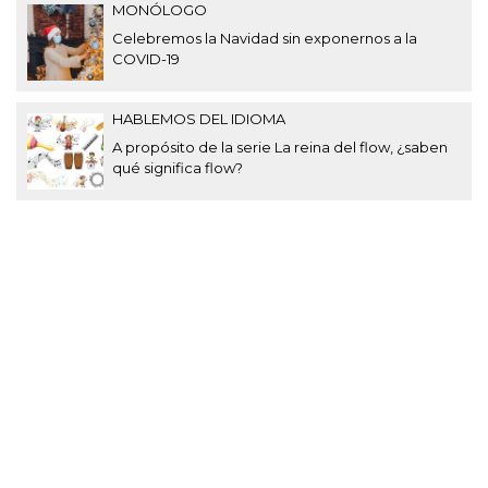
MONÓLOGO
Celebremos la Navidad sin exponernos a la
COVID-19
HABLEMOS DEL IDIOMA
A propósito de la serie La reina del flow, ¿saben
qué significa flow?