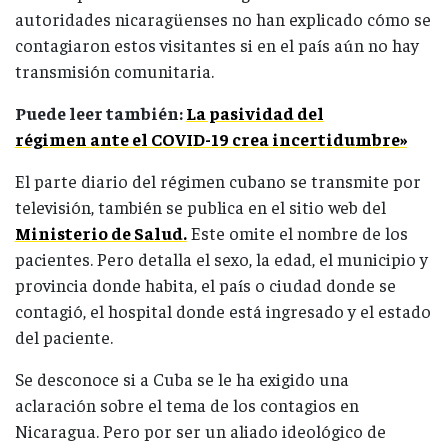
autoridades nicaragüenses no han explicado cómo se
contagiaron estos visitantes si en el país aún no hay
transmisión comunitaria.
Puede leer también:
La pasividad del
régimen ante el COVID-19 crea incertidumbre»
El parte diario del régimen cubano se transmite por
televisión, también se publica en el sitio web del
Ministerio de Salud.
Este omite el nombre de los
pacientes. Pero detalla el sexo, la edad, el municipio y
provincia donde habita, el país o ciudad donde se
contagió, el hospital donde está ingresado y el estado
del paciente.
Se desconoce si a Cuba se le ha exigido una
aclaración sobre el tema de los contagios en
Nicaragua. Pero por ser un aliado ideológico de