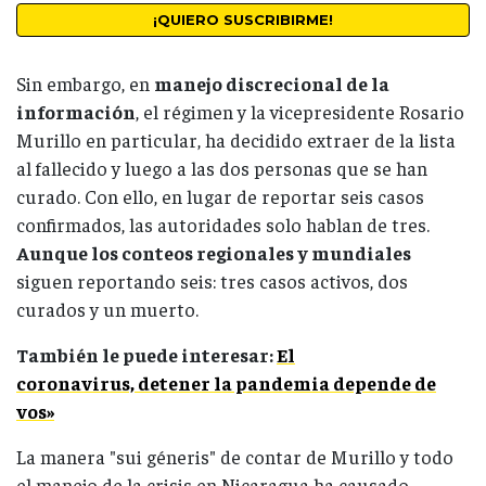
Sin embargo, en
manejo discrecional de la
información
, el régimen y la vicepresidente Rosario
Murillo en particular, ha decidido extraer de la lista
al fallecido y luego a las dos personas que se han
curado. Con ello, en lugar de reportar seis casos
confirmados, las autoridades solo hablan de tres.
Aunque los conteos regionales y mundiales
siguen reportando seis: tres casos activos, dos
curados y un muerto.
También le puede interesar:
El
coronavirus, detener la pandemia depende de
vos»
La manera "sui géneris" de contar de Murillo y todo
el manejo de la crisis en Nicaragua ha causado