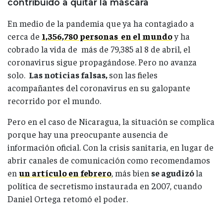
contribuido a quitar la máscara
En medio de la pandemia que ya ha contagiado a
cerca de
1,356,780 personas en el mundo
y ha
cobrado la vida de más de 79,385 al 8 de abril, el
coronavirus sigue propagándose. Pero no avanza
solo.
Las noticias falsas,
son las fieles
acompañantes del coronavirus en su galopante
recorrido por el mundo.
Pero en el caso de Nicaragua, la situación se complica
porque hay una preocupante ausencia de
información oficial. Con la crisis sanitaria, en lugar de
abrir canales de comunicación como recomendamos
en
un artículo en febrero
, más bien
se agudizó
la
política de secretismo instaurada en 2007, cuando
Daniel Ortega retomó el poder.