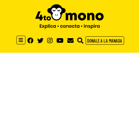
DONALE A LA MANADA