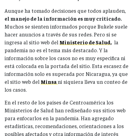
Aunque ha tomado decisiones que todos aplauden,
el manejo de la información es muy criticado.
Muchos se sienten informados porque Bukele suele
hacer anuncios a través de sus redes. Pero si se
ingresa al sitio web del
Ministerio de Salud,
la
pandemia no es el tema más destacado. Y la
información sobre los casos no es muy especifica ni
está colocada en la portada del sitio. Esta escasez de
información solo es superada por Nicaragua, ya que
el sitio web del
Minsa
ni siquiera lleva un conteo de
los casos.
En el resto de los países de Centroamérica los
Ministerios de Salud han rediseñado sus sitios web
para enfocarlos en la pandemia. Han agregado
estadísticas, recomendaciones, orientaciones a los
posibles afectados y otra información de interés