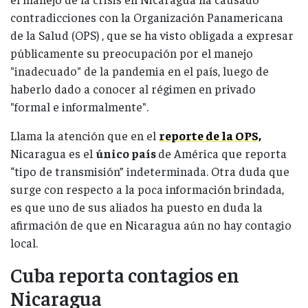
contradicciones con la Organización Panamericana
de la Salud (OPS) , que se ha visto obligada a expresar
públicamente su preocupación por el manejo
"inadecuado" de la pandemia en el país, luego de
haberlo dado a conocer al régimen en privado
"formal e informalmente".
Llama la atención que en el
reporte de la OPS,
Nicaragua es el
único país
de América que reporta
“tipo de transmisión” indeterminada. Otra duda que
surge con respecto a la poca información brindada,
es que uno de sus aliados ha puesto en duda la
afirmación de que en Nicaragua aún no hay contagio
local.
Cuba reporta contagios en
Nicaragua