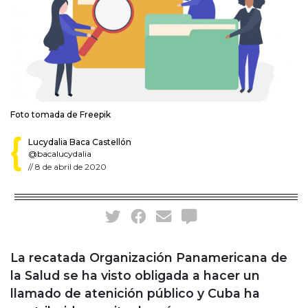
Foto tomada de Freepik
Lucydalia Baca Castellón
@bacalucydalia
//
8 de abril de 2020
La recatada Organización Panamericana de
la Salud se ha visto obligada a hacer un
llamado de atenición público y Cuba ha