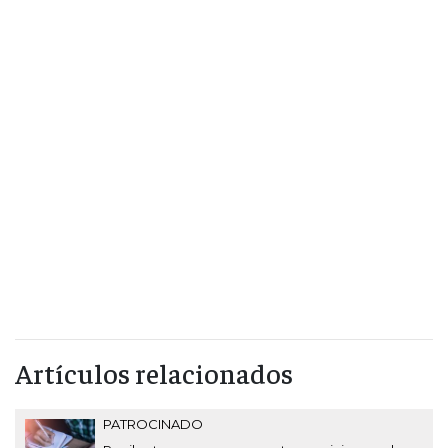
Artículos relacionados
PATROCINADO