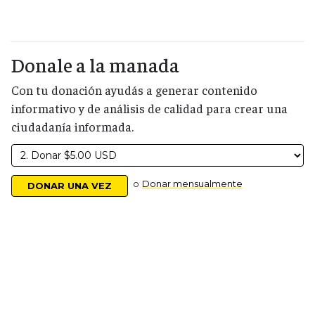
Donale a la manada
Con tu donación ayudás a generar contenido
informativo y de análisis de calidad para crear una
ciudadanía informada.
o
Donar mensualmente