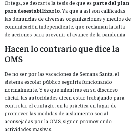
Ortega, se descarta la tesis de que es
parte del plan
para desestabilizarlo
. Ya que a así son calificadas
las denuncias de diversas organizaciones y medios de
comunicación independiente, que reclaman la falta
de acciones para prevenir el avance de la pandemia.
Hacen lo contrario que dice la
OMS
De no ser por las vacaciones de Semana Santa, el
sistema escolar público seguiría funcionando
normalmente. Y es que mientras en su discurso
oficial, las autoridades dicen estar trabajando para
controlar el contagio, en la práctica en lugar de
promover las medidas de aislamiento social
aconsejadas por la OMS, siguen promoviendo
actividades masivas.