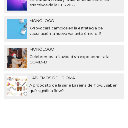
atractivos de la CES 2022
MONÓLOGO
¿Provocará cambios en la estrategia de
vacunación la nueva variante ómicron?
MONÓLOGO
Celebremos la Navidad sin exponernos a la
COVID-19
HABLEMOS DEL IDIOMA
A propósito de la serie La reina del flow, ¿saben
qué significa flow?