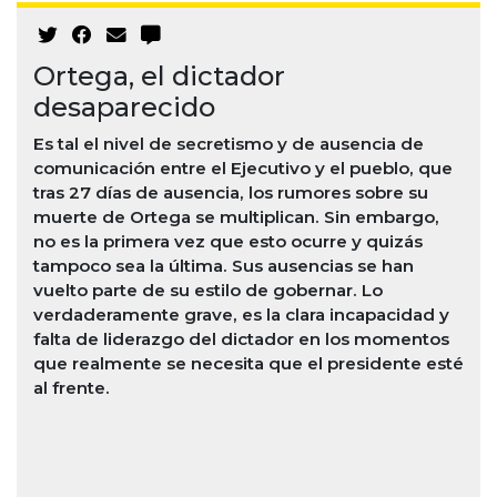
Ortega, el dictador
desaparecido
Es tal el nivel de secretismo y de ausencia de
comunicación entre el Ejecutivo y el pueblo, que
tras 27 días de ausencia, los rumores sobre su
muerte de Ortega se multiplican. Sin embargo,
no es la primera vez que esto ocurre y quizás
tampoco sea la última. Sus ausencias se han
vuelto parte de su estilo de gobernar. Lo
verdaderamente grave, es la clara incapacidad y
falta de liderazgo del dictador en los momentos
que realmente se necesita que el presidente esté
al frente.