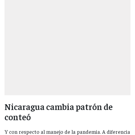
Nicaragua cambia patrón de
conteó
Y con respecto al manejo de la pandemia. A diferencia