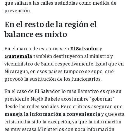
que salían a las calles usándolas como medida de
prevención.
En el resto de la región el
balance es mixto
En el marco de esta crisis en
El Salvador
y
Guatemala
también destituyeron al ministro y
viceministro de Salud respectivamente. Igual que en
Nicaragua, en esos países tampoco se supo qué
provocó la sustitución de los funcionarios.
En el caso de El Salvador lo más llamativo es que su
presidente Nayib Bukele acostumbre “gobernar”
desde las redes sociales. Pero críticos aseguran que
maneja la información a conveniencia
y que esta
crisis no ha sido la excepción, ya que la información
es muy escasa.Ministerios con poca información