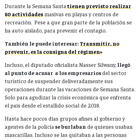
Durante la Semana Santa
tienen previsto realizar
80 actividades
masivas en playas y centros de
recreación. Pese a que gran parte de la población se
ha auto aislado, para prevenir el contagio.
También le puede interesar:
Transmitir, no
prevenir, es la consigna del régimen»
Incluso, el diputado oficialista Nasser Silwany,
llegó
al punto de acusar a los empresarios
del sector
turístico de suspender deliveradamente sus
operaciones durante las vacaciones de Semana Santa.
Solo para agudizar la crisis económica que enfrenta
el país desde el estallido social de 2018.
Hasta hace pocos días grupos afines al gobierno y
agentes de la policía
se burlaban
de quienes usaban
mascarillas. Incluso se las quitaban a las personas