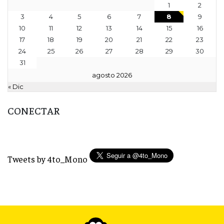
1
2
3
4
5
6
7
8
9
10
11
12
13
14
15
16
17
18
19
20
21
22
23
24
25
26
27
28
29
30
31
agosto 2026
« Dic
CONECTAR
Tweets by 4to_Mono