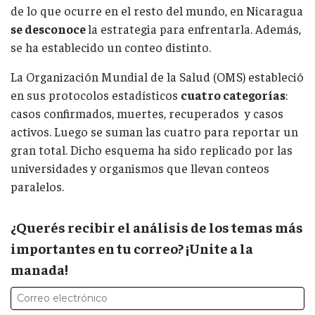
de lo que ocurre en el resto del mundo, en Nicaragua
se desconoce
la estrategia para enfrentarla. Además,
se ha establecido un conteo distinto.
La Organización Mundial de la Salud (OMS) estableció
en sus protocolos estadísticos
cuatro categorías
:
casos confirmados, muertes, recuperados y casos
activos. Luego se suman las cuatro para reportar un
gran total. Dicho esquema ha sido replicado por las
universidades y organismos que llevan conteos
paralelos.
¿Querés recibir el análisis de los temas más
importantes en tu correo? ¡Unite a la
manada!