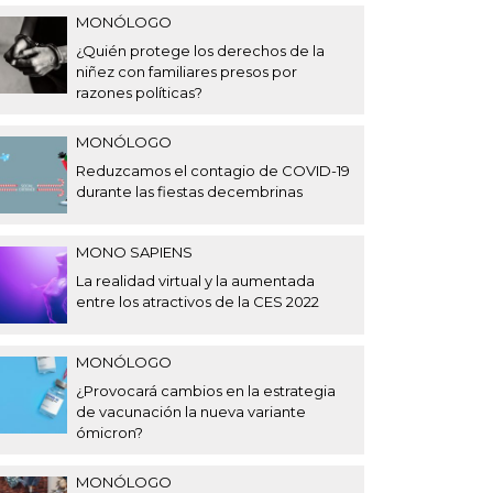
MONÓLOGO
¿Quién protege los derechos de la
niñez con familiares presos por
razones políticas?
MONÓLOGO
Reduzcamos el contagio de COVID-19
durante las fiestas decembrinas
MONO SAPIENS
La realidad virtual y la aumentada
entre los atractivos de la CES 2022
MONÓLOGO
¿Provocará cambios en la estrategia
de vacunación la nueva variante
ómicron?
MONÓLOGO