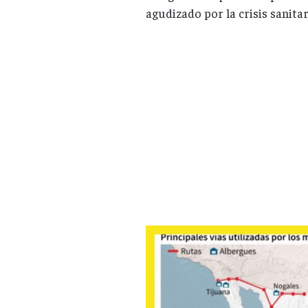
agudizado por la crisis sanita