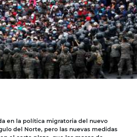
da en la política migratoria del nuevo
ngulo del Norte, pero las nuevas medidas