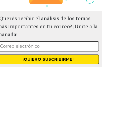
Querés recibir el análisis de los temas
ás importantes en tu correo? ¡Unite a la
manada!