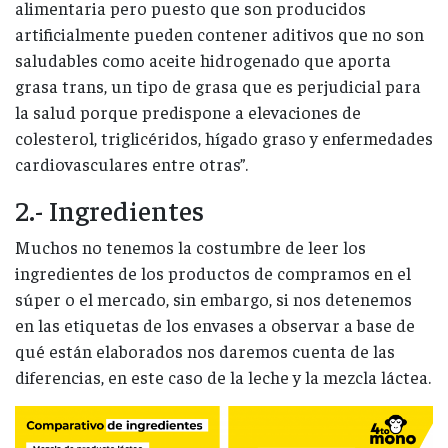
alimentaria pero puesto que son producidos
artificialmente pueden contener aditivos que no son
saludables como aceite hidrogenado que aporta
grasa trans, un tipo de grasa que es perjudicial para
la salud porque predispone a elevaciones de
colesterol, triglicéridos, hígado graso y enfermedades
cardiovasculares entre otras”.
2.- Ingredientes
Muchos no tenemos la costumbre de leer los
ingredientes de los productos de compramos en el
súper o el mercado, sin embargo, si nos detenemos
en las etiquetas de los envases a observar a base de
qué están elaborados nos daremos cuenta de las
diferencias, en este caso de la leche y la mezcla láctea.