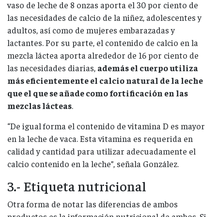
vaso de leche de 8 onzas aporta el 30 por ciento de
las necesidades de calcio de la niñez, adolescentes y
adultos, así como de mujeres embarazadas y
lactantes. Por su parte, el contenido de calcio en la
mezcla láctea aporta alrededor de 16 por ciento de
las necesidades diarias,
además el cuerpo utiliza
más eficientemente el calcio natural de la leche
que el que se añade como fortificación en las
mezclas lácteas
.
“De igual forma el contenido de vitamina D es mayor
en la leche de vaca. Esta vitamina es requerida en
calidad y cantidad para utilizar adecuadamente el
calcio contenido en la leche”, señala González.
3.- Etiqueta nutricional
Otra forma de notar las diferencias de ambos
productos es la información nutricional de ambos. Si