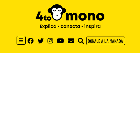
DONALE A LA MANADA