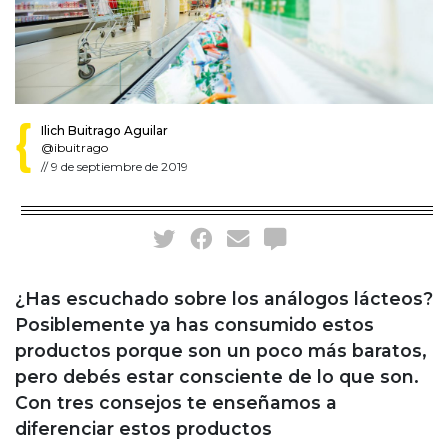
Ilich Buitrago Aguilar
@ibuitrago
//
9 de septiembre de 2019
¿Has escuchado sobre los análogos lácteos?
Posiblemente ya has consumido estos
productos porque son un poco más baratos,
pero debés estar consciente de lo que son.
Con tres consejos te enseñamos a
diferenciar estos productos