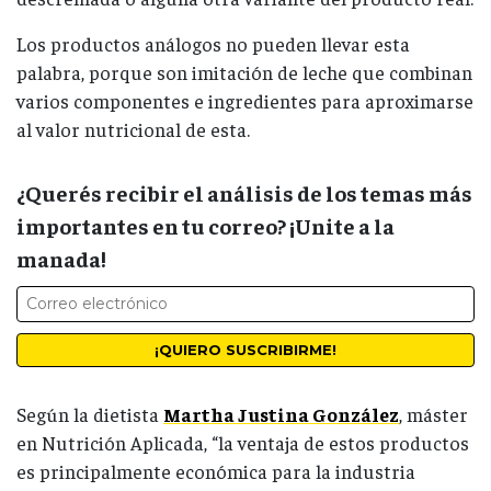
Los productos análogos no pueden llevar esta
palabra, porque son imitación de leche que combinan
varios componentes e ingredientes para aproximarse
al valor nutricional de esta.
¿Querés recibir el análisis de los temas más
importantes en tu correo? ¡Unite a la
manada!
Según la dietista
Martha Justina González
, máster
en Nutrición Aplicada, “la ventaja de estos productos
es principalmente económica para la industria