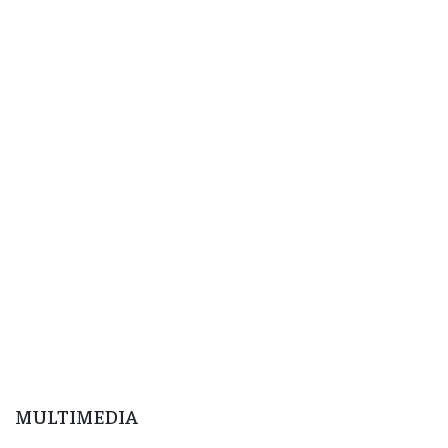
MULTIMEDIA