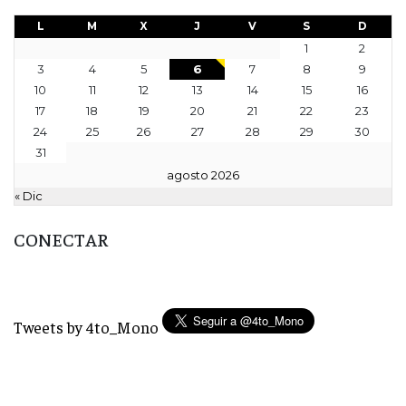
L
M
X
J
V
S
D
1
2
3
4
5
6
7
8
9
10
11
12
13
14
15
16
17
18
19
20
21
22
23
24
25
26
27
28
29
30
31
agosto 2026
« Dic
CONECTAR
Tweets by 4to_Mono