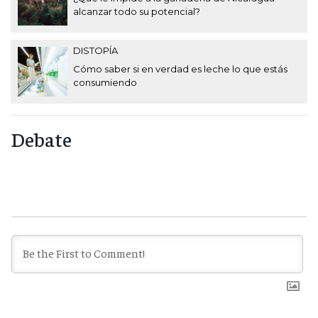
alcanzar todo su potencial?
DISTOPÍA
Cómo saber si en verdad es leche lo que estás
consumiendo
Debate