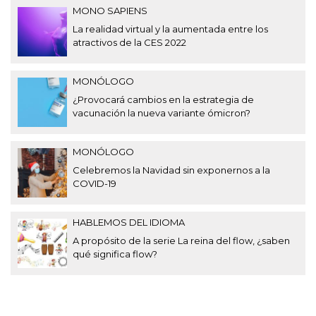
MONO SAPIENS
La realidad virtual y la aumentada entre los
atractivos de la CES 2022
MONÓLOGO
¿Provocará cambios en la estrategia de
vacunación la nueva variante ómicron?
MONÓLOGO
Celebremos la Navidad sin exponernos a la
COVID-19
HABLEMOS DEL IDIOMA
A propósito de la serie La reina del flow, ¿saben
qué significa flow?