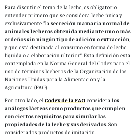
Para discutir el tema de la leche, es obligatorio
entender primero que se considera leche única y
exclusivamente “la
secreción mamaria normal de
animales lecheros obtenida mediante uno o más
ordeños sin ningún tipo de adición o extracción
,
y que está destinada al consumo en forma de leche
líquida o a elaboración ulterior”. Esta definición está
contemplada en la Norma General del Codex para el
uso de términos lecheros de la Organización de las
Naciones Unidas para la Alimentación y la
Agricultura (FAO).
Por otro lado, el
Codex de la FAO
considera
los
análogos lácteos como productos que cumplen
con ciertos requisitos para simular las
propiedades de la leche y sus derivados
. Son
considerados productos de imitación.