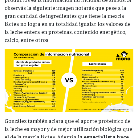
observás la siguiente imagen notarás que pese a la
gran cantidad de ingredientes que tiene la mezcla
láctea no logra en su totalidad igualar los valores de
la leche entera en proteínas, contenido energético,
calcio, entre otros.
González también aclara que el aporte proteínico de
la leche es mayor y de mejor utilización biológica que
el de la mezcla láctea. Además
la especialista hace