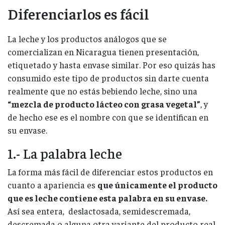
Diferenciarlos es fácil
La leche y los productos análogos que se
comercializan en Nicaragua tienen presentación,
etiquetado y hasta envase similar. Por eso quizás has
consumido este tipo de productos sin darte cuenta
realmente que no estás bebiendo leche, sino una
“mezcla de producto lácteo con grasa vegetal”
, y
de hecho ese es el nombre con que se identifican en
su envase.
1.- La palabra leche
La forma más fácil de diferenciar estos productos en
cuanto a apariencia es
que únicamente el producto
que es leche contiene esta palabra en su envase.
Así sea entera, deslactosada, semidescremada,
descremada o alguna otra variante del producto real.