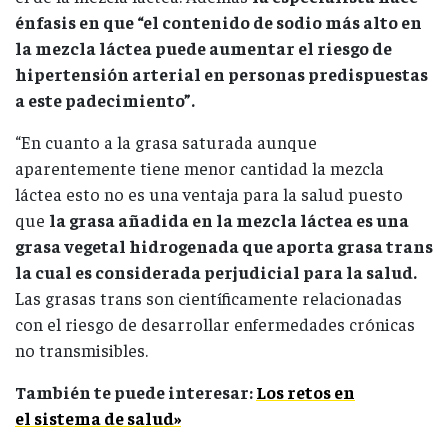
énfasis en que “el contenido de sodio más alto en
la mezcla láctea puede aumentar el riesgo de
hipertensión arterial en personas predispuestas
a este padecimiento”.
“En cuanto a la grasa saturada aunque
aparentemente tiene menor cantidad la mezcla
láctea esto no es una ventaja para la salud puesto
que
la grasa añadida en la mezcla láctea es una
grasa vegetal hidrogenada que aporta grasa trans
la cual es considerada perjudicial para la salud.
Las grasas trans son científicamente relacionadas
con el riesgo de desarrollar enfermedades crónicas
no transmisibles.
También te puede interesar:
Los retos en
el sistema de salud»