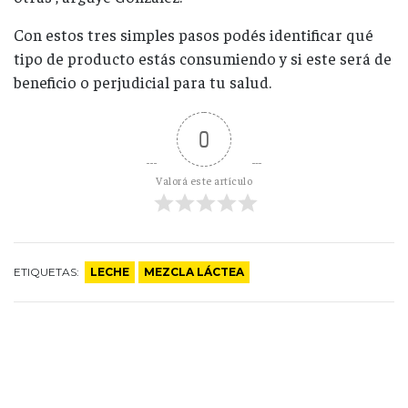
Con estos tres simples pasos podés identificar qué
tipo de producto estás consumiendo y si este será de
beneficio o perjudicial para tu salud.
0
Valorá este artículo
ETIQUETAS:
LECHE
MEZCLA LÁCTEA