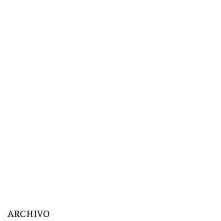
ARCHIVO