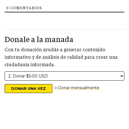
0
COMENTARIOS
Donale a la manada
Con tu donación ayudás a generar contenido
informativo y de análisis de calidad para crear una
ciudadanía informada.
o
Donar mensualmente