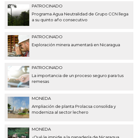
PATROCINADO
Programa Agua Neutralidad de Grupo CCN llega
a su quinto año consecutivo
PATROCINADO
Exploración minera aumentará en Nicaragua
PATROCINADO
La importancia de un proceso seguro para tus
remesas
MONEDA
Ampliación de planta Prolacsa consolida y
moderniza al sector lechero
MONEDA
¿Qué le impide a la ganadería de Nicaragua