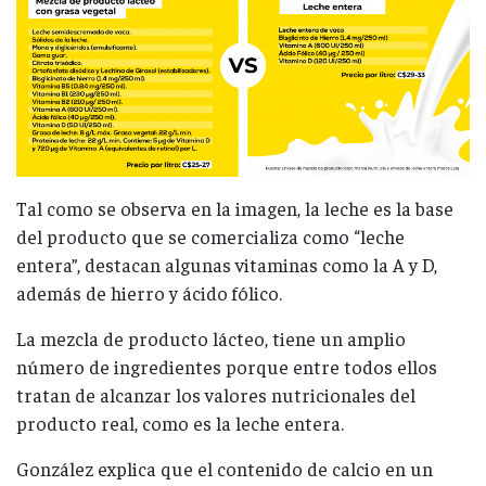
Tal como se observa en la imagen, la leche es la base
del producto que se comercializa como “leche
entera”, destacan algunas vitaminas como la A y D,
además de hierro y ácido fólico.
La mezcla de producto lácteo, tiene un amplio
número de ingredientes porque entre todos ellos
tratan de alcanzar los valores nutricionales del
producto real, como es la leche entera.
González explica que el contenido de calcio en un