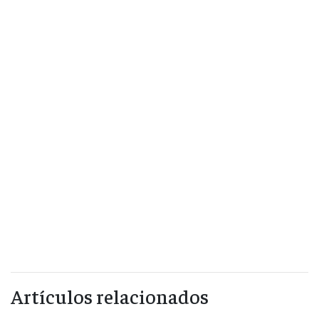
Artículos relacionados