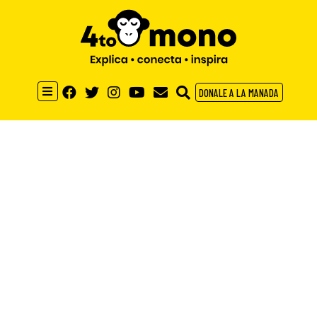
DONALE A LA MANADA