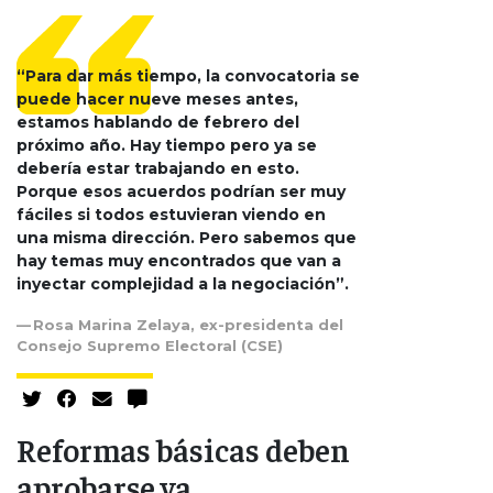
“Para dar más tiempo, la convocatoria se
puede hacer nueve meses antes,
estamos hablando de febrero del
próximo año. Hay tiempo pero ya se
debería estar trabajando en esto.
Porque esos acuerdos podrían ser muy
fáciles si todos estuvieran viendo en
una misma dirección. Pero sabemos que
hay temas muy encontrados que van a
inyectar complejidad a la negociación”.
Rosa Marina Zelaya, ex-presidenta del
Consejo Supremo Electoral (CSE)
Reformas básicas deben
aprobarse ya