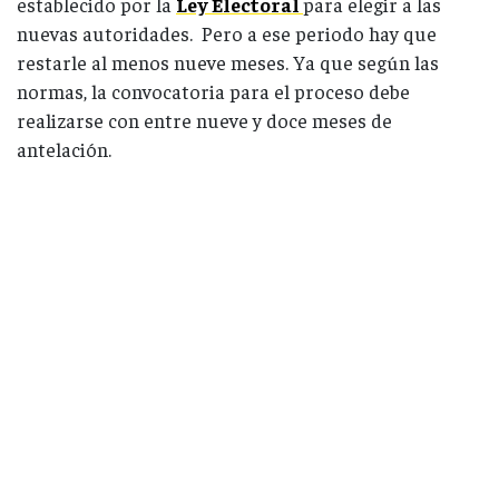
establecido por la
Ley Electoral
para elegir a las
nuevas autoridades. Pero a ese periodo hay que
restarle al menos nueve meses. Ya que según las
normas, la convocatoria para el proceso debe
realizarse con entre nueve y doce meses de
antelación.