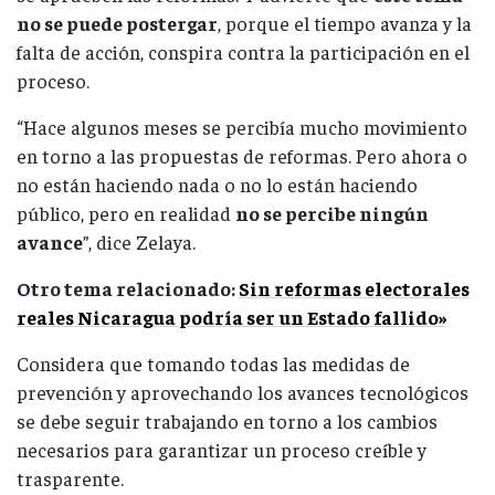
no se puede postergar
, porque el tiempo avanza y la
falta de acción, conspira contra la participación en el
proceso.
“Hace algunos meses se percibía mucho movimiento
en torno a las propuestas de reformas. Pero ahora o
no están haciendo nada o no lo están haciendo
público, pero en realidad
no se percibe ningún
avance
”, dice Zelaya.
Otro tema relacionado:
Sin reformas electorales
reales Nicaragua podría ser un Estado fallido»
Considera que tomando todas las medidas de
prevención y aprovechando los avances tecnológicos
se debe seguir trabajando en torno a los cambios
necesarios para garantizar un proceso creíble y
trasparente.