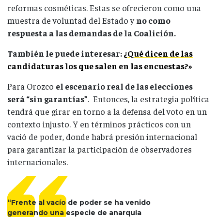
reformas cosméticas. Estas se ofrecieron como una
muestra de voluntad del Estado y
no como
respuesta a las demandas de la Coalición.
También le puede interesar:
¿Qué dicen de las
candidaturas los que salen en las encuestas?»
Para Orozco
el escenario real de las elecciones
será “sin garantías”
. Entonces, la estrategia política
tendrá que girar en torno a la defensa del voto en un
contexto injusto. Y en términos prácticos con un
vació de poder, donde habrá presión internacional
para garantizar la participación de observadores
internacionales.
“Frente al vacío de poder se ha venido
generando una especie de anarquía