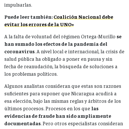
impulsarlas.
Puede leer también:
Coalición Nacional debe
evitar los errores de la UNO»
A la falta de voluntad del régimen Ortega-Murillo
se
han sumado los efectos de la pandemia del
coronavirus
. A nivel local e internacional, la crisis de
salud pública ha obligado a poner en pausa y sin
fecha de reanudación, la búsqueda de soluciones a
los problemas políticos.
Algunos analistas consideran que estas son razones
suficientes para suponer que Nicaragua acudirá a
esa elección, bajo las mismas reglas y árbitros de los
últimos procesos. Procesos en los que
las
evidencias de fraude han sido ampliamente
documentadas
. Pero otros especialistas consideran