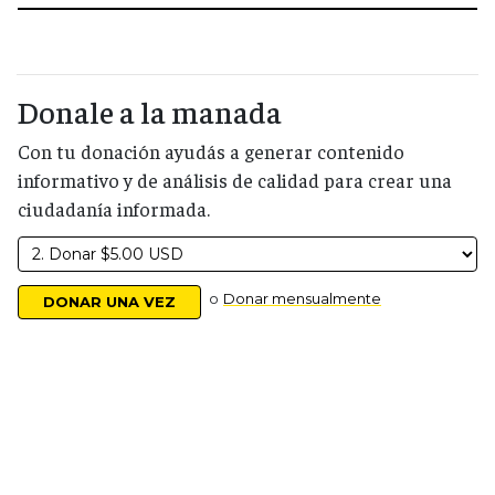
Donale a la manada
Con tu donación ayudás a generar contenido
informativo y de análisis de calidad para crear una
ciudadanía informada.
o
Donar mensualmente