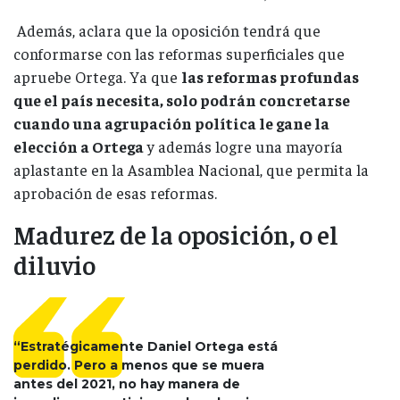
Además, aclara que la oposición tendrá que
conformarse con las reformas superficiales que
apruebe Ortega. Ya que
las reformas profundas
que el país necesita, solo podrán concretarse
cuando una agrupación política le gane la
elección a Ortega
y además logre una mayoría
aplastante en la Asamblea Nacional, que permita la
aprobación de esas reformas.
Madurez de la oposición, o el
diluvio
“Estratégicamente Daniel Ortega está
perdido. Pero a menos que se muera
antes del 2021, no hay manera de