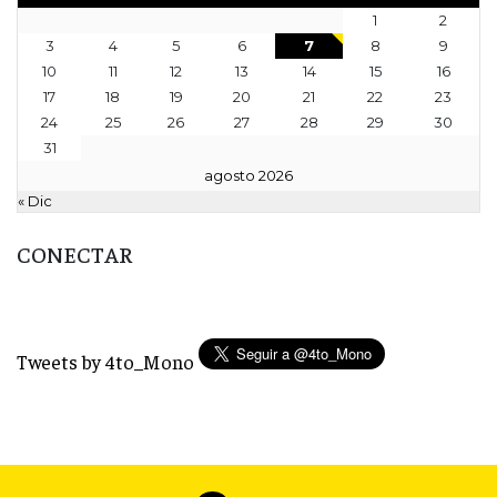
1
2
3
4
5
6
7
8
9
10
11
12
13
14
15
16
17
18
19
20
21
22
23
24
25
26
27
28
29
30
31
agosto 2026
« Dic
CONECTAR
Tweets by 4to_Mono