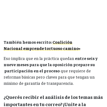
También hemos escrito:
Coalición
Nacional emprende tortuoso camino»
Eso implica que en la práctica quedan
entre seis y
nueve meses para que la oposición prepare su
participación en el proceso
que requiere de
reformas básicas pero claves para que tengan un
mínimo de garantía de transparencia.
¿Querés recibir el análisis de los temas más
importantes en tu correo? ¡Unite a la