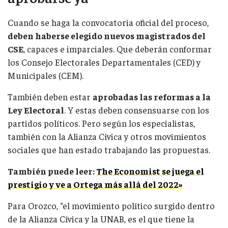
Cuando se haga la convocatoria oficial del proceso,
deben haberse elegido nuevos magistrados del
CSE
, capaces e imparciales. Que deberán conformar
los Consejo Electorales Departamentales (CED) y
Municipales (CEM).
También deben estar
aprobadas las reformas a la
Ley Electoral
. Y estas deben consensuarse con los
partidos políticos. Pero según los especialistas,
también con la Alianza Cívica y otros movimientos
sociales que han estado trabajando las propuestas.
También puede leer:
The Economist se juega el
prestigio y ve a Ortega más allá del 2022»
Para Orozco, “el movimiento político surgido dentro
de la Alianza Cívica y la UNAB, es el que tiene la