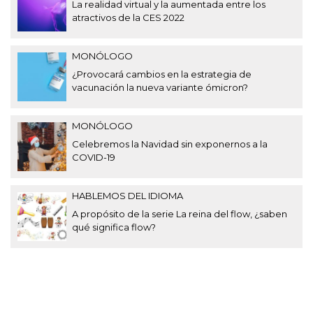
La realidad virtual y la aumentada entre los
atractivos de la CES 2022
MONÓLOGO
¿Provocará cambios en la estrategia de
vacunación la nueva variante ómicron?
MONÓLOGO
Celebremos la Navidad sin exponernos a la
COVID-19
HABLEMOS DEL IDIOMA
A propósito de la serie La reina del flow, ¿saben
qué significa flow?