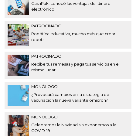
CashPak, conocé las ventajas del dinero
electrónico
PATROCINADO
Robótica educativa, mucho más que crear
robots
PATROCINADO
Recibe tus remesas y paga tus servicios en el
mismo lugar
MONÓLOGO
¿Provocará cambios en la estrategia de
vacunación la nueva variante ómicron?
MONÓLOGO
Celebremos la Navidad sin exponernos a la
COVID-19