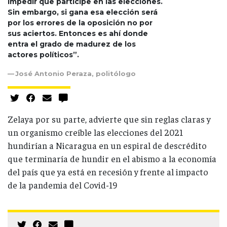
impedir que participe en las elecciones.
Sin embargo, si gana esa elección será
por los errores de la oposición no por
sus aciertos. Entonces es ahí donde
entra el grado de madurez de los
actores políticos”.
José Antonio Peraza, politólogo
Zelaya por su parte, advierte que sin reglas claras y
un organismo creíble las elecciones del 2021
hundirían a Nicaragua en un espiral de descrédito
que terminaría de hundir en el abismo a la economía
del país que ya está en recesión y frente al impacto
de la pandemia del Covid-19