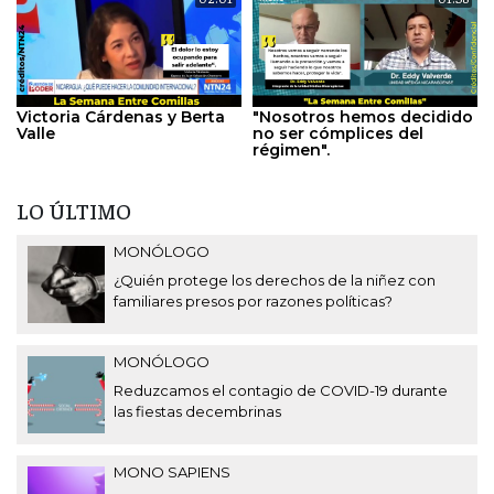
Victoria Cárdenas y Berta
"Nosotros hemos decidido
Valle
no ser cómplices del
régimen".
LO ÚLTIMO
MONÓLOGO
¿Quién protege los derechos de la niñez con
familiares presos por razones políticas?
MONÓLOGO
Reduzcamos el contagio de COVID-19 durante
las fiestas decembrinas
MONO SAPIENS