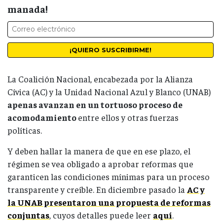
manada!
La Coalición Nacional, encabezada por la Alianza
Cívica (AC) y la Unidad Nacional Azul y Blanco (UNAB)
apenas avanzan en un tortuoso proceso de
acomodamiento
entre ellos y otras fuerzas
políticas.
Y deben hallar la manera de que en ese plazo, el
régimen se vea obligado a aprobar reformas que
garanticen las condiciones mínimas para un proceso
transparente y creíble. En diciembre pasado la
AC y
la UNAB presentaron una propuesta de reformas
conjuntas
, cuyos detalles puede leer
aquí
.