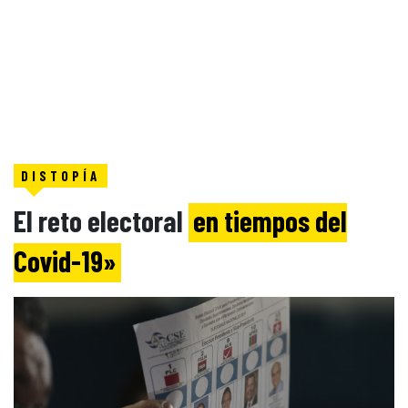
DISTOPÍA
El reto electoral
en tiempos del
Covid-19»