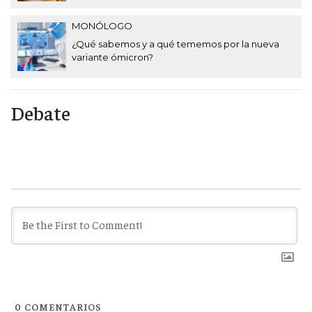
MONÓLOGO
¿Qué sabemos y a qué tememos por la nueva
variante ómicron?
Debate
0
COMENTARIOS