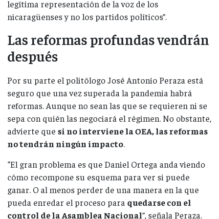
legítima representación de la voz de los
nicaragüenses y no los partidos políticos”.
Las reformas profundas vendrán
después
Por su parte el politólogo José Antonio Peraza está
seguro que una vez superada la pandemia habrá
reformas. Aunque no sean las que se requieren ni se
sepa con quién las negociará el régimen. No obstante,
advierte que
si no interviene la OEA, las reformas
no tendrán ningún impacto
.
“El gran problema es que Daniel Ortega anda viendo
cómo recompone su esquema para ver si puede
ganar. O al menos perder de una manera en la que
pueda enredar el proceso para
quedarse con el
control de la Asamblea Nacional
”, señala Peraza.