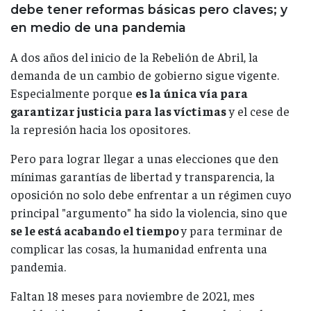
debe tener reformas básicas pero claves; y
en medio de una pandemia
A dos años del inicio de la Rebelión de Abril, la
demanda de un cambio de gobierno sigue vigente.
Especialmente porque
es la única vía para
garantizar justicia para las víctimas
y el cese de
la represión hacia los opositores.
Pero para lograr llegar a unas elecciones que den
mínimas garantías de libertad y transparencia, la
oposición no solo debe enfrentar a un régimen cuyo
principal "argumento" ha sido la violencia, sino que
se le está acabando el tiempo
y para terminar de
complicar las cosas, la humanidad enfrenta una
pandemia.
Faltan 18 meses para noviembre de 2021, mes