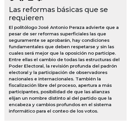
Las reformas básicas que se
requieren
El politólogo José Antonio Peraza advierte que a
pesar de ser reformas superficiales las que
seguramente se aprobarán, hay condiciones
fundamentales que deben respetarse y sin las
cuales será mejor que la oposición no participe.
Entre ellas el cambio de todas las estructuras del
Poder Electoral, la revisión profunda del padrón
electoral y la participación de observadores
nacionales e internacionales. También la
fiscalización libre del proceso, apertura a más
participantes, posibilidad de que las alianzas
elijan un nombre distinto al del partido que la
encabeza y cambios profundos en el sistema
informático para el conteo de los votos.