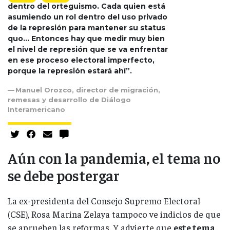
dentro del orteguismo. Cada quien está
asumiendo un rol dentro del uso privado
de la represión para mantener su status
quo... Entonces hay que medir muy bien
el nivel de represión que se va enfrentar
en ese proceso electoral imperfecto,
porque la represión estará ahí”.
Manuel Orozco, director de migración,
remesas y desarrollo de Diálogo
Interamericano
Aún con la pandemia, el tema no
se debe postergar
La ex-presidenta del Consejo Supremo Electoral
(CSE), Rosa Marina Zelaya tampoco ve indicios de que
se aprueben las reformas. Y advierte que
este tema