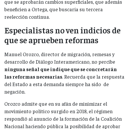
que se aprobarán cambios superficiales, que además
beneficien a Ortega, que buscaría su tercera
reelección continua.
Especialistas no ven indicios de
que se aprueben reformas
Manuel Orozco, director de migración, remesas y
desarrollo de Diálogo Interamericano, no percibe
ninguna señal que indique que se concretarán
las reformas necesarias
. Recuerda que la respuesta
del Estado a esta demanda siempre ha sido de
negación.
Orozco admite que en su afán de minimizar el
movimiento político surgido en 2018, el régimen
respondió al anuncio de la formación de la Coalición
Nacional haciendo pública la posibilidad de aprobar