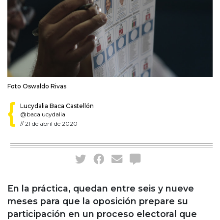
Foto Oswaldo Rivas
Lucydalia Baca Castellón
@bacalucydalia
//
21 de abril de 2020
En la práctica, quedan entre seis y nueve
meses para que la oposición prepare su
participación en un proceso electoral que