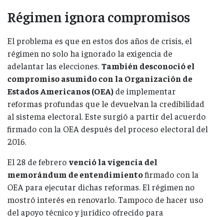
Régimen ignora compromisos
El problema es que en estos dos años de crisis, el
régimen no solo ha ignorado la exigencia de
adelantar las elecciones.
También desconoció el
compromiso asumido con la Organización de
Estados Americanos (OEA)
de implementar
reformas profundas que le devuelvan la credibilidad
al sistema electoral. Este surgió a partir del acuerdo
firmado con la OEA después del proceso electoral del
2016.
El 28 de febrero
venció la vigencia del
memorándum de entendimiento
firmado con la
OEA para ejecutar dichas reformas. El régimen no
mostró interés en renovarlo. Tampoco de hacer uso
del apoyo técnico y jurídico ofrecido para